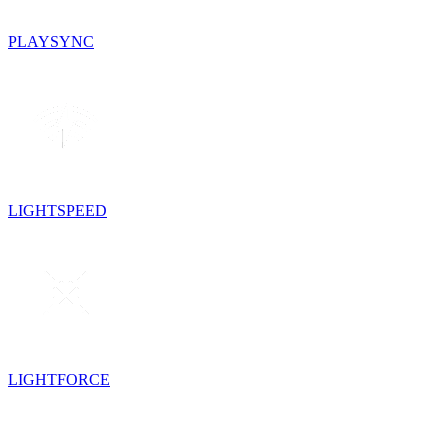
PLAYSYNC
LIGHTSPEED
LIGHTFORCE