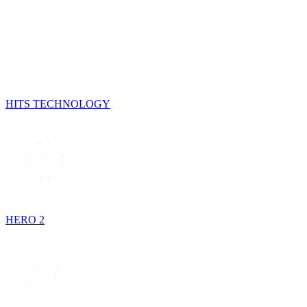
HITS TECHNOLOGY
HERO 2