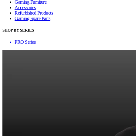
Gaming Furniture
Accessories
Refurbished Products
Gaming Spare Parts
SHOP BY SERIES
PRO Series