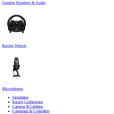
Gaming Headsets & Audio
Racing Wheels
Microphones
Simulation
Racing Configurator
Cameras & Lighting
Gamepads & Controllers