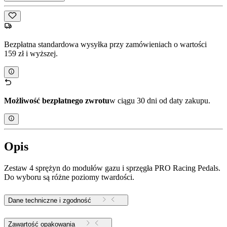
Bezpłatna standardowa wysyłka przy zamówieniach o wartości
159 zł i wyższej.
Możliwość bezpłatnego zwrotu
w ciągu 30 dni od daty zakupu.
Opis
Zestaw 4 sprężyn do modułów gazu i sprzęgła PRO Racing Pedals.
Do wyboru są różne poziomy twardości.
Dane techniczne i zgodność
Zawartość opakowania