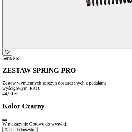
Seria Pro
ZESTAW SPRING PRO
Zestaw wymiennych sprężyn dostarczanych z pedałami
wyścigowymi PRO.
44,90 zł
Kolor
Czarny
W magazynie Gotowe do wysyłki.
Dodaj do koszyka