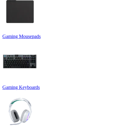
Gaming Mousepads
Gaming Keyboards