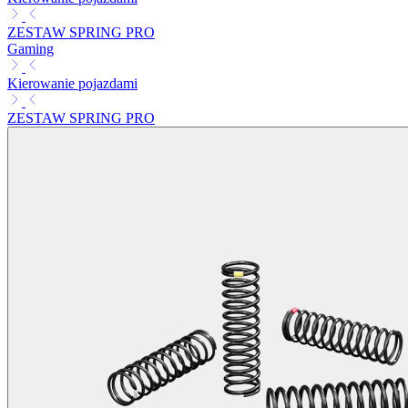
ZESTAW SPRING PRO
Gaming
Kierowanie pojazdami
ZESTAW SPRING PRO