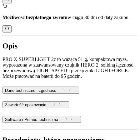
Możliwość bezpłatnego zwrotu
w ciągu 30 dni od daty zakupu.
Opis
PRO X SUPERLIGHT 2c to ważąca 51 g, kompaktowa mysz,
wyposażona w zaawansowany czujnik HERO 2, solidną łączność
bezprzewodową LIGHTSPEED i przełączniki LIGHTFORCE.
Może pracować na baterii do 95 godzin.
Dane techniczne i zgodność
Zawartość opakowania
Software i Pomoc techniczna