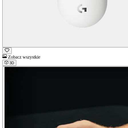
Zobacz wszystkie
3D