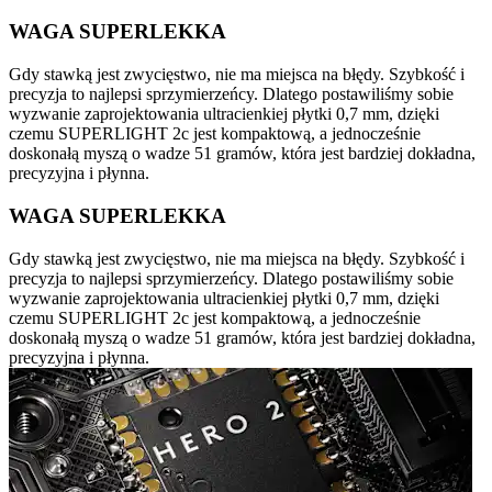
WAGA SUPERLEKKA
Gdy stawką jest zwycięstwo, nie ma miejsca na błędy. Szybkość i
precyzja to najlepsi sprzymierzeńcy. Dlatego postawiliśmy sobie
wyzwanie zaprojektowania ultracienkiej płytki 0,7 mm, dzięki
czemu SUPERLIGHT 2c jest kompaktową, a jednocześnie
doskonałą myszą o wadze 51 gramów, która jest bardziej dokładna,
precyzyjna i płynna.
WAGA SUPERLEKKA
Gdy stawką jest zwycięstwo, nie ma miejsca na błędy. Szybkość i
precyzja to najlepsi sprzymierzeńcy. Dlatego postawiliśmy sobie
wyzwanie zaprojektowania ultracienkiej płytki 0,7 mm, dzięki
czemu SUPERLIGHT 2c jest kompaktową, a jednocześnie
doskonałą myszą o wadze 51 gramów, która jest bardziej dokładna,
precyzyjna i płynna.