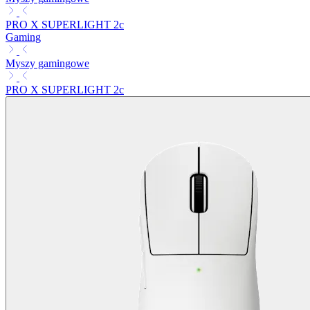
PRO X SUPERLIGHT 2c
Gaming
Myszy gamingowe
PRO X SUPERLIGHT 2c