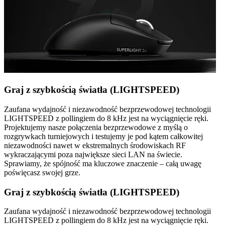
Graj z szybkością światła (LIGHTSPEED)
Zaufana wydajność i niezawodność bezprzewodowej technologii
LIGHTSPEED z pollingiem do 8 kHz jest na wyciągnięcie ręki.
Projektujemy nasze połączenia bezprzewodowe z myślą o
rozgrywkach turniejowych i testujemy je pod kątem całkowitej
niezawodności nawet w ekstremalnych środowiskach RF
wykraczającymi poza największe sieci LAN na świecie.
Sprawiamy, że spójność ma kluczowe znaczenie – całą uwagę
poświęcasz swojej grze.
Graj z szybkością światła (LIGHTSPEED)
Zaufana wydajność i niezawodność bezprzewodowej technologii
LIGHTSPEED z pollingiem do 8 kHz jest na wyciągnięcie ręki.