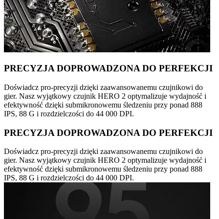
PRECYZJA DOPROWADZONA DO PERFEKCJI
Doświadcz pro-precyzji dzięki zaawansowanemu czujnikowi do
gier. Nasz wyjątkowy czujnik HERO 2 optymalizuje wydajność i
efektywność dzięki submikronowemu śledzeniu przy ponad 888
IPS, 88 G i rozdzielczości do 44 000 DPI.
PRECYZJA DOPROWADZONA DO PERFEKCJI
Doświadcz pro-precyzji dzięki zaawansowanemu czujnikowi do
gier. Nasz wyjątkowy czujnik HERO 2 optymalizuje wydajność i
efektywność dzięki submikronowemu śledzeniu przy ponad 888
IPS, 88 G i rozdzielczości do 44 000 DPI.