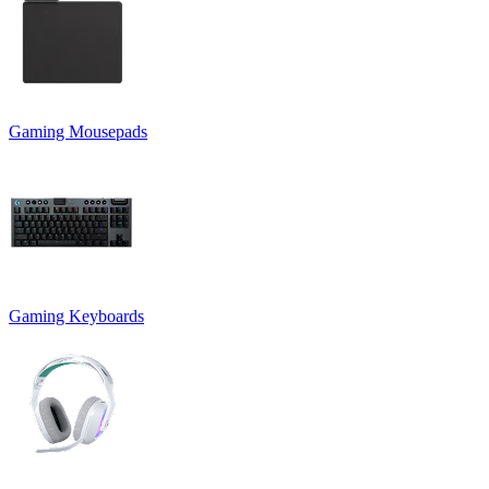
Gaming Mousepads
Gaming Keyboards