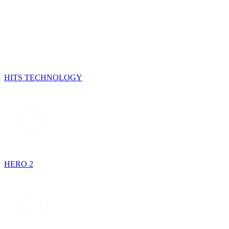
HITS TECHNOLOGY
HERO 2