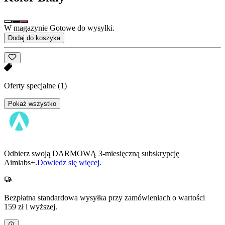
W magazynie Gotowe do wysyłki.
Dodaj do koszyka
Oferty specjalne
(1)
Pokaż wszystko
Odbierz swoją DARMOWĄ 3-miesięczną subskrypcję
Aimlabs+.
Dowiedz się więcej.
Bezpłatna standardowa wysyłka przy zamówieniach o wartości
159 zł i wyższej.