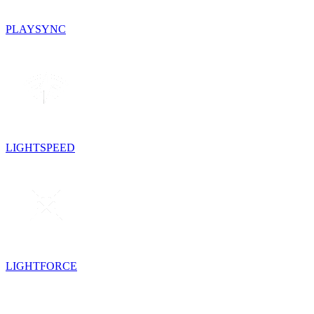
PLAYSYNC
LIGHTSPEED
LIGHTFORCE