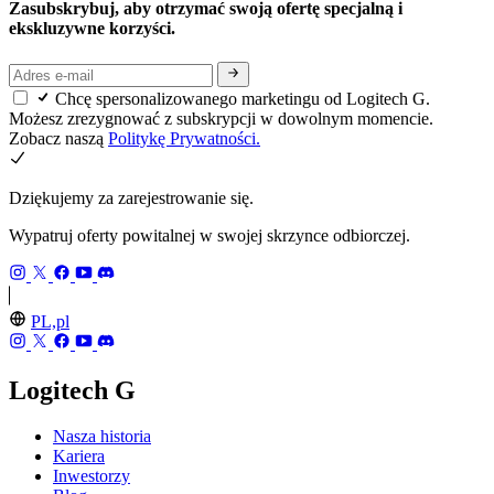
Zasubskrybuj, aby otrzymać swoją ofertę specjalną i
ekskluzywne korzyści.
Chcę spersonalizowanego marketingu od Logitech G.
Możesz zrezygnować z subskrypcji w dowolnym momencie.
Zobacz naszą
Politykę Prywatności.
Dziękujemy za zarejestrowanie się.
Wypatruj oferty powitalnej w swojej skrzynce odbiorczej.
PL,pl
Logitech G
Nasza historia
Kariera
Inwestorzy