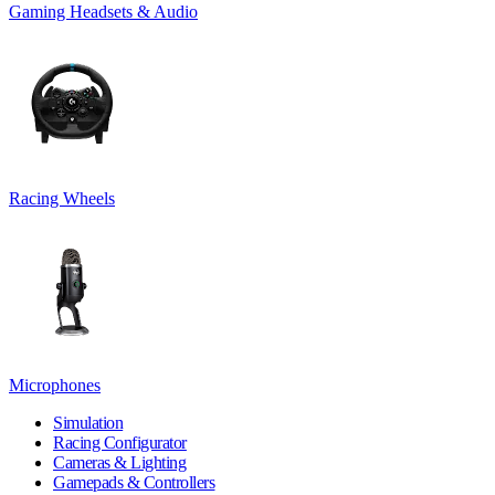
Gaming Headsets & Audio
Racing Wheels
Microphones
Simulation
Racing Configurator
Cameras & Lighting
Gamepads & Controllers