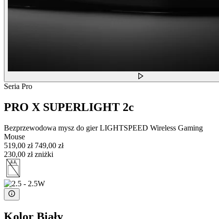
Seria Pro
PRO X SUPERLIGHT 2c
Bezprzewodowa mysz do gier LIGHTSPEED Wireless Gaming
Mouse
519,00 zł
749,00 zł
230,00 zł zniżki
Kolor
Biały