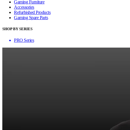
Gaming Furniture
Accessories
Refurbished Products
Gaming Spare Parts
SHOP BY SERIES
PRO Series