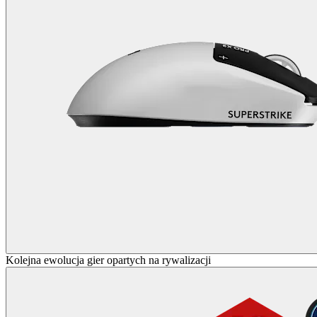
Kolejna ewolucja gier opartych na rywalizacji