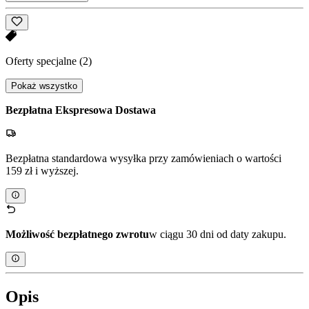
Oferty specjalne
(2)
Pokaż wszystko
Bezpłatna Ekspresowa Dostawa
Bezpłatna standardowa wysyłka przy zamówieniach o wartości
159 zł i wyższej.
Możliwość bezpłatnego zwrotu
w ciągu 30 dni od daty zakupu.
Opis