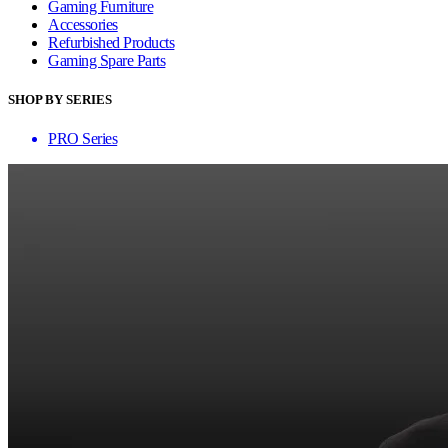
Gaming Furniture
Accessories
Refurbished Products
Gaming Spare Parts
SHOP BY SERIES
PRO Series