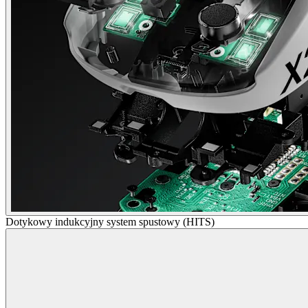
Dotykowy indukcyjny system spustowy (HITS)