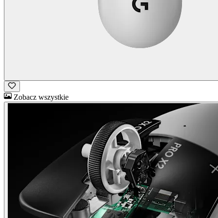
Zobacz wszystkie