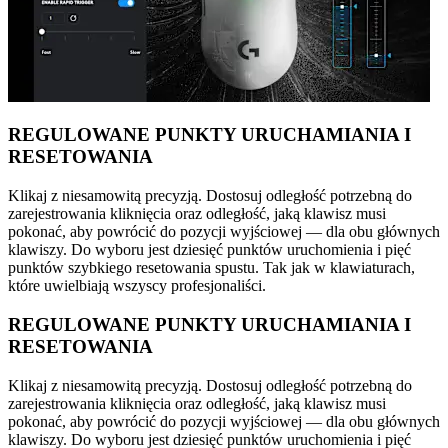
REGULOWANE PUNKTY URUCHAMIANIA I
RESETOWANIA
Klikaj z niesamowitą precyzją. Dostosuj odległość potrzebną do
zarejestrowania kliknięcia oraz odległość, jaką klawisz musi
pokonać, aby powrócić do pozycji wyjściowej — dla obu głównych
klawiszy. Do wyboru jest dziesięć punktów uruchomienia i pięć
punktów szybkiego resetowania spustu. Tak jak w klawiaturach,
które uwielbiają wszyscy profesjonaliści.
REGULOWANE PUNKTY URUCHAMIANIA I
RESETOWANIA
Klikaj z niesamowitą precyzją. Dostosuj odległość potrzebną do
zarejestrowania kliknięcia oraz odległość, jaką klawisz musi
pokonać, aby powrócić do pozycji wyjściowej — dla obu głównych
klawiszy. Do wyboru jest dziesięć punktów uruchomienia i pięć