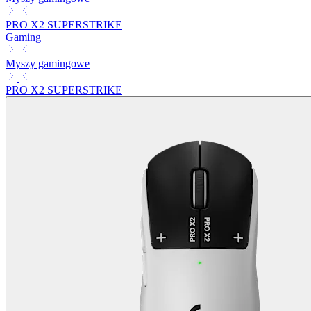
PRO X2 SUPERSTRIKE
Gaming
Myszy gamingowe
PRO X2 SUPERSTRIKE