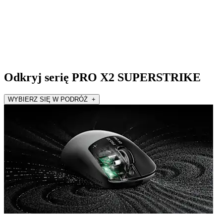
Odkryj serię PRO X2 SUPERSTRIKE
WYBIERZ SIĘ W PODRÓŻ +