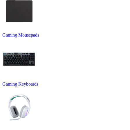
Gaming Mousepads
Gaming Keyboards