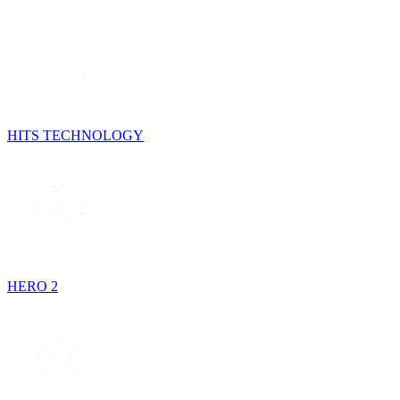
HITS TECHNOLOGY
HERO 2