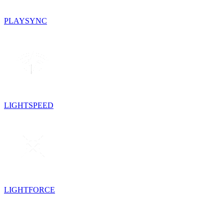
PLAYSYNC
LIGHTSPEED
LIGHTFORCE