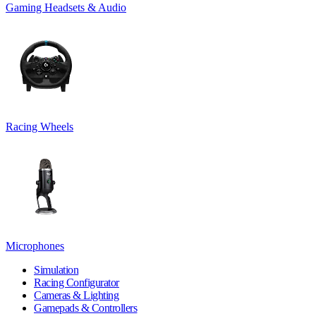
Gaming Headsets & Audio
Racing Wheels
Microphones
Simulation
Racing Configurator
Cameras & Lighting
Gamepads & Controllers