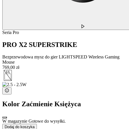
Seria Pro
PRO X2 SUPERSTRIKE
Bezprzewodowa mysz do gier LIGHTSPEED Wireless Gaming
Mouse
769,00 zł
Kolor
Zaćmienie Księżyca
W magazynie Gotowe do wysyłki.
Dodaj do koszyka