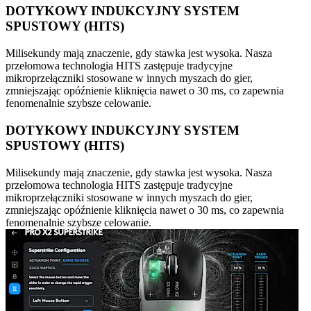
DOTYKOWY INDUKCYJNY SYSTEM
SPUSTOWY (HITS)
Milisekundy mają znaczenie, gdy stawka jest wysoka. Nasza
przełomowa technologia HITS zastępuje tradycyjne
mikroprzełączniki stosowane w innych myszach do gier,
zmniejszając opóźnienie kliknięcia nawet o 30 ms, co zapewnia
fenomenalnie szybsze celowanie.
DOTYKOWY INDUKCYJNY SYSTEM
SPUSTOWY (HITS)
Milisekundy mają znaczenie, gdy stawka jest wysoka. Nasza
przełomowa technologia HITS zastępuje tradycyjne
mikroprzełączniki stosowane w innych myszach do gier,
zmniejszając opóźnienie kliknięcia nawet o 30 ms, co zapewnia
fenomenalnie szybsze celowanie.