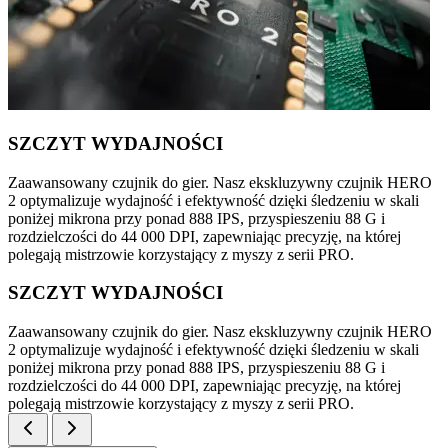
SZCZYT WYDAJNOŚCI
Zaawansowany czujnik do gier. Nasz ekskluzywny czujnik HERO
2 optymalizuje wydajność i efektywność dzięki śledzeniu w skali
poniżej mikrona przy ponad 888 IPS, przyspieszeniu 88 G i
rozdzielczości do 44 000 DPI, zapewniając precyzję, na której
polegają mistrzowie korzystający z myszy z serii PRO.
SZCZYT WYDAJNOŚCI
Zaawansowany czujnik do gier. Nasz ekskluzywny czujnik HERO
2 optymalizuje wydajność i efektywność dzięki śledzeniu w skali
poniżej mikrona przy ponad 888 IPS, przyspieszeniu 88 G i
rozdzielczości do 44 000 DPI, zapewniając precyzję, na której
polegają mistrzowie korzystający z myszy z serii PRO.