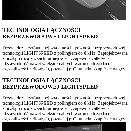
TECHNOLOGIA ŁĄCZNOŚCI
BEZPRZEWODOWEJ LIGHTSPEED
Doświadcz niezrównanej wydajności i pewności bezprzewodowej
technologii LIGHTSPEED z pollingiem do 8 kHz. Zaprojektowana
z myślą o rozgrywkach turniejowych, zapewnia całkowitą
niezawodność nawet w ekstremalnych warunkach zakłóceń
częstotliwości radiowych, pozwalając Ci w pełni skupić się na grze
TECHNOLOGIA ŁĄCZNOŚCI
BEZPRZEWODOWEJ LIGHTSPEED
Doświadcz niezrównanej wydajności i pewności bezprzewodowej
technologii LIGHTSPEED z pollingiem do 8 kHz. Zaprojektowana
z myślą o rozgrywkach turniejowych, zapewnia całkowitą
niezawodność nawet w ekstremalnych warunkach zakłóceń
częstotliwości radiowych, pozwalając Ci w pełni skupić się na grze