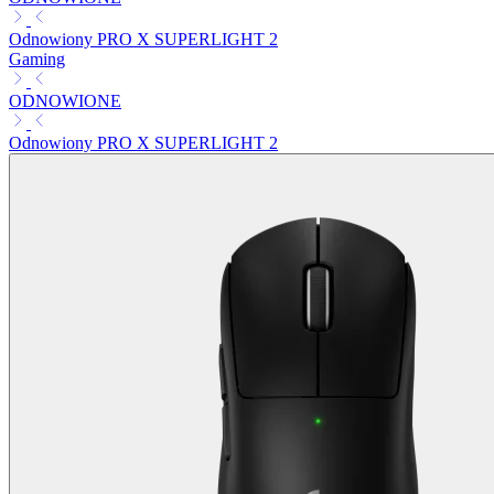
Odnowiony PRO X SUPERLIGHT 2
Gaming
ODNOWIONE
Odnowiony PRO X SUPERLIGHT 2