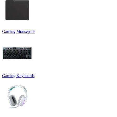
Gaming Mousepads
Gaming Keyboards