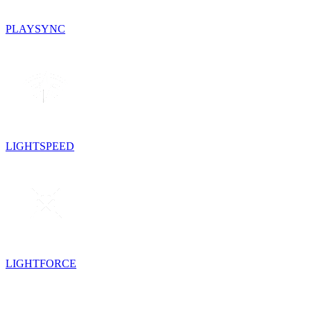
PLAYSYNC
LIGHTSPEED
LIGHTFORCE