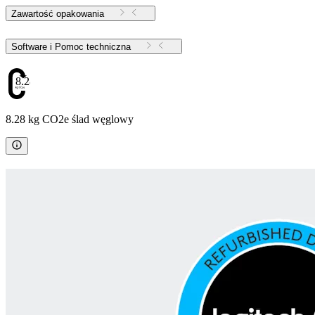
Zawartość opakowania
Software i Pomoc techniczna
8.28
8.28 kg CO2e ślad węglowy