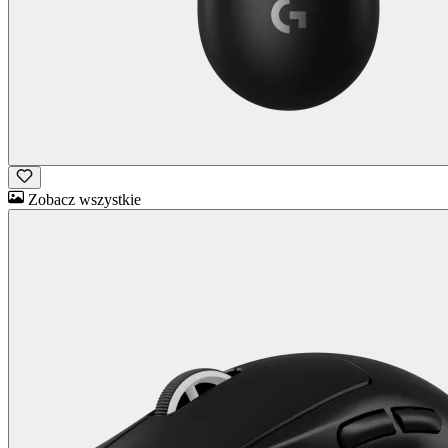
Zobacz wszystkie