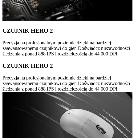
CZUJNIK HERO 2
Precyzja na profesjonalnym poziomie dzięki najbardziej
zaawansowanemu czujnikowi do gier. Doświadcz niezawodności
śledzenia z ponad 888 IPS i rozdzielczością do 44 000 DPI.
CZUJNIK HERO 2
Precyzja na profesjonalnym poziomie dzięki najbardziej
zaawansowanemu czujnikowi do gier. Doświadcz niezawodności
śledzenia z ponad 888 IPS i rozdzielczością do 44 000 DPI.