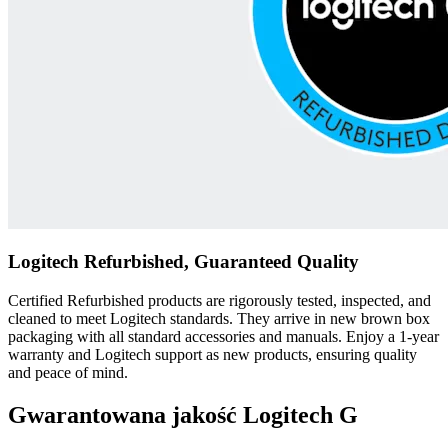
Logitech Refurbished, Guaranteed Quality
Certified Refurbished products are rigorously tested, inspected, and
cleaned to meet Logitech standards. They arrive in new brown box
packaging with all standard accessories and manuals. Enjoy a 1-year
warranty and Logitech support as new products, ensuring quality
and peace of mind.
Gwarantowana jakość Logitech G