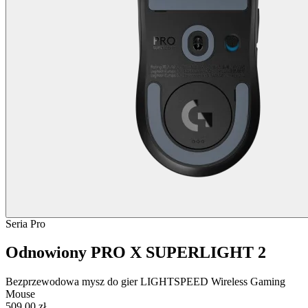
Seria Pro
Odnowiony PRO X SUPERLIGHT 2
Bezprzewodowa mysz do gier LIGHTSPEED Wireless Gaming
Mouse
509,00 zł