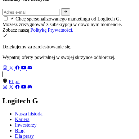
Chcę spersonalizowanego marketingu od Logitech G.
Możesz zrezygnować z subskrypcji w dowolnym momencie.
Zobacz naszą
Politykę Prywatności.
Dziękujemy za zarejestrowanie się.
Wypatruj oferty powitalnej w swojej skrzynce odbiorczej.
PL,pl
Logitech G
Nasza historia
Kariera
Inwestorzy
Blog
Dla prasy