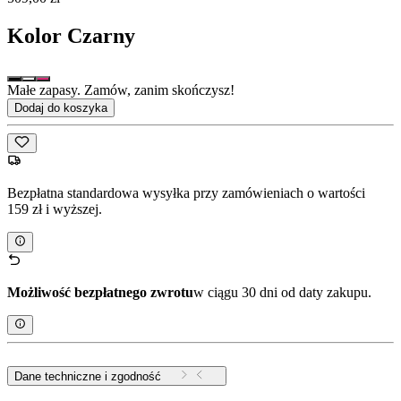
Kolor
Czarny
Małe zapasy. Zamów, zanim skończysz!
Dodaj do koszyka
Bezpłatna standardowa wysyłka przy zamówieniach o wartości
159 zł i wyższej.
Możliwość bezpłatnego zwrotu
w ciągu 30 dni od daty zakupu.
Dane techniczne i zgodność