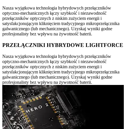
Nasza wyjątkowa technologia hybrydowych przełączników
optyczno-mechanicznych łączy szybkość i niezawodność
przełączników optycznych z niskim zużyciem energii i
satysfakcjonującym kliknięciem tradycyjnego mikroprzełącznika
galwanicznego (lub mechanicznego). Uzyskaj wyniki godne
profesjonalisty bez wpływu na żywotność baterii.
PRZEŁĄCZNIKI HYBRYDOWE LIGHTFORCE
Nasza wyjątkowa technologia hybrydowych przełączników
optyczno-mechanicznych łączy szybkość i niezawodność
przełączników optycznych z niskim zużyciem energii i
satysfakcjonującym kliknięciem tradycyjnego mikroprzełącznika
galwanicznego (lub mechanicznego). Uzyskaj wyniki godne
profesjonalisty bez wpływu na żywotność baterii.