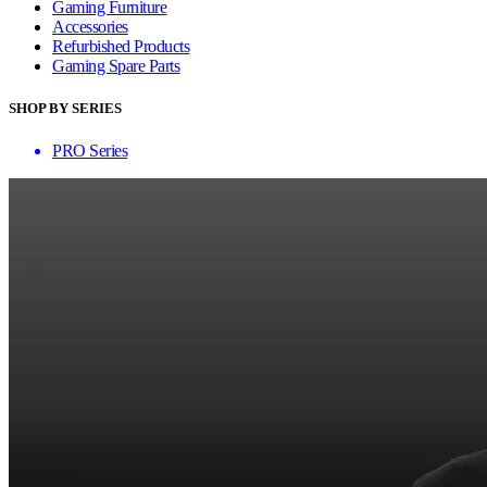
Gaming Furniture
Accessories
Refurbished Products
Gaming Spare Parts
SHOP BY SERIES
PRO Series