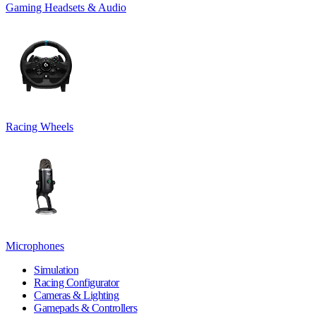
Gaming Headsets & Audio
Racing Wheels
Microphones
Simulation
Racing Configurator
Cameras & Lighting
Gamepads & Controllers