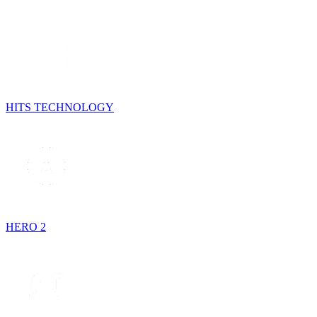
HITS TECHNOLOGY
HERO 2