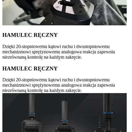
HAMULEC RĘCZNY
Dzięki 20-stopniowemu kątowi ruchu i dwustopniowemu
mechanizmowi sprężynowemu analogowa reakcja zapewnia
niezrównaną kontrolę na każdym zakręcie.
HAMULEC RĘCZNY
Dzięki 20-stopniowemu kątowi ruchu i dwustopniowemu
mechanizmowi sprężynowemu analogowa reakcja zapewnia
niezrównaną kontrolę na każdym zakręcie.