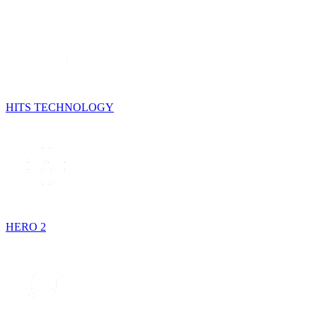
HITS TECHNOLOGY
HERO 2