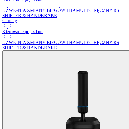
DŹWIGNIA ZMIANY BIEGÓW I HAMULEC RĘCZNY RS
SHIFTER & HANDBRAKE
Gaming
Kierowanie pojazdami
DŹWIGNIA ZMIANY BIEGÓW I HAMULEC RĘCZNY RS
SHIFTER & HANDBRAKE