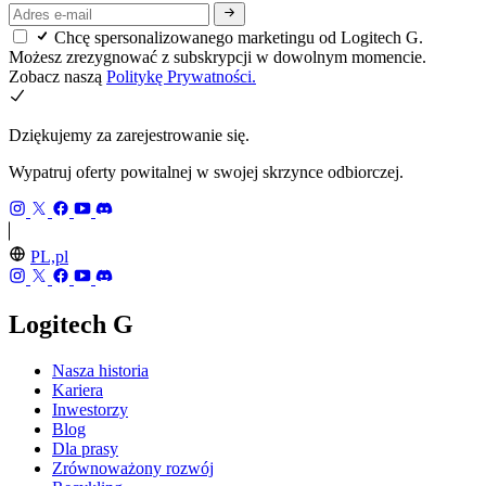
Chcę spersonalizowanego marketingu od Logitech G.
Możesz zrezygnować z subskrypcji w dowolnym momencie.
Zobacz naszą
Politykę Prywatności.
Dziękujemy za zarejestrowanie się.
Wypatruj oferty powitalnej w swojej skrzynce odbiorczej.
PL,pl
Logitech G
Nasza historia
Kariera
Inwestorzy
Blog
Dla prasy
Zrównoważony rozwój