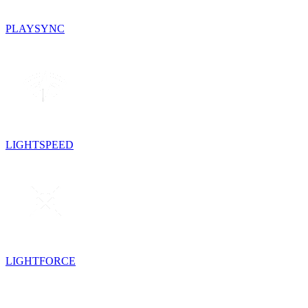
PLAYSYNC
LIGHTSPEED
LIGHTFORCE