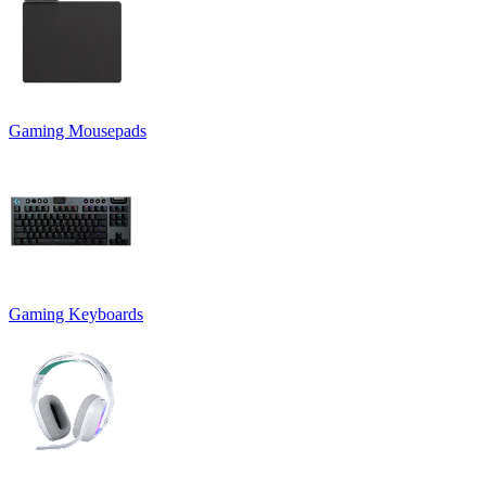
Gaming Mousepads
Gaming Keyboards