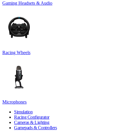
Gaming Headsets & Audio
Racing Wheels
Microphones
Simulation
Racing Configurator
Cameras & Lighting
Gamepads & Controllers