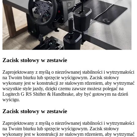
Zacisk stołowy w zestawie
Zaprojektowany z myślą o niezrównanej stabilności i wytrzymałości
na Twoim biurku lub sprzęcie wyścigowym. Zacisk stołowy
wykonany jest w konstrukcji ze stalowym rdzeniem, aby wytrzymać
wszystkie style jazdy, dzięki czemu zawsze możesz polegać na
Logitech G RS Shifter & Handbrake, aby być gotowym na dzień
wyścigu.
Zacisk stołowy w zestawie
Zaprojektowany z myślą o niezrównanej stabilności i wytrzymałości
na Twoim biurku lub sprzęcie wyścigowym. Zacisk stołowy
wykonany jest w konstrukcji ze stalowym rdzeniem, aby wytrzymać