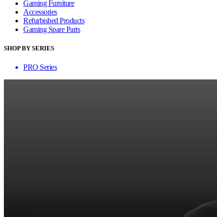
Gaming Furniture
Accessories
Refurbished Products
Gaming Spare Parts
SHOP BY SERIES
PRO Series