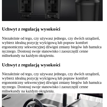
Uchwyt z regulacją wysokości
Niezależnie od tego, czy używasz jednego, czy dwóch urządzeń,
wybierz idealną pozycję wyścigową lub popraw komfort
ergonomiczny sekwencyjnej dźwigni zmiany biegów lub hamulca
ręcznego. Dostosuj swoje stanowisko i zaoszczędź cenne
milisekundy na każdym okrążeniu.
Uchwyt z regulacją wysokości
Niezależnie od tego, czy używasz jednego, czy dwóch urządzeń,
wybierz idealną pozycję wyścigową lub popraw komfort
ergonomiczny sekwencyjnej dźwigni zmiany biegów lub hamulca
ręcznego. Dostosuj swoje stanowisko i zaoszczędź cenne
milisekundy na każdym okrążeniu.