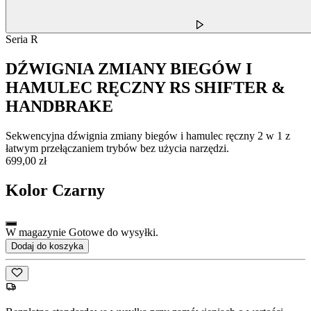
Seria R
DŹWIGNIA ZMIANY BIEGÓW I
HAMULEC RĘCZNY RS SHIFTER &
HANDBRAKE
Sekwencyjna dźwignia zmiany biegów i hamulec ręczny 2 w 1 z
łatwym przełączaniem trybów bez użycia narzędzi.
699,00 zł
Kolor
Czarny
W magazynie Gotowe do wysyłki.
Dodaj do koszyka