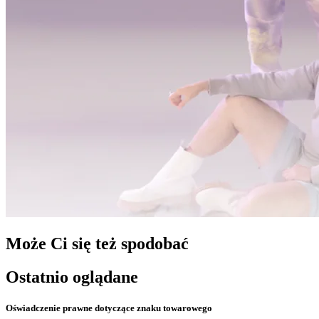
Może Ci się też spodobać
Ostatnio oglądane
Oświadczenie prawne dotyczące znaku towarowego