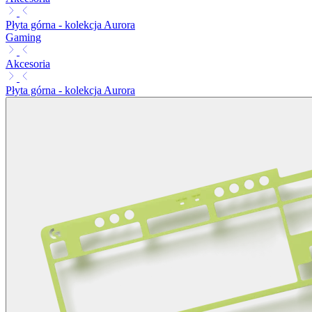
Płyta górna - kolekcja Aurora
Gaming
Akcesoria
Płyta górna - kolekcja Aurora