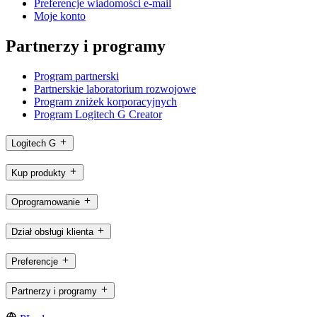
Preferencje wiadomości e-mail
Moje konto
Partnerzy i programy
Program partnerski
Partnerskie laboratorium rozwojowe
Program zniżek korporacyjnych
Program Logitech G Creator
Logitech G
Kup produkty
Oprogramowanie
Dział obsługi klienta
Preferencje
Partnerzy i programy