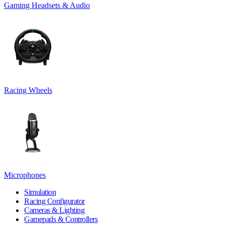
Gaming Headsets & Audio
Racing Wheels
Microphones
Simulation
Racing Configurator
Cameras & Lighting
Gamepads & Controllers