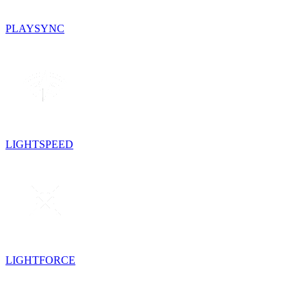
PLAYSYNC
LIGHTSPEED
LIGHTFORCE