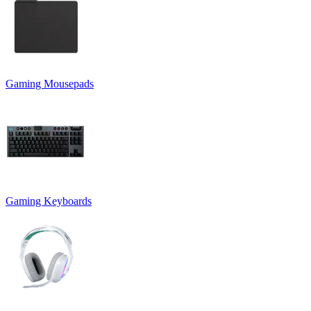
Gaming Mousepads
Gaming Keyboards