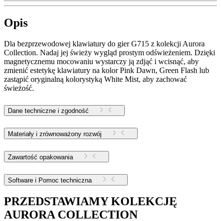
Opis
Dla bezprzewodowej klawiatury do gier G715 z kolekcji Aurora
Collection. Nadaj jej świeży wygląd prostym odświeżeniem. Dzięki
magnetycznemu mocowaniu wystarczy ją zdjąć i wcisnąć, aby
zmienić estetykę klawiatury na kolor Pink Dawn, Green Flash lub
zastąpić oryginalną kolorystyką White Mist, aby zachować
świeżość.
Dane techniczne i zgodność
Materiały i zrównoważony rozwój
Zawartość opakowania
Software i Pomoc techniczna
PRZEDSTAWIAMY KOLEKCJĘ
AURORA COLLECTION