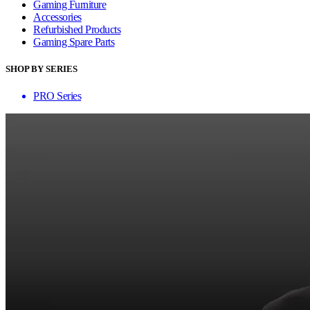
Gaming Furniture
Accessories
Refurbished Products
Gaming Spare Parts
SHOP BY SERIES
PRO Series