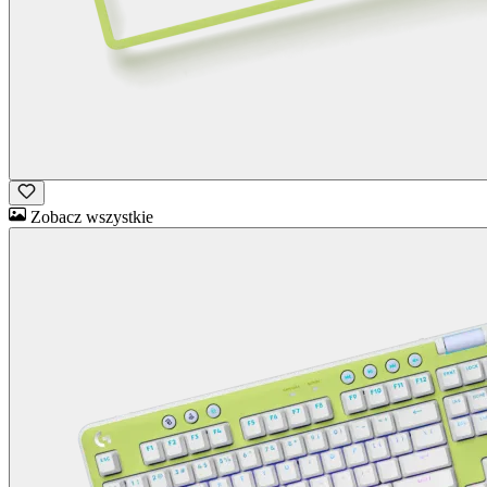
Zobacz wszystkie