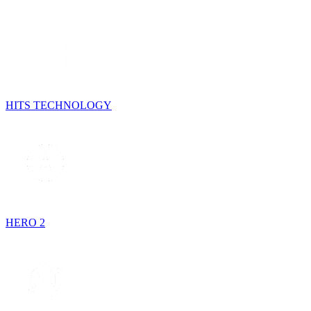
HITS TECHNOLOGY
HERO 2