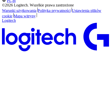
PL,pl
©2026 Logitech. Wszelkie prawa zastrzeżone
Warunki użytkowania
Polityka prywatności
Ustawienia plików
cookie
Mapa witryny
Logitech