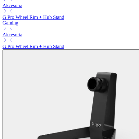
Akcesoria
G Pro Wheel Rim + Hub Stand
Gaming
Akcesoria
G Pro Wheel Rim + Hub Stand