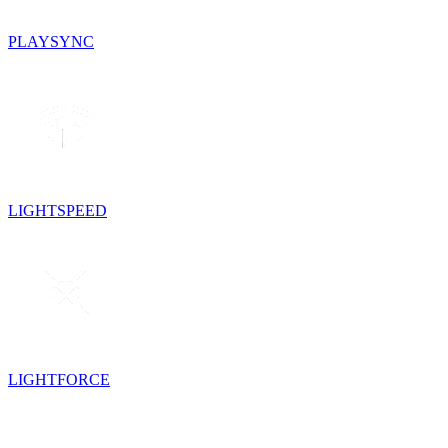
PLAYSYNC
LIGHTSPEED
LIGHTFORCE