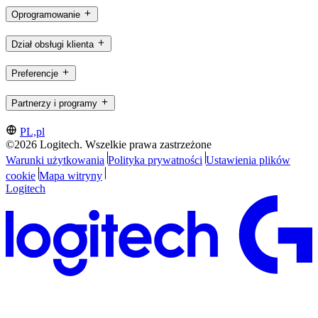
Oprogramowanie
Dział obsługi klienta
Preferencje
Partnerzy i programy
PL,pl
©2026 Logitech. Wszelkie prawa zastrzeżone
Warunki użytkowania
Polityka prywatności
Ustawienia plików
cookie
Mapa witryny
Logitech