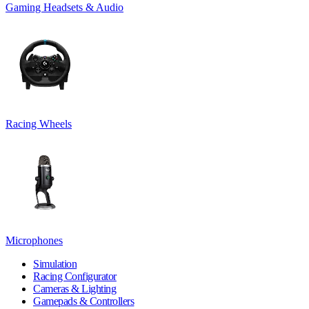
Gaming Headsets & Audio
Racing Wheels
Microphones
Simulation
Racing Configurator
Cameras & Lighting
Gamepads & Controllers