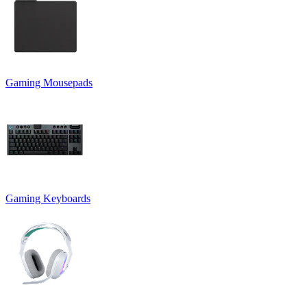
Gaming Mousepads
Gaming Keyboards