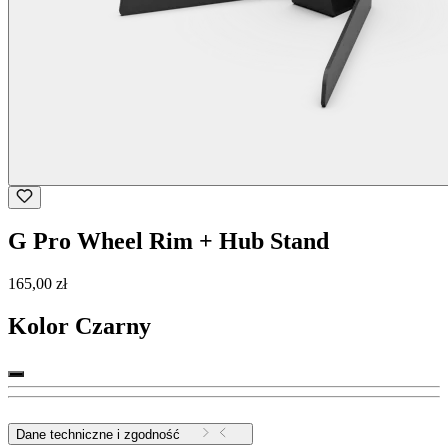
G Pro Wheel Rim + Hub Stand
165,00 zł
Kolor
Czarny
Dane techniczne i zgodność