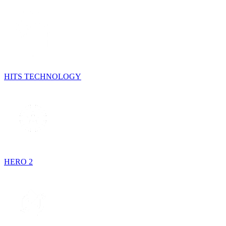
HITS TECHNOLOGY
HERO 2