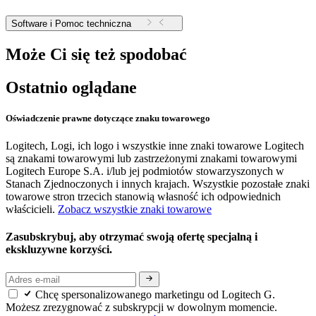
Software i Pomoc techniczna
Może Ci się też spodobać
Ostatnio oglądane
Oświadczenie prawne dotyczące znaku towarowego
Logitech, Logi, ich logo i wszystkie inne znaki towarowe Logitech
są znakami towarowymi lub zastrzeżonymi znakami towarowymi
Logitech Europe S.A. i/lub jej podmiotów stowarzyszonych w
Stanach Zjednoczonych i innych krajach. Wszystkie pozostałe znaki
towarowe stron trzecich stanowią własność ich odpowiednich
właścicieli.
Zobacz wszystkie znaki towarowe
Zasubskrybuj, aby otrzymać swoją ofertę specjalną i
ekskluzywne korzyści.
Chcę spersonalizowanego marketingu od Logitech G.
Możesz zrezygnować z subskrypcji w dowolnym momencie.