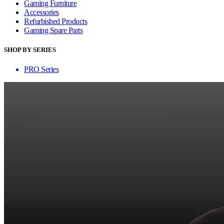
Gaming Furniture
Accessories
Refurbished Products
Gaming Spare Parts
SHOP BY SERIES
PRO Series