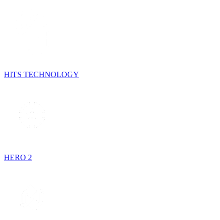
HITS TECHNOLOGY
HERO 2