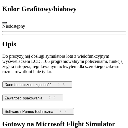
Kolor
Grafitowy/białawy
Niedostępny
Opis
Do precyzyjnej obsługi symulatora lotu z wielofunkcyjnym
wyświetlaczem LCD, 105 programowalnymi poleceniami, funkcją
zegara i stopera, regulowanym uchwytem dla szerokiego zakresu
rozmiarów dłoni i nie tylko.
Dane techniczne i zgodność
Zawartość opakowania
Software i Pomoc techniczna
Gotowy na Microsoft Flight Simulator