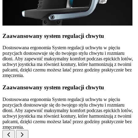
Zaawansowany system regulacji chwytu
Dostosowana ergonomia System regulacji uchwytu w pięciu
pozycjach dostosowuje się do twojego stylu chwytu i rozmiaru
dłoni. Aby zapewnić maksymalny komfort podczas epickich lotów,
uchwyt joysticka ma również kontury, które harmonizują z twoimi
palcami, dzięki czemu możesz latać przez godziny praktycznie bez
zmęczenia.
Zaawansowany system regulacji chwytu
Dostosowana ergonomia System regulacji uchwytu w pięciu
pozycjach dostosowuje się do twojego stylu chwytu i rozmiaru
dłoni. Aby zapewnić maksymalny komfort podczas epickich lotów,
uchwyt joysticka ma również kontury, które harmonizują z twoimi
palcami, dzięki czemu możesz latać przez godziny praktycznie bez
zmęczenia.