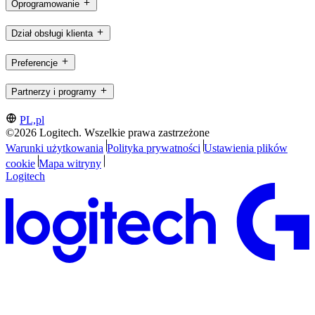
Oprogramowanie
Dział obsługi klienta
Preferencje
Partnerzy i programy
PL,pl
©2026 Logitech. Wszelkie prawa zastrzeżone
Warunki użytkowania
Polityka prywatności
Ustawienia plików
cookie
Mapa witryny
Logitech