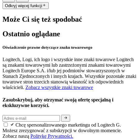
Odkryj więcej funkcji
Może Ci się też spodobać
Ostatnio oglądane
Oświadczenie prawne dotyczące znaku towarowego
Logitech, Logi, ich logo i wszystkie inne znaki towarowe Logitech
są znakami towarowymi lub zastrzeżonymi znakami towarowymi
Logitech Europe S.A. i/lub jej podmiotów stowarzyszonych w
Stanach Zjednoczonych i innych krajach. Wszystkie pozostałe znaki
towarowe stron trzecich stanowią własność ich odpowiednich
właścicieli.
Zobacz wszystkie znaki towarowe
Zasubskrybuj, aby otrzymać swoją ofertę specjalną i
ekskluzywne korzyści.
Chcę spersonalizowanego marketingu od Logitech G.
Możesz zrezygnować z subskrypcji w dowolnym momencie.
Zobacz naszą
Politykę Prywatności.