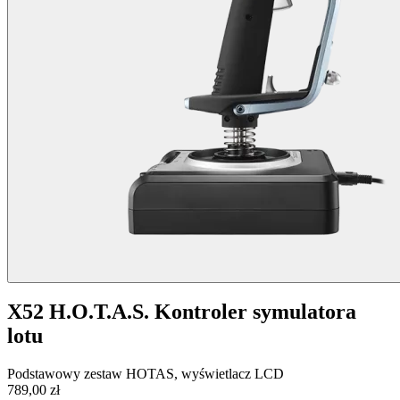
X52 H.O.T.A.S. Kontroler symulatora
lotu
Podstawowy zestaw HOTAS, wyświetlacz LCD
789,00 zł