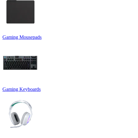
Gaming Mousepads
Gaming Keyboards