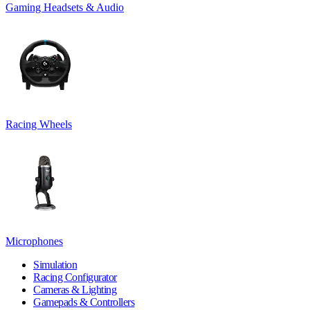
Gaming Headsets & Audio
Racing Wheels
Microphones
Simulation
Racing Configurator
Cameras & Lighting
Gamepads & Controllers