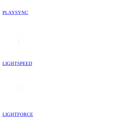
PLAYSYNC
LIGHTSPEED
LIGHTFORCE