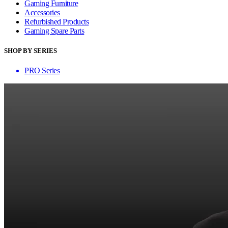
Gaming Furniture
Accessories
Refurbished Products
Gaming Spare Parts
SHOP BY SERIES
PRO Series