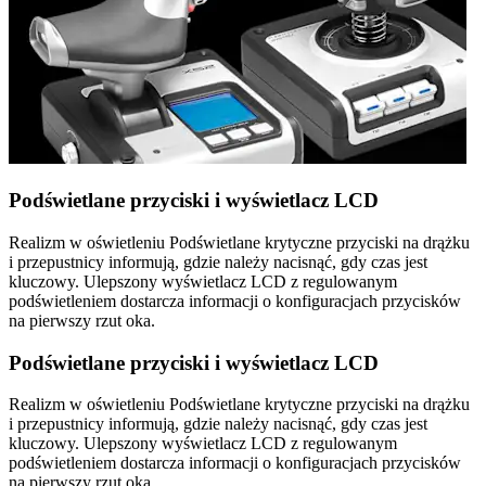
Podświetlane przyciski i wyświetlacz LCD
Realizm w oświetleniu Podświetlane krytyczne przyciski na drążku
i przepustnicy informują, gdzie należy nacisnąć, gdy czas jest
kluczowy. Ulepszony wyświetlacz LCD z regulowanym
podświetleniem dostarcza informacji o konfiguracjach przycisków
na pierwszy rzut oka.
Podświetlane przyciski i wyświetlacz LCD
Realizm w oświetleniu Podświetlane krytyczne przyciski na drążku
i przepustnicy informują, gdzie należy nacisnąć, gdy czas jest
kluczowy. Ulepszony wyświetlacz LCD z regulowanym
podświetleniem dostarcza informacji o konfiguracjach przycisków
na pierwszy rzut oka.