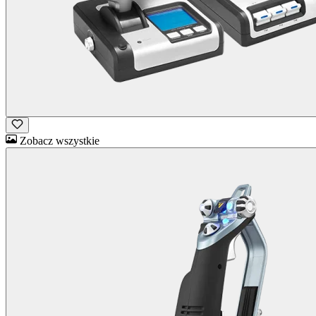
Zobacz wszystkie