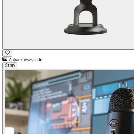
Zobacz wszystkie
3D