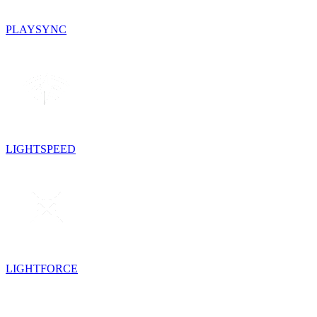
PLAYSYNC
LIGHTSPEED
LIGHTFORCE