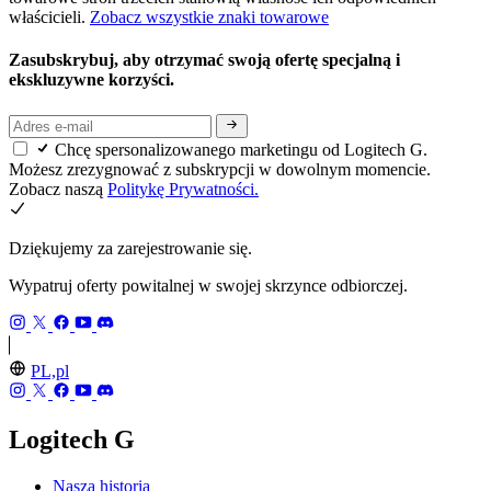
właścicieli.
Zobacz wszystkie znaki towarowe
Zasubskrybuj, aby otrzymać swoją ofertę specjalną i
ekskluzywne korzyści.
Chcę spersonalizowanego marketingu od Logitech G.
Możesz zrezygnować z subskrypcji w dowolnym momencie.
Zobacz naszą
Politykę Prywatności.
Dziękujemy za zarejestrowanie się.
Wypatruj oferty powitalnej w swojej skrzynce odbiorczej.
PL,pl
Logitech G
Nasza historia