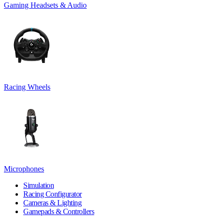
Gaming Headsets & Audio
Racing Wheels
Microphones
Simulation
Racing Configurator
Cameras & Lighting
Gamepads & Controllers