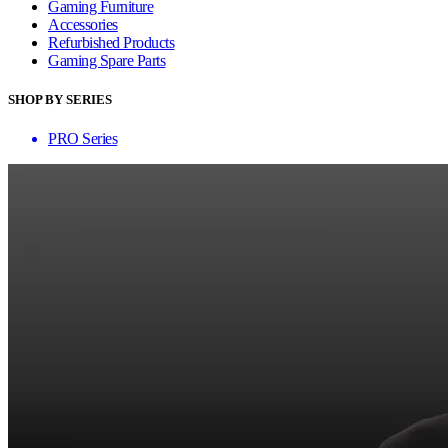
Gaming Furniture
Accessories
Refurbished Products
Gaming Spare Parts
SHOP BY SERIES
PRO Series