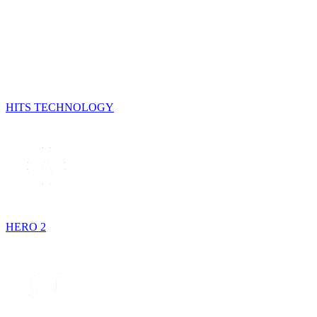
HITS TECHNOLOGY
HERO 2