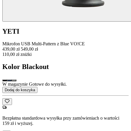
YETI
Mikrofon USB Multi-Pattern z Blue VO!CE
439,00 zł
549,00 zł
110,00 zł zniżki
Kolor
Blackout
W magazynie Gotowe do wysyłki.
Dodaj do koszyka
Bezpłatna standardowa wysyłka przy zamówieniach o wartości
159 zł i wyższej.