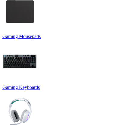
Gaming Mousepads
Gaming Keyboards