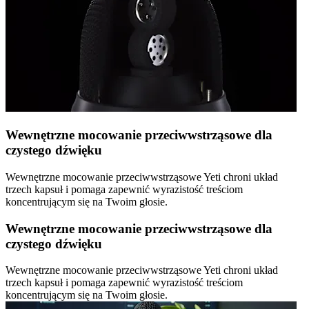
Wewnętrzne mocowanie przeciwwstrząsowe dla
czystego dźwięku
Wewnętrzne mocowanie przeciwwstrząsowe Yeti chroni układ
trzech kapsuł i pomaga zapewnić wyrazistość treściom
koncentrującym się na Twoim głosie.
Wewnętrzne mocowanie przeciwwstrząsowe dla
czystego dźwięku
Wewnętrzne mocowanie przeciwwstrząsowe Yeti chroni układ
trzech kapsuł i pomaga zapewnić wyrazistość treściom
koncentrującym się na Twoim głosie.