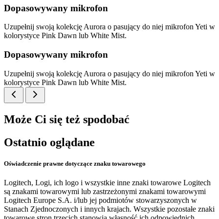
Dopasowywany mikrofon
Uzupełnij swoją kolekcję Aurora o pasujący do niej mikrofon Yeti w
kolorystyce Pink Dawn lub White Mist.
Dopasowywany mikrofon
Uzupełnij swoją kolekcję Aurora o pasujący do niej mikrofon Yeti w
kolorystyce Pink Dawn lub White Mist.
Może Ci się też spodobać
Ostatnio oglądane
Oświadczenie prawne dotyczące znaku towarowego
Logitech, Logi, ich logo i wszystkie inne znaki towarowe Logitech
są znakami towarowymi lub zastrzeżonymi znakami towarowymi
Logitech Europe S.A. i/lub jej podmiotów stowarzyszonych w
Stanach Zjednoczonych i innych krajach. Wszystkie pozostałe znaki
towarowe stron trzecich stanowią własność ich odpowiednich