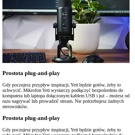
Prostota plug-and-play
Gdy poczujesz przypływ inspiracji, Yeti będzie gotów, żeby to
uchwycić. Mikrofon Yeti wystarczy podłączyć bezpośrednio do
komputera lub laptopa dołączonym kablem USB i już – możesz od
razu nagrywać lub prowadzić stream. Nie potrzebujesz żadnych
sterowników.
Prostota plug-and-play
Gdy poczujesz przypływ inspiracji, Yeti będzie gotów, żeby to