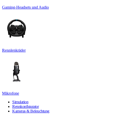
Gaming-Headsets und Audio
Rennlenkräder
Mikrofone
Simulation
Rennkonfigurator
Kameras & Beleuchtung