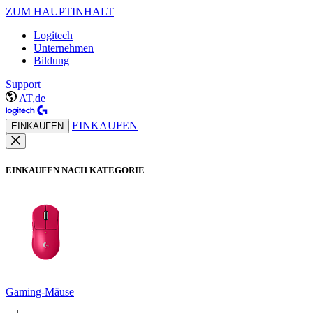
ZUM HAUPTINHALT
Logitech
Unternehmen
Bildung
Support
AT,de
EINKAUFEN
EINKAUFEN
EINKAUFEN NACH KATEGORIE
Gaming-Mäuse