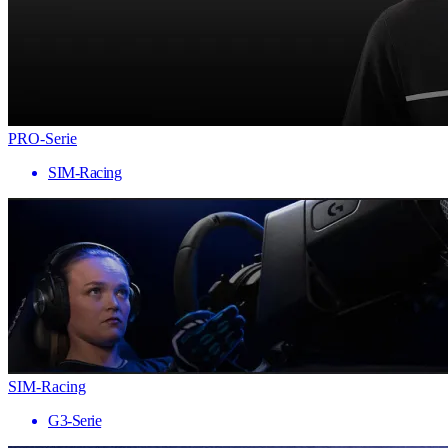
PRO-Serie
SIM-Racing
SIM-Racing
G3-Serie