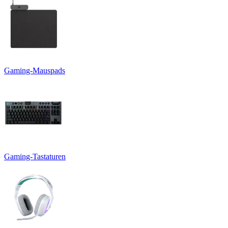
Gaming-Mauspads
Gaming-Tastaturen