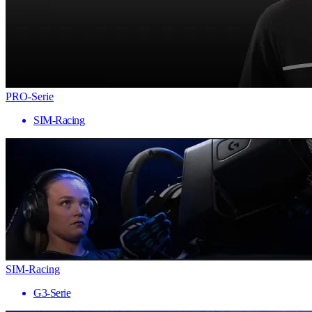
PRO-Serie
SIM-Racing
SIM-Racing
G3-Serie