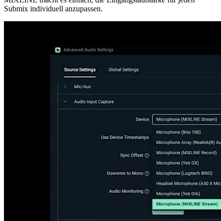
Submix individuell anzupassen.