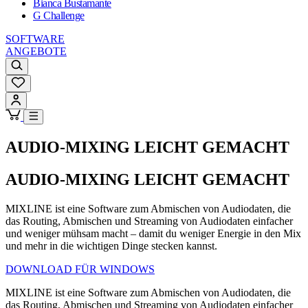
Bianca Bustamante
G Challenge
SOFTWARE
ANGEBOTE
AUDIO-MIXING LEICHT GEMACHT
AUDIO-MIXING LEICHT GEMACHT
MIXLINE ist eine Software zum Abmischen von Audiodaten, die
das Routing, Abmischen und Streaming von Audiodaten einfacher
und weniger mühsam macht – damit du weniger Energie in den Mix
und mehr in die wichtigen Dinge stecken kannst.
DOWNLOAD FÜR WINDOWS
MIXLINE ist eine Software zum Abmischen von Audiodaten, die
das Routing, Abmischen und Streaming von Audiodaten einfacher