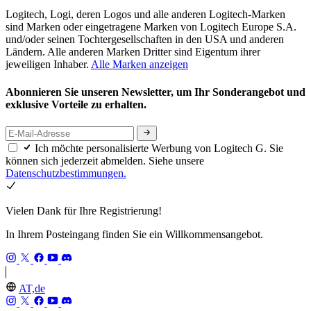
Logitech, Logi, deren Logos und alle anderen Logitech-Marken
sind Marken oder eingetragene Marken von Logitech Europe S.A.
und/oder seinen Tochtergesellschaften in den USA und anderen
Ländern. Alle anderen Marken Dritter sind Eigentum ihrer
jeweiligen Inhaber.
Alle Marken anzeigen
Abonnieren Sie unseren Newsletter, um Ihr Sonderangebot und
exklusive Vorteile zu erhalten.
Ich möchte personalisierte Werbung von Logitech G. Sie
können sich jederzeit abmelden. Siehe unsere
Datenschutzbestimmungen.
Vielen Dank für Ihre Registrierung!
In Ihrem Posteingang finden Sie ein Willkommensangebot.
AT,de