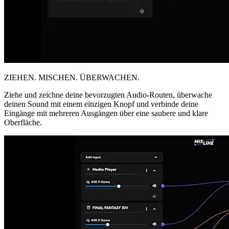
ZIEHEN. MISCHEN. ÜBERWACHEN.
Ziehe und zeichne deine bevorzugten Audio-Routen, überwache
deinen Sound mit einem einzigen Knopf und verbinde deine
Eingänge mit mehreren Ausgängen über eine saubere und klare
Oberfläche.