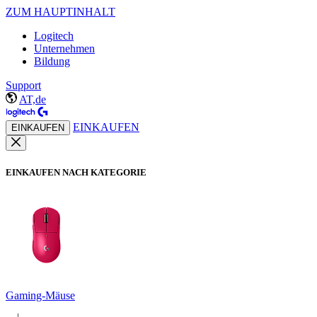
ZUM HAUPTINHALT
Logitech
Unternehmen
Bildung
Support
AT,de
EINKAUFEN
EINKAUFEN
EINKAUFEN NACH KATEGORIE
Gaming-Mäuse