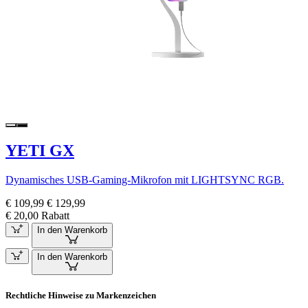
YETI GX
Dynamisches USB-Gaming-Mikrofon mit LIGHTSYNC RGB.
€ 109,99
€ 129,99
€ 20,00 Rabatt
In den Warenkorb
In den Warenkorb
Rechtliche Hinweise zu Markenzeichen