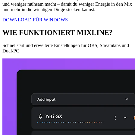
und weniger mühsam macht – damit du weniger Energie in den Mix
und mehr in die wichtigen Dinge stecken kannst.
DOWNLOAD FÜR WINDOWS
WIE FUNKTIONIERT MIXLINE?
Schnellstart und erweiterte Einstellungen für OBS, Streamlabs und
Dual-PC