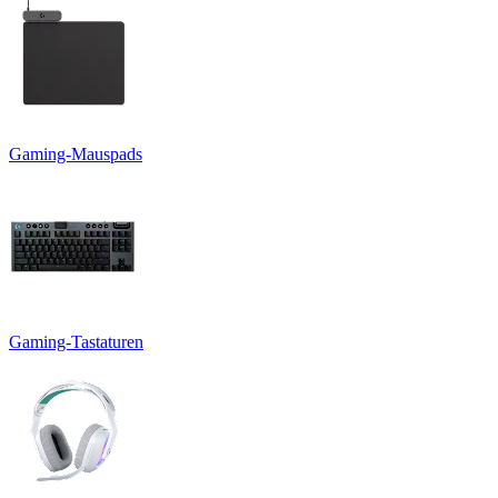
Gaming-Mauspads
Gaming-Tastaturen