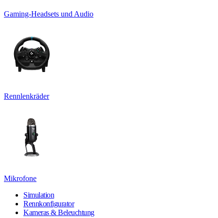
Gaming-Headsets und Audio
Rennlenkräder
Mikrofone
Simulation
Rennkonfigurator
Kameras & Beleuchtung