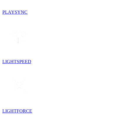
PLAYSYNC
LIGHTSPEED
LIGHTFORCE