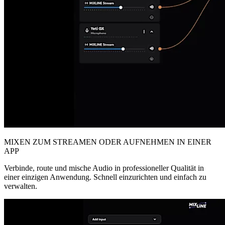
MIXEN ZUM STREAMEN ODER AUFNEHMEN IN EINER
APP
Verbinde, route und mische Audio in professioneller Qualität in
einer einzigen Anwendung. Schnell einzurichten und einfach zu
verwalten.