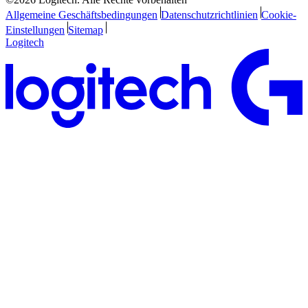
Allgemeine Geschäftsbedingungen
Datenschutzrichtlinien
Cookie-
Einstellungen
Sitemap
Logitech