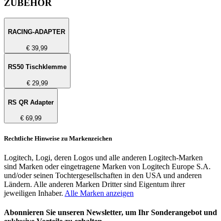
ZUBEHÖR
RACING-ADAPTER
€ 39,99
RS50 Tischklemme
€ 29,99
RS QR Adapter
€ 69,99
Rechtliche Hinweise zu Markenzeichen
Logitech, Logi, deren Logos und alle anderen Logitech-Marken
sind Marken oder eingetragene Marken von Logitech Europe S.A.
und/oder seinen Tochtergesellschaften in den USA und anderen
Ländern. Alle anderen Marken Dritter sind Eigentum ihrer
jeweiligen Inhaber.
Alle Marken anzeigen
Abonnieren Sie unseren Newsletter, um Ihr Sonderangebot und