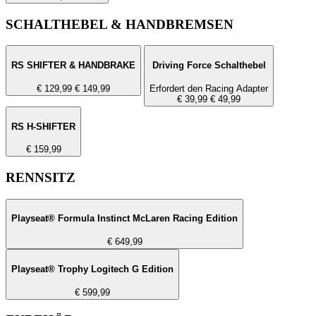
SCHALTHEBEL & HANDBREMSEN
RS SHIFTER & HANDBRAKE
Driving Force Schalthebel
€ 129,99
€ 149,99
Erfordert den Racing Adapter
€ 39,99
€ 49,99
RS H-SHIFTER
€ 159,99
RENNSITZ
Playseat® Formula Instinct McLaren Racing Edition
€ 649,99
Playseat® Trophy Logitech G Edition
€ 599,99