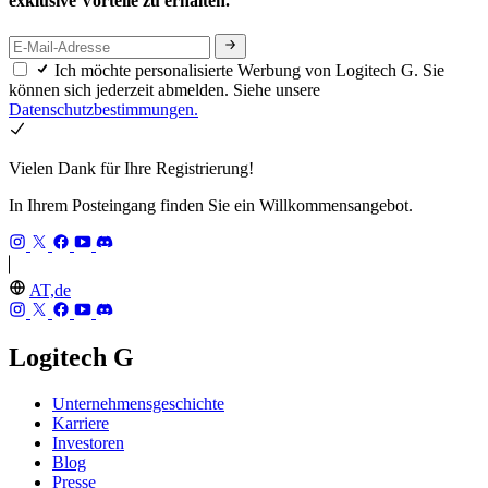
exklusive Vorteile zu erhalten.
Ich möchte personalisierte Werbung von Logitech G. Sie
können sich jederzeit abmelden. Siehe unsere
Datenschutzbestimmungen.
Vielen Dank für Ihre Registrierung!
In Ihrem Posteingang finden Sie ein Willkommensangebot.
AT,de
Logitech G
Unternehmensgeschichte
Karriere
Investoren
Blog
Presse