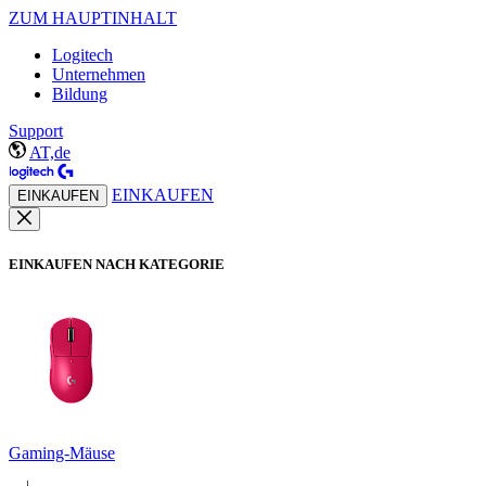
ZUM HAUPTINHALT
Logitech
Unternehmen
Bildung
Support
AT,de
EINKAUFEN
EINKAUFEN
EINKAUFEN NACH KATEGORIE
Gaming-Mäuse