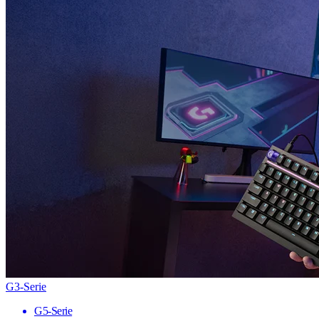
G3-Serie
G5-Serie