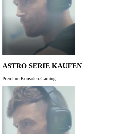
ASTRO SERIE KAUFEN
Premium Konsolen-Gaming