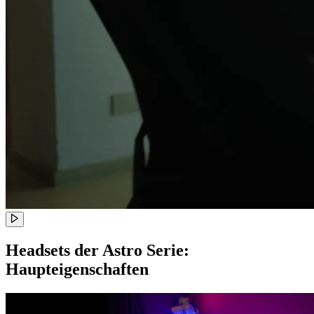
Headsets der Astro Serie:
Haupteigenschaften