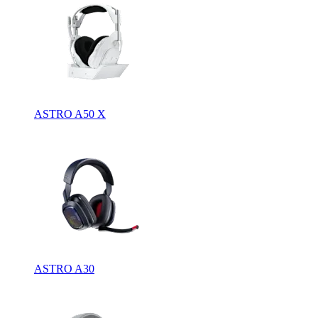
ASTRO A50 X
ASTRO A30