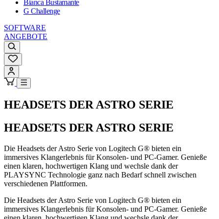
Bianca Bustamante
G Challenge
SOFTWARE
ANGEBOTE
HEADSETS DER ASTRO SERIE
HEADSETS DER ASTRO SERIE
Die Headsets der Astro Serie von Logitech G® bieten ein
immersives Klangerlebnis für Konsolen- und PC-Gamer. Genieße
einen klaren, hochwertigen Klang und wechsle dank der
PLAYSYNC Technologie ganz nach Bedarf schnell zwischen
verschiedenen Plattformen.
Die Headsets der Astro Serie von Logitech G® bieten ein
immersives Klangerlebnis für Konsolen- und PC-Gamer. Genieße
einen klaren, hochwertigen Klang und wechsle dank der