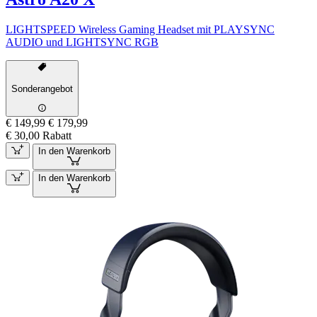
LIGHTSPEED Wireless Gaming Headset mit PLAYSYNC
AUDIO und LIGHTSYNC RGB
Sonderangebot
€ 149,99
€ 179,99
€ 30,00 Rabatt
In den Warenkorb
In den Warenkorb