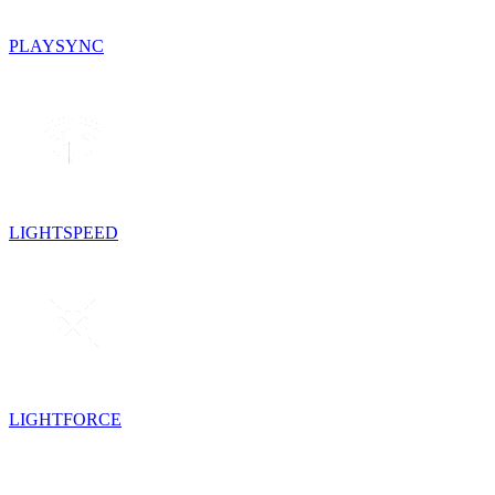
PLAYSYNC
LIGHTSPEED
LIGHTFORCE