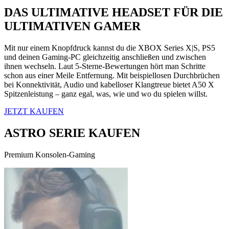
DAS ULTIMATIVE HEADSET FÜR DIE
ULTIMATIVEN GAMER
Mit nur einem Knopfdruck kannst du die XBOX Series X|S, PS5
und deinen Gaming-PC gleichzeitig anschließen und zwischen
ihnen wechseln. Laut 5-Sterne-Bewertungen hört man Schritte
schon aus einer Meile Entfernung. Mit beispiellosen Durchbrüchen
bei Konnektivität, Audio und kabelloser Klangtreue bietet A50 X
Spitzenleistung – ganz egal, was, wie und wo du spielen willst.
JETZT KAUFEN
ASTRO SERIE KAUFEN
Premium Konsolen-Gaming