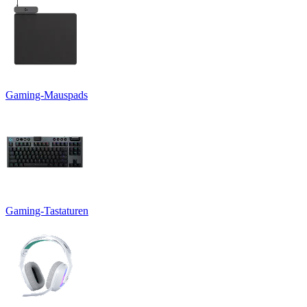
Gaming-Mauspads
Gaming-Tastaturen