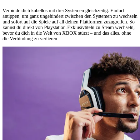
Verbinde dich kabellos mit drei Systemen gleichzeitig. Einfach
antippen, um ganz ungehindert zwischen den Systemen zu wechseln
und sofort auf die Spiele auf all deinen Plattformen zuzugreifen. So
kannst du direkt von Playstation-Exklusivtiteln zu Steam wechseln,
bevor du dich in die Welt von XBOX stürzt – und das alles, ohne
die Verbindung zu verlieren.