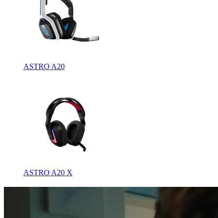
ASTRO A20
ASTRO A20 X