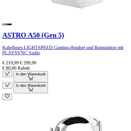
ASTRO A50 (Gen 5)
Kabelloses LIGHTSPEED Gaming-Headset und Basisstation mit
PLAYSYNC Audio
€ 219,99
€ 299,99
€ 80,00 Rabatt
In den Warenkorb
In den Warenkorb