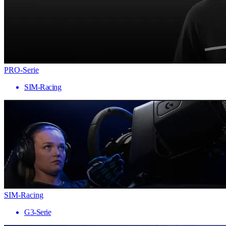
PRO-Serie
SIM-Racing
SIM-Racing
G3-Serie