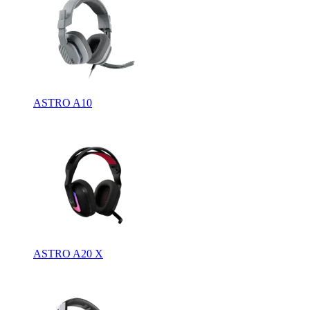
ASTRO A10
ASTRO A20 X