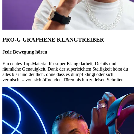
PRO-G GRAPHENE KLANGTREIBER
Jede Bewegung hören
Ein echtes Top-Material für super Klangklarheit, Details und
räumliche Genauigkeit. Dank der superleichten Steifigkeit hörst du
alles klar und deutlich, ohne dass es dumpf klingt oder sich
vermischt – von sich öffnenden Türen bis hin zu leisen Schritten.