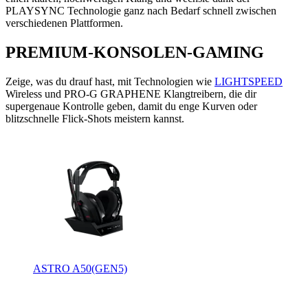
PLAYSYNC Technologie ganz nach Bedarf schnell zwischen
verschiedenen Plattformen.
PREMIUM-KONSOLEN-GAMING
Zeige, was du drauf hast, mit Technologien wie
LIGHTSPEED
Wireless und PRO-G GRAPHENE Klangtreibern, die dir
supergenaue Kontrolle geben, damit du enge Kurven oder
blitzschnelle Flick-Shots meistern kannst.
ASTRO A50(GEN5)