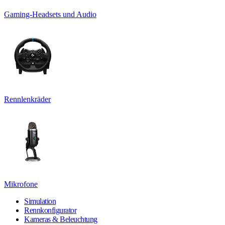
Gaming-Headsets und Audio
Rennlenkräder
Mikrofone
Simulation
Rennkonfigurator
Kameras & Beleuchtung