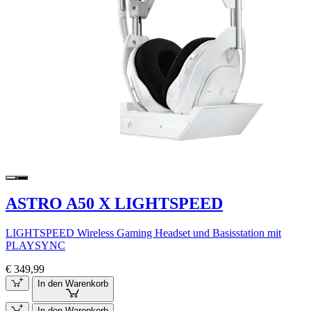
ASTRO A50 X LIGHTSPEED
LIGHTSPEED Wireless Gaming Headset und Basisstation mit
PLAYSYNC
€ 349,99
In den Warenkorb
In den Warenkorb