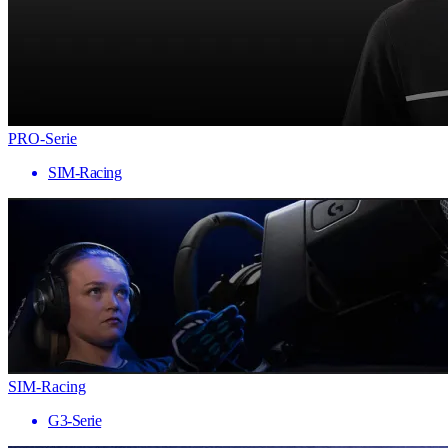
PRO-Serie
SIM-Racing
SIM-Racing
G3-Serie