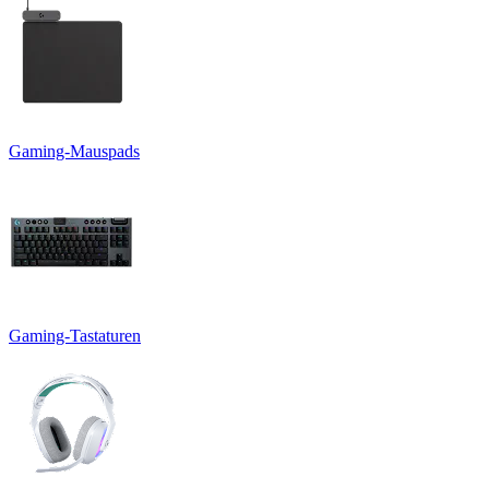
Gaming-Mauspads
Gaming-Tastaturen