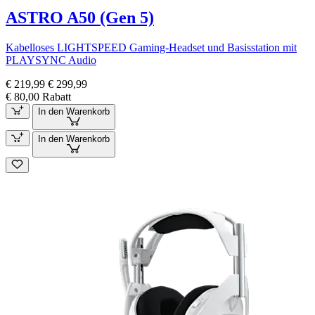
ASTRO A50 (Gen 5)
Kabelloses LIGHTSPEED Gaming-Headset und Basisstation mit
PLAYSYNC Audio
€ 219,99
€ 299,99
€ 80,00 Rabatt
In den Warenkorb
In den Warenkorb