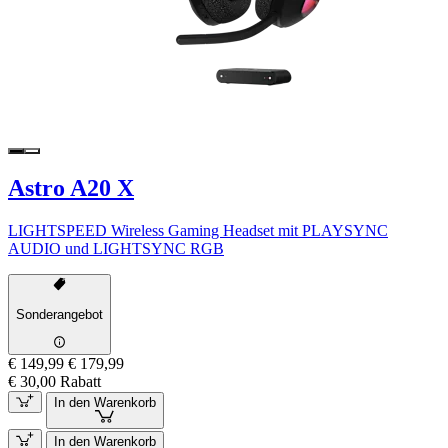
Astro A20 X
LIGHTSPEED Wireless Gaming Headset mit PLAYSYNC
AUDIO und LIGHTSYNC RGB
Sonderangebot
€ 149,99
€ 179,99
€ 30,00 Rabatt
In den Warenkorb
In den Warenkorb