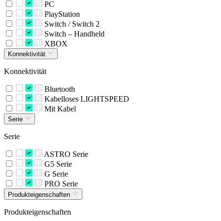
PC
PlayStation
Switch / Switch 2
Switch – Handheld
XBOX
Konnektivität
Konnektivität
Bluetooth
Kabelloses LIGHTSPEED
Mit Kabel
Serie
Serie
ASTRO Serie
G5 Serie
G Serie
PRO Serie
Produkteigenschaften
Produkteigenschaften