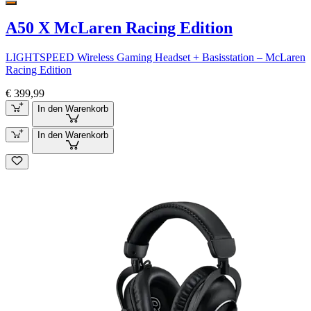
A50 X McLaren Racing Edition
LIGHTSPEED Wireless Gaming Headset + Basisstation – McLaren
Racing Edition
€ 399,99
In den Warenkorb
In den Warenkorb