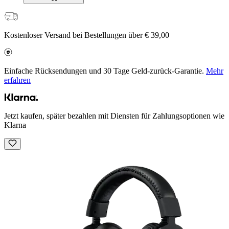
Kostenloser Versand bei Bestellungen über € 39,00
Einfache Rücksendungen und 30 Tage Geld-zurück-Garantie.
Mehr
erfahren
Jetzt kaufen, später bezahlen mit Diensten für Zahlungsoptionen wie
Klarna