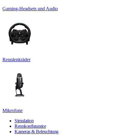
Gaming-Headsets und Audio
Rennlenkräder
Mikrofone
Simulation
Rennkonfigurator
Kameras & Beleuchtung