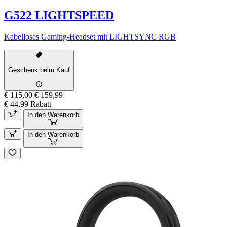
G522 LIGHTSPEED
Kabelloses Gaming-Headset mit LIGHTSYNC RGB
Geschenk beim Kauf
€ 115,00
€ 159,99
€ 44,99 Rabatt
In den Warenkorb
In den Warenkorb