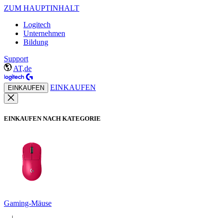
ZUM HAUPTINHALT
Logitech
Unternehmen
Bildung
Support
AT,de
EINKAUFEN
EINKAUFEN
EINKAUFEN NACH KATEGORIE
Gaming-Mäuse