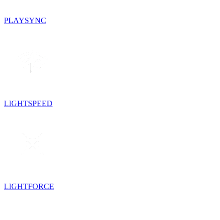
PLAYSYNC
LIGHTSPEED
LIGHTFORCE