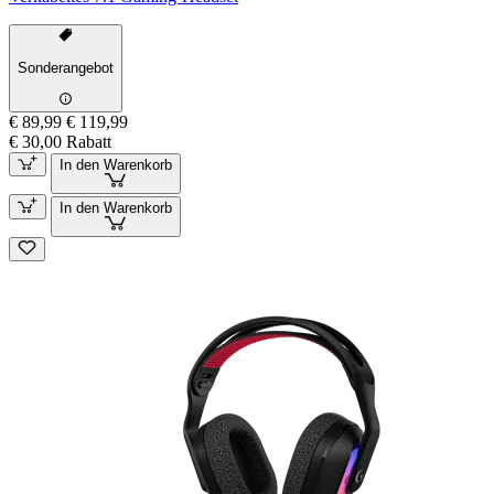
Sonderangebot
€ 89,99
€ 119,99
€ 30,00 Rabatt
In den Warenkorb
In den Warenkorb