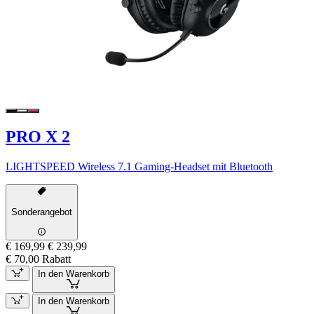
PRO X 2
LIGHTSPEED Wireless 7.1 Gaming-Headset mit Bluetooth
Sonderangebot
€ 169,99
€ 239,99
€ 70,00 Rabatt
In den Warenkorb
In den Warenkorb