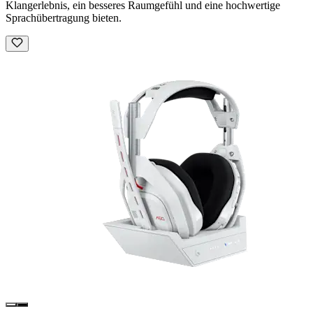
Klangerlebnis, ein besseres Raumgefühl und eine hochwertige
Sprachübertragung bieten.