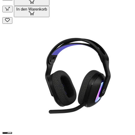
In den Warenkorb