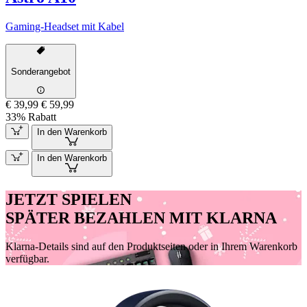
Gaming-Headset mit Kabel
Sonderangebot
€ 39,99
€ 59,99
33% Rabatt
In den Warenkorb
In den Warenkorb
JETZT SPIELEN
SPÄTER BEZAHLEN MIT KLARNA
Klarna-Details sind auf den Produktseiten oder in Ihrem Warenkorb
verfügbar.