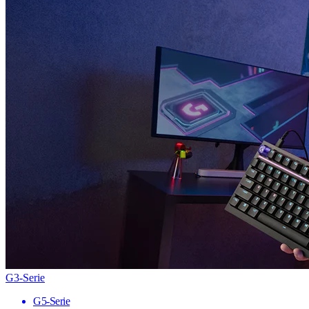
G3-Serie
G5-Serie