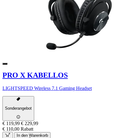
PRO X KABELLOS
LIGHTSPEED Wireless 7.1 Gaming Headset
Sonderangebot
€ 119,99
€ 229,99
€ 110,00 Rabatt
In den Warenkorb