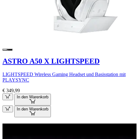
ASTRO A50 X LIGHTSPEED
LIGHTSPEED Wireless Gaming Headset und Basisstation mit
PLAYSYNC
€ 349,99
In den Warenkorb
In den Warenkorb
GRATIS G840