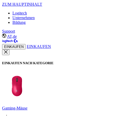
ZUM HAUPTINHALT
Logitech
Unternehmen
Bildung
Support
AT,de
EINKAUFEN
EINKAUFEN
EINKAUFEN NACH KATEGORIE
Gaming-Mäuse