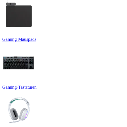
Gaming-Mauspads
Gaming-Tastaturen