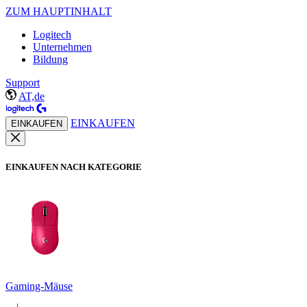
ZUM HAUPTINHALT
Logitech
Unternehmen
Bildung
Support
AT,de
EINKAUFEN
EINKAUFEN
EINKAUFEN NACH KATEGORIE
Gaming-Mäuse