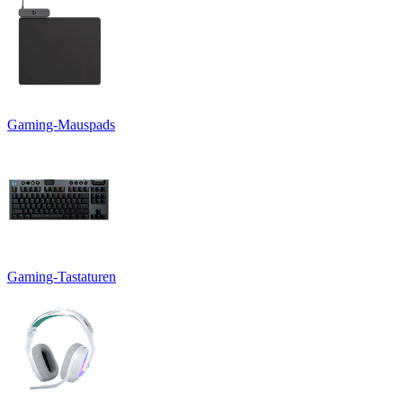
Gaming-Mauspads
Gaming-Tastaturen