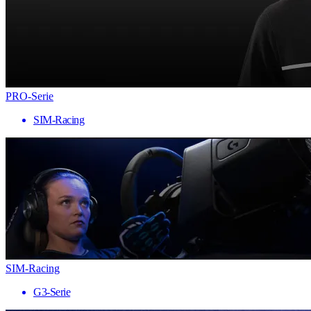
PRO-Serie
SIM-Racing
SIM-Racing
G3-Serie