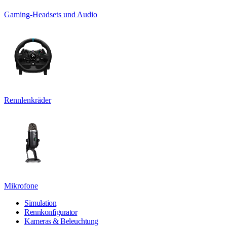
Gaming-Headsets und Audio
Rennlenkräder
Mikrofone
Simulation
Rennkonfigurator
Kameras & Beleuchtung