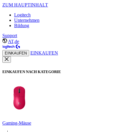
ZUM HAUPTINHALT
Logitech
Unternehmen
Bildung
Support
AT,de
EINKAUFEN
EINKAUFEN
EINKAUFEN NACH KATEGORIE
Gaming-Mäuse