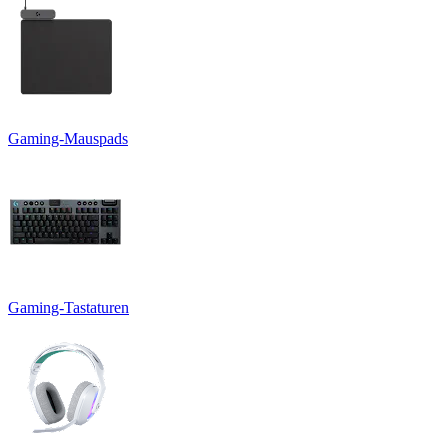
Gaming-Mauspads
Gaming-Tastaturen