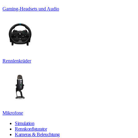
Gaming-Headsets und Audio
Rennlenkräder
Mikrofone
Simulation
Rennkonfigurator
Kameras & Beleuchtung