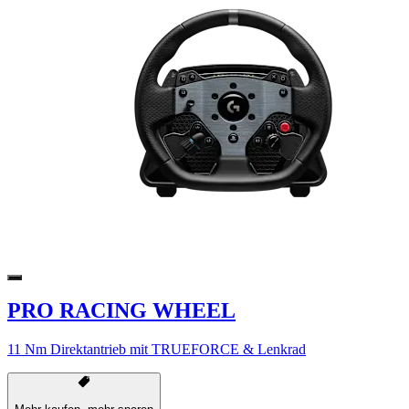
PRO RACING WHEEL
11 Nm Direktantrieb mit TRUEFORCE & Lenkrad