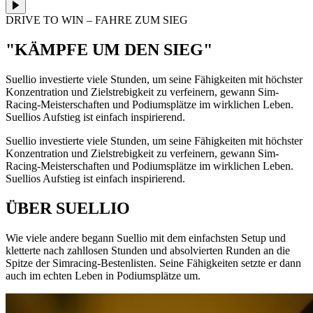
DRIVE TO WIN – FAHRE ZUM SIEG
"KÄMPFE UM DEN SIEG"
Suellio investierte viele Stunden, um seine Fähigkeiten mit höchster
Konzentration und Zielstrebigkeit zu verfeinern, gewann Sim-
Racing-Meisterschaften und Podiumsplätze im wirklichen Leben.
Suellios Aufstieg ist einfach inspirierend.
Suellio investierte viele Stunden, um seine Fähigkeiten mit höchster
Konzentration und Zielstrebigkeit zu verfeinern, gewann Sim-
Racing-Meisterschaften und Podiumsplätze im wirklichen Leben.
Suellios Aufstieg ist einfach inspirierend.
ÜBER SUELLIO
Wie viele andere begann Suellio mit dem einfachsten Setup und
kletterte nach zahllosen Stunden und absolvierten Runden an die
Spitze der Simracing-Bestenlisten. Seine Fähigkeiten setzte er dann
auch im echten Leben in Podiumsplätze um.