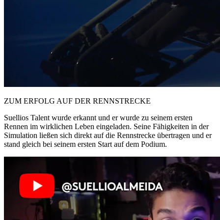
ZUM ERFOLG AUF DER RENNSTRECKE
Suellios Talent wurde erkannt und er wurde zu seinem ersten
Rennen im wirklichen Leben eingeladen. Seine Fähigkeiten in der
Simulation ließen sich direkt auf die Rennstrecke übertragen und er
stand gleich bei seinem ersten Start auf dem Podium.