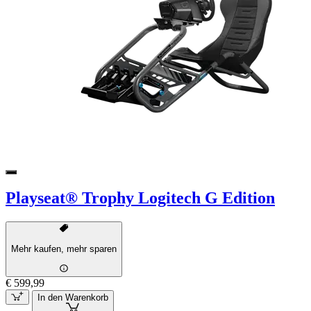
Playseat® Trophy Logitech G Edition
Mehr kaufen, mehr sparen
€ 599,99
In den Warenkorb