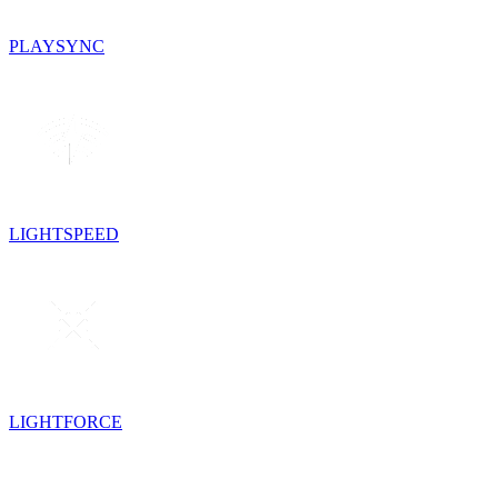
PLAYSYNC
LIGHTSPEED
LIGHTFORCE