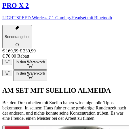
PRO X 2
LIGHTSPEED Wireless 7.1 Gaming-Headset mit Bluetooth
Sonderangebot
€ 169,99
€ 239,99
€ 70,00 Rabatt
In den Warenkorb
In den Warenkorb
AM SET MIT SUELLIO ALMEIDA
Bei den Dreharbeiten mit Suellio haben wir einige tolle Tipps
bekommen. In seinem Haus fuhr er eine großartige Rundenzeit nach
der anderen, und nichts konnte seine Konzentration trüben. Es war
eine Freude, einen Meister bei der Arbeit zu filmen.