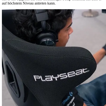
auf höchstem Niveau antreten kann.