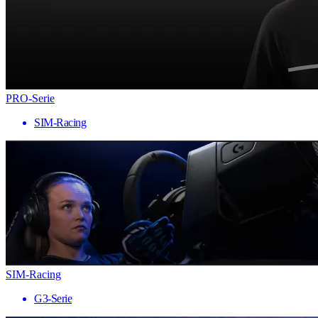
PRO-Serie
SIM-Racing
SIM-Racing
G3-Serie