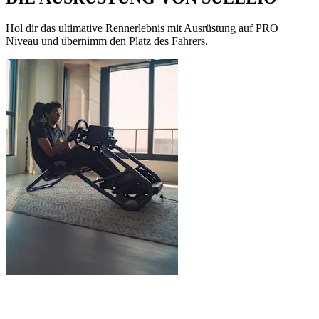
Hol dir das ultimative Rennerlebnis mit Ausrüstung auf PRO
Niveau und übernimm den Platz des Fahrers.