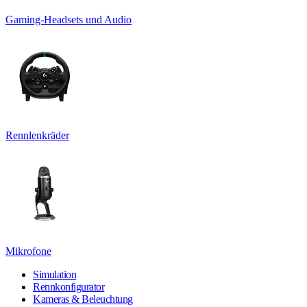
Gaming-Headsets und Audio
Rennlenkräder
Mikrofone
Simulation
Rennkonfigurator
Kameras & Beleuchtung