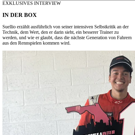
EXKLUSIVES INTERVIEW
IN DER BOX
Suellio erzählt ausführlich von seiner intensiven Selbstkritik an der
Technik, dem Wert, den er darin sieht, ein besserer Trainer zu
werden, und wie er glaubt, dass die nächste Generation von Fahrern
aus den Rennspielen kommen wird.