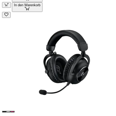
In den Warenkorb