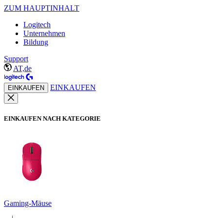
ZUM HAUPTINHALT
Logitech
Unternehmen
Bildung
Support
AT,de
EINKAUFEN
EINKAUFEN
EINKAUFEN NACH KATEGORIE
Gaming-Mäuse