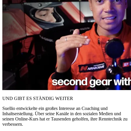
UND GIBT ES STÄNDIG WEITER
Suellio entwickelte ein großes Interesse an Coaching und
Inhaltserstellung. Über seine Kanäle in den sozialen Medien und
seinen Online-Kurs hat er Tausenden geholfen, ihre Renntechnik zu
verbessern.