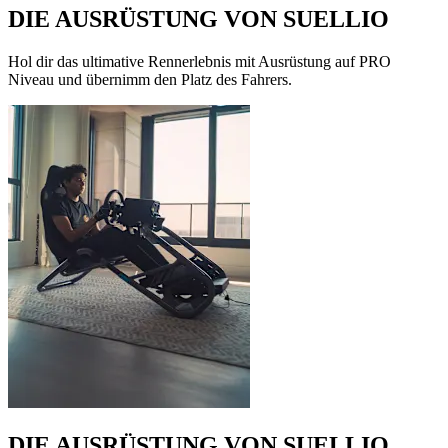
DIE AUSRÜSTUNG VON SUELLIO
Hol dir das ultimative Rennerlebnis mit Ausrüstung auf PRO
Niveau und übernimm den Platz des Fahrers.
DIE AUSRÜSTUNG VON SUELLIO