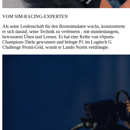
VOM SIM-RACING-EXPERTEN
Als seine Leidenschaft für den Rennsimulator wuchs, konzentrierte
er sich darauf, seine Technik zu verfeinern - mit stundenlangem,
bewusstem Üben und Lernen. Er hat eine Reihe von eSports-
Champions-Titeln gewonnen und belegte P1 im Logitech G
Challenge Promi-Grid, womit er Lando Norris verdrängte.