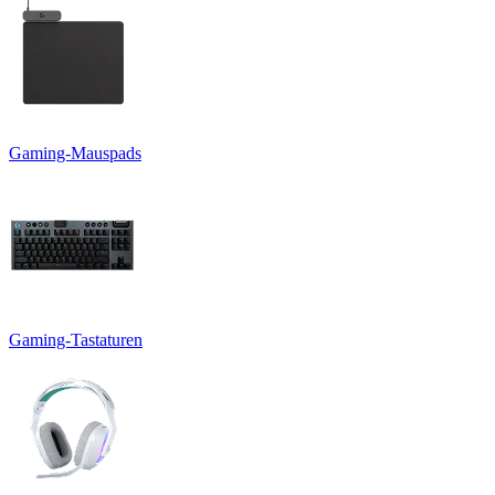
Gaming-Mauspads
Gaming-Tastaturen