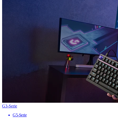
G3-Serie
G5-Serie