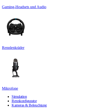
Gaming-Headsets und Audio
Rennlenkräder
Mikrofone
Simulation
Rennkonfigurator
Kameras & Beleuchtung