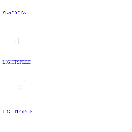
PLAYSYNC
LIGHTSPEED
LIGHTFORCE