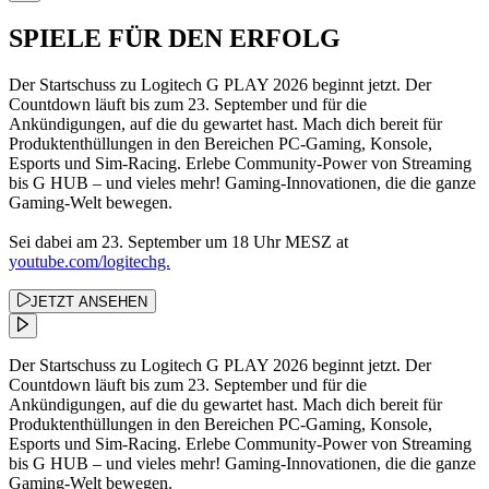
SPIELE FÜR DEN ERFOLG
Der Startschuss zu Logitech G PLAY 2026 beginnt jetzt. Der
Countdown läuft bis zum 23. September und für die
Ankündigungen, auf die du gewartet hast. Mach dich bereit für
Produktenthüllungen in den Bereichen PC-Gaming, Konsole,
Esports und Sim-Racing. Erlebe Community-Power von Streaming
bis G HUB – und vieles mehr! Gaming-Innovationen, die die ganze
Gaming-Welt bewegen.
Sei dabei am 23. September um 18 Uhr MESZ at
youtube.com/logitechg.
JETZT ANSEHEN
Der Startschuss zu Logitech G PLAY 2026 beginnt jetzt. Der
Countdown läuft bis zum 23. September und für die
Ankündigungen, auf die du gewartet hast. Mach dich bereit für
Produktenthüllungen in den Bereichen PC-Gaming, Konsole,
Esports und Sim-Racing. Erlebe Community-Power von Streaming
bis G HUB – und vieles mehr! Gaming-Innovationen, die die ganze
Gaming-Welt bewegen.