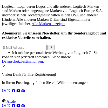
Logitech, Logi, deren Logos und alle anderen Logitech-Marken
sind Marken oder eingetragene Marken von Logitech Europe S.A.
und/oder seinen Tochtergesellschaften in den USA und anderen
Ländern. Alle anderen Marken Dritter sind Eigentum ihrer
jeweiligen Inhaber.
Alle Marken anzeigen
Abonnieren Sie unseren Newsletter, um Ihr Sonderangebot und
exklusive Vorteile zu erhalten.
Ich möchte personalisierte Werbung von Logitech G. Sie
können sich jederzeit abmelden. Siehe unsere
Datenschutzbestimmungen.
Vielen Dank für Ihre Registrierung!
In Ihrem Posteingang finden Sie ein Willkommensangebot.
AT,de