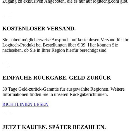
Zugang zu exklusiven Angeboten, die es nur auf logitechg.com gibt.
KOSTENLOSER VERSAND.
Sie haben möglicherweise Anspruch auf kostenlosen Versand für Ihr
Logitech-Produkt bei Bestellungen über € 39. Hier können Sie
nachsehen, ob Sie in Ihrer Region hierfür berechtigt sind.
EINFACHE RÜCKGABE. GELD ZURÜCK
30 Tage Geld-zurück-Garantie für ausgewählte Regionen. Weitere
Informationen finden Sie in unseren Rückgaberichtlinien.
RICHTLINIEN LESEN
JETZT KAUFEN. SPÄTER BEZAHLEN.