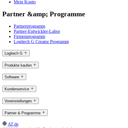
Mein Konto
Partner &amp; Programme
Partnerprogramm
Partner-Entwickler-Labor
Firmenprogramm
Logitech G Creator Programm
Logitech G
Produkte kaufen
Software
Kundenservice
Voreinstellungen
Partner & Programme
AT,de