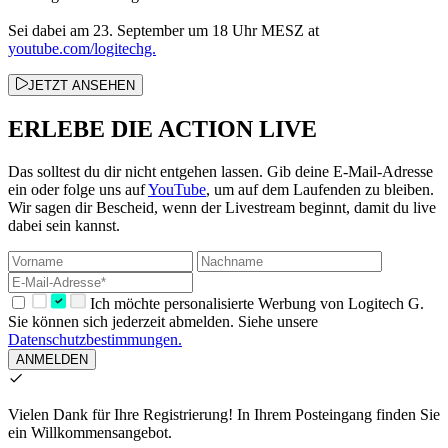
Sei dabei am 23. September um 18 Uhr MESZ at
youtube.com/logitechg.
JETZT ANSEHEN
ERLEBE DIE ACTION LIVE
Das solltest du dir nicht entgehen lassen. Gib deine E-Mail-Adresse
ein oder folge uns auf
YouTube
, um auf dem Laufenden zu bleiben.
Wir sagen dir Bescheid, wenn der Livestream beginnt, damit du live
dabei sein kannst.
Ich möchte personalisierte Werbung von Logitech G.
Sie können sich jederzeit abmelden. Siehe unsere
Datenschutzbestimmungen.
ANMELDEN
Vielen Dank für Ihre Registrierung!
In Ihrem Posteingang finden Sie
ein Willkommensangebot.