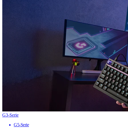
G3-Serie
G5-Serie