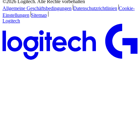
©2026 Logitech. Alle Rechte vorbehalten
Allgemeine Geschäftsbedingungen
Datenschutzrichtlinien
Cookie-
Einstellungen
Sitemap
Logitech