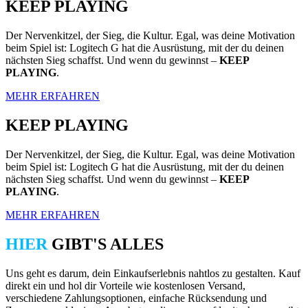
KEEP PLAYING
Der Nervenkitzel, der Sieg, die Kultur. Egal, was deine Motivation
beim Spiel ist: Logitech G hat die Ausrüstung, mit der du deinen
nächsten Sieg schaffst. Und wenn du gewinnst –
KEEP
PLAYING
.
MEHR ERFAHREN
KEEP PLAYING
Der Nervenkitzel, der Sieg, die Kultur. Egal, was deine Motivation
beim Spiel ist: Logitech G hat die Ausrüstung, mit der du deinen
nächsten Sieg schaffst. Und wenn du gewinnst –
KEEP
PLAYING
.
MEHR ERFAHREN
HIER
GIBT'S ALLES
Uns geht es darum, dein Einkaufserlebnis nahtlos zu gestalten. Kauf
direkt ein und hol dir Vorteile wie kostenlosen Versand,
verschiedene Zahlungsoptionen, einfache Rücksendung und