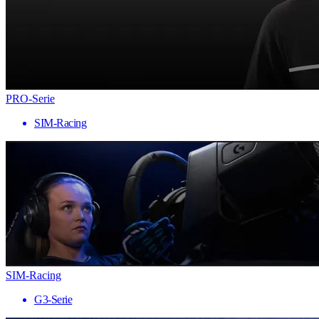
PRO-Serie
SIM-Racing
SIM-Racing
G3-Serie