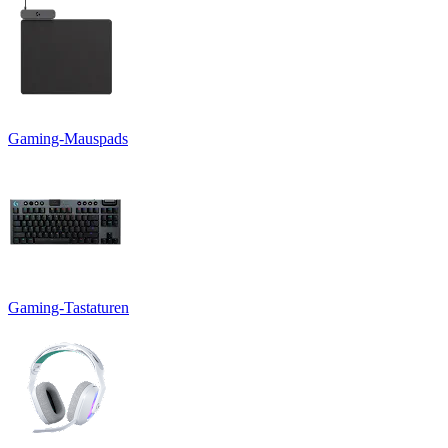
Gaming-Mauspads
Gaming-Tastaturen