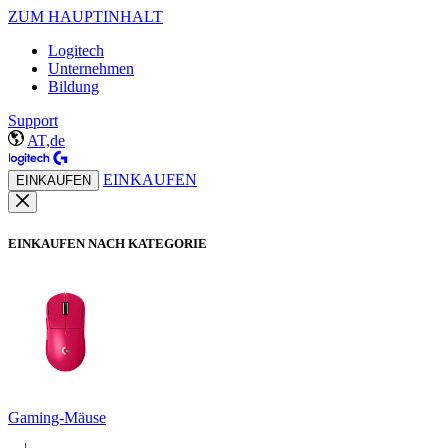
ZUM HAUPTINHALT
Logitech
Unternehmen
Bildung
Support
AT,de
EINKAUFEN
EINKAUFEN
EINKAUFEN NACH KATEGORIE
Gaming-Mäuse