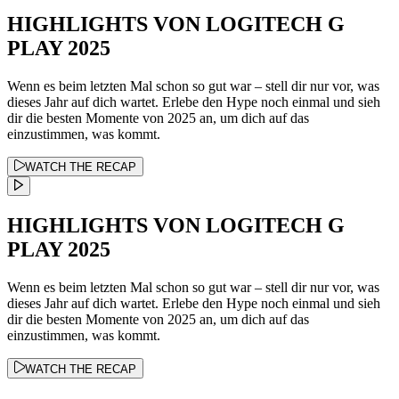
HIGHLIGHTS VON LOGITECH G
PLAY 2025
Wenn es beim letzten Mal schon so gut war – stell dir nur vor, was
dieses Jahr auf dich wartet. Erlebe den Hype noch einmal und sieh
dir die besten Momente von 2025 an, um dich auf das
einzustimmen, was kommt.
WATCH THE RECAP
HIGHLIGHTS VON LOGITECH G
PLAY 2025
Wenn es beim letzten Mal schon so gut war – stell dir nur vor, was
dieses Jahr auf dich wartet. Erlebe den Hype noch einmal und sieh
dir die besten Momente von 2025 an, um dich auf das
einzustimmen, was kommt.
WATCH THE RECAP