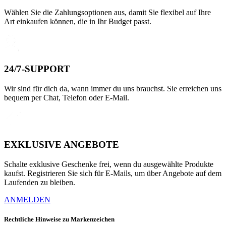
Wählen Sie die Zahlungsoptionen aus, damit Sie flexibel auf Ihre
Art einkaufen können, die in Ihr Budget passt.
24/7-SUPPORT
Wir sind für dich da, wann immer du uns brauchst. Sie erreichen uns
bequem per Chat, Telefon oder E-Mail.
EXKLUSIVE ANGEBOTE
Schalte exklusive Geschenke frei, wenn du ausgewählte Produkte
kaufst. Registrieren Sie sich für E-Mails, um über Angebote auf dem
Laufenden zu bleiben.
ANMELDEN
Rechtliche Hinweise zu Markenzeichen