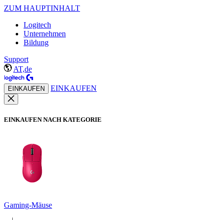
ZUM HAUPTINHALT
Logitech
Unternehmen
Bildung
Support
AT,de
EINKAUFEN
EINKAUFEN
EINKAUFEN NACH KATEGORIE
Gaming-Mäuse