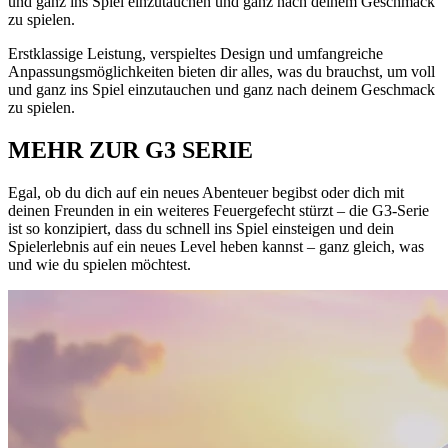
und ganz ins Spiel einzutauchen und ganz nach deinem Geschmack
zu spielen.
Erstklassige Leistung, verspieltes Design und umfangreiche
Anpassungsmöglichkeiten bieten dir alles, was du brauchst, um voll
und ganz ins Spiel einzutauchen und ganz nach deinem Geschmack
zu spielen.
MEHR ZUR G3 SERIE
Egal, ob du dich auf ein neues Abenteuer begibst oder dich mit
deinen Freunden in ein weiteres Feuergefecht stürzt – die G3-Serie
ist so konzipiert, dass du schnell ins Spiel einsteigen und dein
Spielerlebnis auf ein neues Level heben kannst – ganz gleich, was
und wie du spielen möchtest.