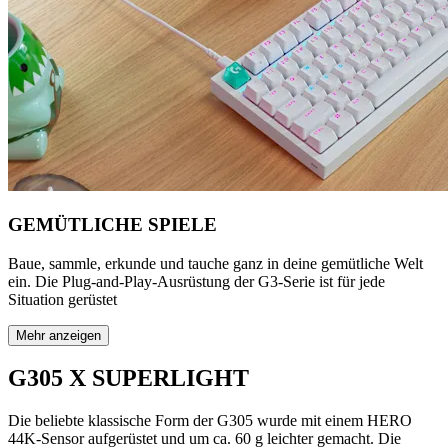
GEMÜTLICHE SPIELE
Baue, sammle, erkunde und tauche ganz in deine gemütliche Welt
ein. Die Plug-and-Play-Ausrüstung der G3-Serie ist für jede
Situation gerüstet
Mehr anzeigen
G305 X SUPERLIGHT
Die beliebte klassische Form der G305 wurde mit einem HERO
44K-Sensor aufgerüstet und um ca. 60 g leichter gemacht. Die