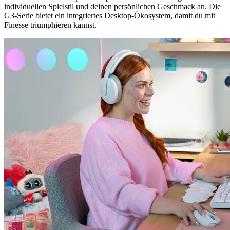
individuellen Spielstil und deinen persönlichen Geschmack an. Die
G3-Serie bietet ein integriertes Desktop-Ökosystem, damit du mit
Finesse triumphieren kannst.