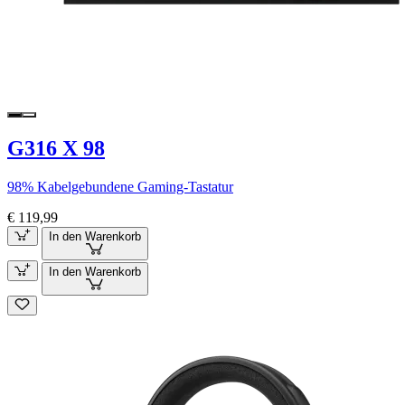
G316 X 98
98% Kabelgebundene Gaming-Tastatur
€ 119,99
In den Warenkorb
In den Warenkorb