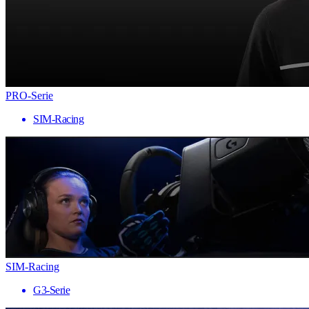
PRO-Serie
SIM-Racing
SIM-Racing
G3-Serie