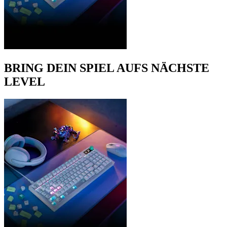
BRING DEIN SPIEL AUFS NÄCHSTE
LEVEL