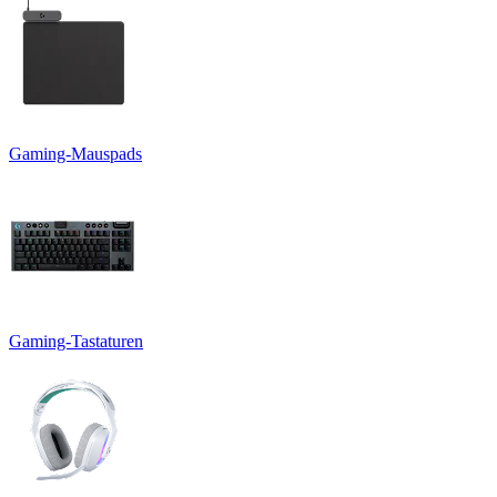
Gaming-Mauspads
Gaming-Tastaturen