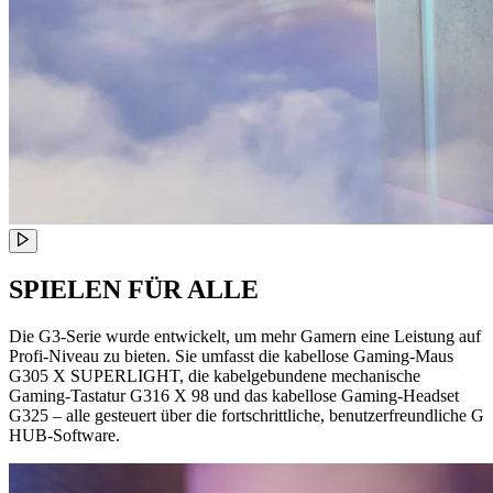
SPIELEN FÜR ALLE
Die G3-Serie wurde entwickelt, um mehr Gamern eine Leistung auf
Profi-Niveau zu bieten. Sie umfasst die kabellose Gaming-Maus
G305 X SUPERLIGHT, die kabelgebundene mechanische
Gaming-Tastatur G316 X 98 und das kabellose Gaming-Headset
G325 – alle gesteuert über die fortschrittliche, benutzerfreundliche G
HUB-Software.