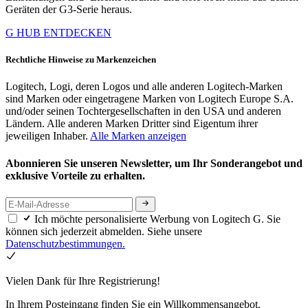
Geräten der G3-Serie heraus.
G HUB ENTDECKEN
Rechtliche Hinweise zu Markenzeichen
Logitech, Logi, deren Logos und alle anderen Logitech-Marken
sind Marken oder eingetragene Marken von Logitech Europe S.A.
und/oder seinen Tochtergesellschaften in den USA und anderen
Ländern. Alle anderen Marken Dritter sind Eigentum ihrer
jeweiligen Inhaber.
Alle Marken anzeigen
Abonnieren Sie unseren Newsletter, um Ihr Sonderangebot und
exklusive Vorteile zu erhalten.
Ich möchte personalisierte Werbung von Logitech G. Sie
können sich jederzeit abmelden. Siehe unsere
Datenschutzbestimmungen.
Vielen Dank für Ihre Registrierung!
In Ihrem Posteingang finden Sie ein Willkommensangebot.