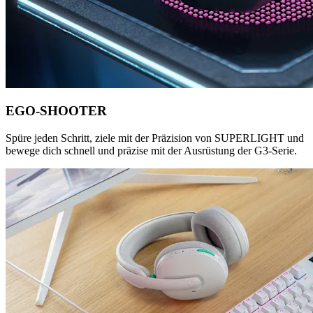
EGO-SHOOTER
Spüre jeden Schritt, ziele mit der Präzision von SUPERLIGHT und
bewege dich schnell und präzise mit der Ausrüstung der G3-Serie.