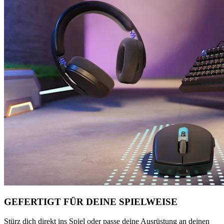
GEFERTIGT FÜR DEINE SPIELWEISE
Stürz dich direkt ins Spiel oder passe deine Ausrüstung an deinen