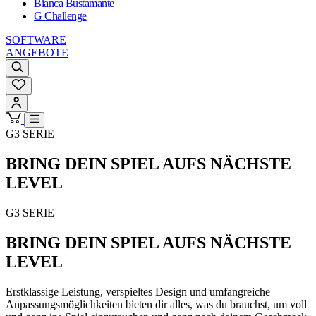
Bianca Bustamante
G Challenge
SOFTWARE
ANGEBOTE
G3 SERIE
BRING DEIN SPIEL AUFS NÄCHSTE
LEVEL
G3 SERIE
BRING DEIN SPIEL AUFS NÄCHSTE
LEVEL
Erstklassige Leistung, verspieltes Design und umfangreiche
Anpassungsmöglichkeiten bieten dir alles, was du brauchst, um voll