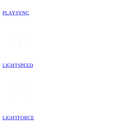
PLAYSYNC
LIGHTSPEED
LIGHTFORCE