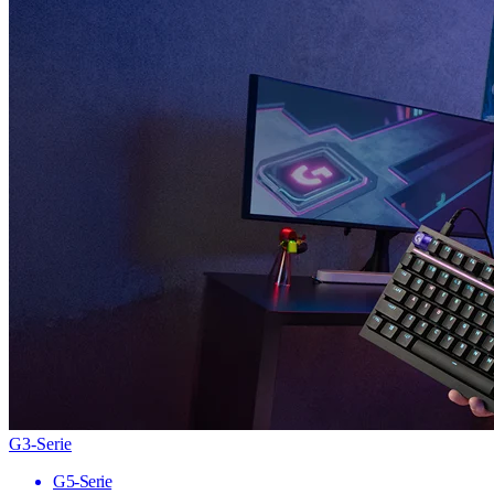
G3-Serie
G5-Serie