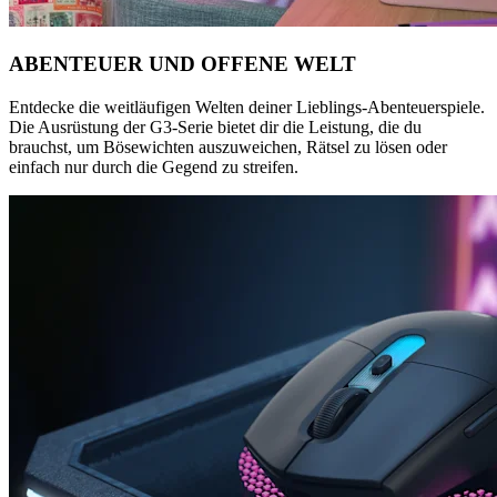
ABENTEUER UND OFFENE WELT
Entdecke die weitläufigen Welten deiner Lieblings-Abenteuerspiele.
Die Ausrüstung der G3-Serie bietet dir die Leistung, die du
brauchst, um Bösewichten auszuweichen, Rätsel zu lösen oder
einfach nur durch die Gegend zu streifen.