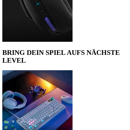
BRING DEIN SPIEL AUFS NÄCHSTE
LEVEL