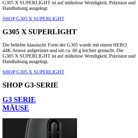
G305 X SUPERLIGHT ist auf mühelose Wendigkeit, Präzision und
Handhabung ausgelegt.
SHOP G305 X SUPERLIGHT
G305 X SUPERLIGHT
Die beliebte klassische Form der G305 wurde mit einem HERO
44K-Sensor aufgerüstet und um ca. 60 g leichter gemacht. Die
G305 X SUPERLIGHT ist auf mühelose Wendigkeit, Präzision und
Handhabung ausgelegt.
SHOP G305 X SUPERLIGHT
SHOP G3-SERIE
G3 SERIE
MÄUSE