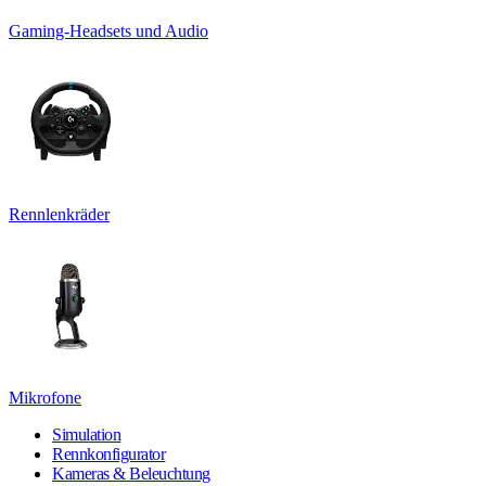
Gaming-Headsets und Audio
Rennlenkräder
Mikrofone
Simulation
Rennkonfigurator
Kameras & Beleuchtung