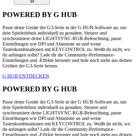
POWERED BY G HUB
Passe deine Geräte der G3-Serie in der G HUB-Software an, um
dein Spielerlebnis individuell zu gestalten. Steuere und
synchronisiere deine LIGHTSYNC-RGB-Beleuchtung, passe
Einstellungen wie DPI und Abtastrate an und weise
Tastenkombinationen mit KEYCONTROL zu. Weißt du nicht, wo
du anfangen sollst? Lade dir die Community-Performance-
Einstellungen und -Effekte herunter und hole noch mehr aus deinen
Geräten der G3-Serie heraus.
G HUB ENTDECKEN
POWERED BY G HUB
Passe deine Geräte der G3-Serie in der G HUB-Software an, um
dein Spielerlebnis individuell zu gestalten. Steuere und
synchronisiere deine LIGHTSYNC-RGB-Beleuchtung, passe
Einstellungen wie DPI und Abtastrate an und weise
Tastenkombinationen mit KEYCONTROL zu. Weißt du nicht, wo
du anfangen sollst? Lade dir die Community-Performance-
Einstellungen und -Effekte herunter und hole noch mehr aus deinen