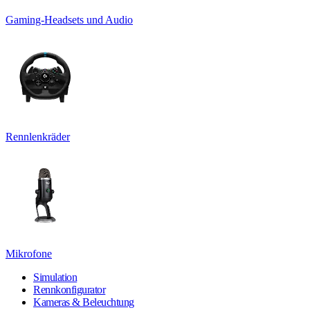
Gaming-Headsets und Audio
Rennlenkräder
Mikrofone
Simulation
Rennkonfigurator
Kameras & Beleuchtung