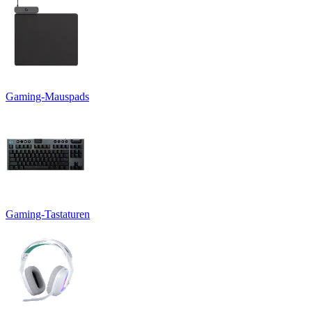
Gaming-Mauspads
Gaming-Tastaturen