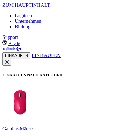
ZUM HAUPTINHALT
Logitech
Unternehmen
Bildung
Support
AT,de
EINKAUFEN
EINKAUFEN
EINKAUFEN NACH KATEGORIE
Gaming-Mäuse