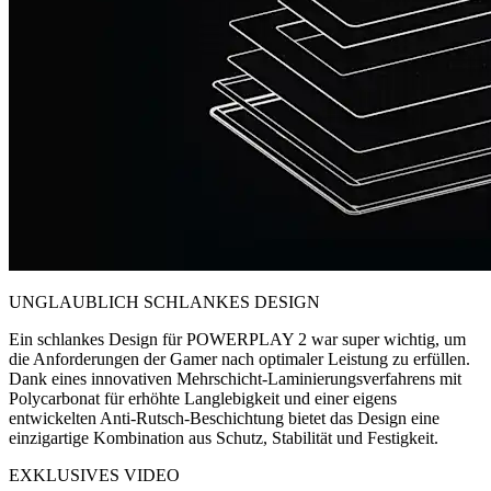
UNGLAUBLICH SCHLANKES DESIGN
Ein schlankes Design für POWERPLAY 2 war super wichtig, um
die Anforderungen der Gamer nach optimaler Leistung zu erfüllen.
Dank eines innovativen Mehrschicht-Laminierungsverfahrens mit
Polycarbonat für erhöhte Langlebigkeit und einer eigens
entwickelten Anti-Rutsch-Beschichtung bietet das Design eine
einzigartige Kombination aus Schutz, Stabilität und Festigkeit.
EXKLUSIVES VIDEO