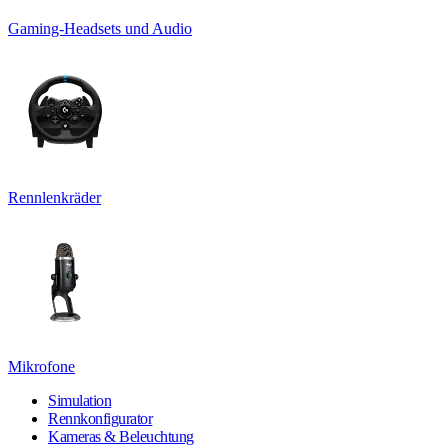
Gaming-Headsets und Audio
Rennlenkräder
Mikrofone
Simulation
Rennkonfigurator
Kameras & Beleuchtung