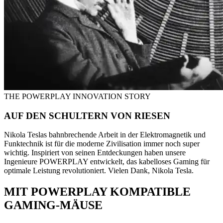
THE POWERPLAY INNOVATION STORY
AUF DEN SCHULTERN VON RIESEN
Nikola Teslas bahnbrechende Arbeit in der Elektromagnetik und
Funktechnik ist für die moderne Zivilisation immer noch super
wichtig. Inspiriert von seinen Entdeckungen haben unsere
Ingenieure POWERPLAY entwickelt, das kabelloses Gaming für
optimale Leistung revolutioniert. Vielen Dank, Nikola Tesla.
MIT POWERPLAY KOMPATIBLE
GAMING-MÄUSE