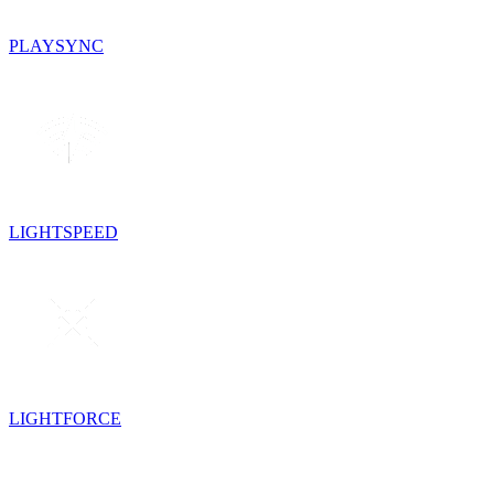
PLAYSYNC
LIGHTSPEED
LIGHTFORCE