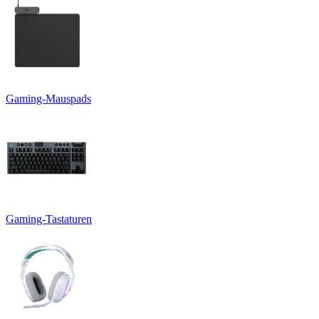
Gaming-Mauspads
Gaming-Tastaturen