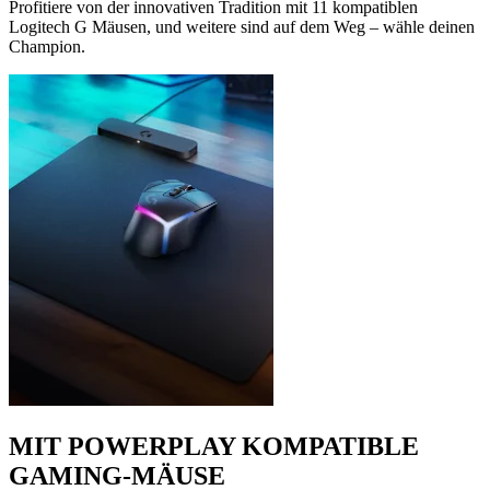
Profitiere von der innovativen Tradition mit 11 kompatiblen
Logitech G Mäusen, und weitere sind auf dem Weg – wähle deinen
Champion.
MIT POWERPLAY KOMPATIBLE
GAMING-MÄUSE