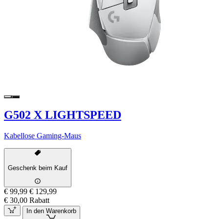
G502 X LIGHTSPEED
Kabellose Gaming-Maus
Geschenk beim Kauf
€ 99,99
€ 129,99
€ 30,00 Rabatt
In den Warenkorb