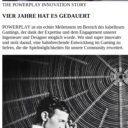
THE POWERPLAY INNOVATION STORY
VIER JAHRE HAT ES GEDAUERT
POWERPLAY ist ein echter Meilenstein im Bereich des kabellosen
Gamings, der dank der Expertise und dem Engagement unserer
Ingenieure und Designer möglich wurde. Wir sind super innovativ
und stolz darauf, eine bahnbrechende Entwicklung im Gaming zu
liefern, die die Spielmöglichkeiten für unsere Community erweitert.