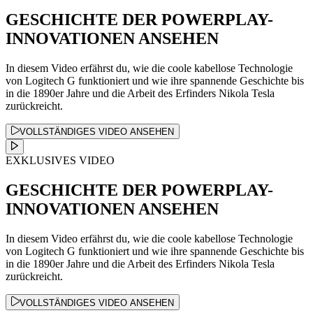
GESCHICHTE DER POWERPLAY-
INNOVATIONEN ANSEHEN
In diesem Video erfährst du, wie die coole kabellose Technologie
von Logitech G funktioniert und wie ihre spannende Geschichte bis
in die 1890er Jahre und die Arbeit des Erfinders Nikola Tesla
zurückreicht.
VOLLSTÄNDIGES VIDEO ANSEHEN
EXKLUSIVES VIDEO
GESCHICHTE DER POWERPLAY-
INNOVATIONEN ANSEHEN
In diesem Video erfährst du, wie die coole kabellose Technologie
von Logitech G funktioniert und wie ihre spannende Geschichte bis
in die 1890er Jahre und die Arbeit des Erfinders Nikola Tesla
zurückreicht.
VOLLSTÄNDIGES VIDEO ANSEHEN