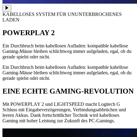
KABELLOSES SYSTEM FÜR UNUNTERBROCHENES
LADEN
POWERPLAY 2
Ein Durchbruch beim kabellosen Aufladen: kompatible kabellose
Gaming-Mäuse bleiben schlichtweg immer aufgeladen, egal, ob du
gerade spielst oder nicht.
Ein Durchbruch beim kabellosen Aufladen: kompatible kabellose
Gaming-Mäuse bleiben schlichtweg immer aufgeladen, egal, ob du
gerade spielst oder nicht.
EINE ECHTE GAMING-REVOLUTION
Mit POWERPLAY 2 und LIGHTSPEED macht Logitech G
Schluss mit Eingabeverzögerungen, Verbindungsabbrüchen und
leeren Akkus. Dank fortschrittlicher Technik wird kabelloses
Gaming mit hoher Leistung zur Zukunft des PC-Gamings.