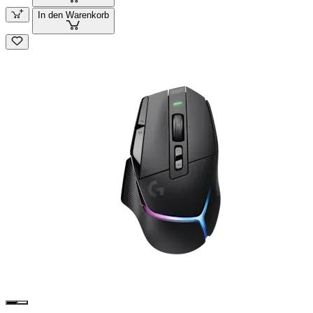
In den Warenkorb