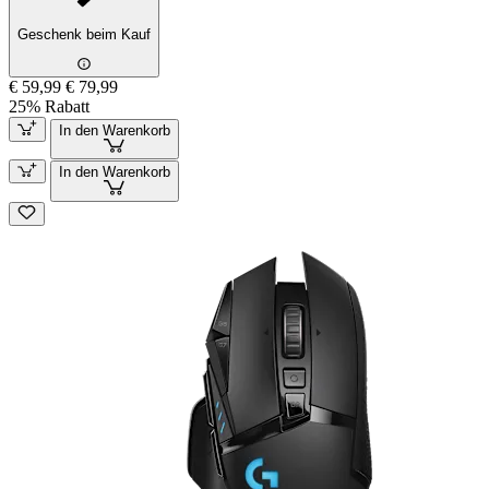
Geschenk beim Kauf
€ 59,99
€ 79,99
25% Rabatt
In den Warenkorb
In den Warenkorb