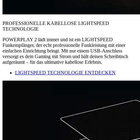
PROFESSIONELLE KABELLOSE LIGHTSPEED
TECHNOLOGIE
POWERPLAY 2 lädt immer und ist ein LIGHTSPEED
Funkempfänger, der echt professionelle Funkleistung mit einer
einfachen Einrichtung bringt. Mit nur einem USB-Anschluss
versorgt es dein Gaming mit Strom und hält deinen Schreibtisch
aufgeräumt – für das ultimative kabellose Erlebnis.
LIGHTSPEED TECHNOLOGIE ENTDECKEN