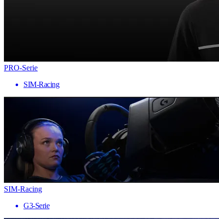
PRO-Serie
SIM-Racing
SIM-Racing
G3-Serie