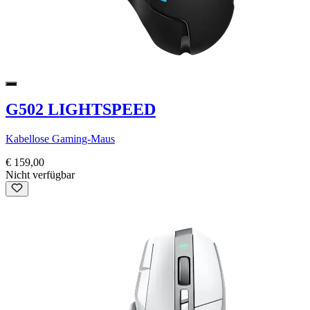
G502 LIGHTSPEED
Kabellose Gaming-Maus
€ 159,00
Nicht verfügbar