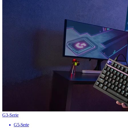
G3-Serie
G5-Serie