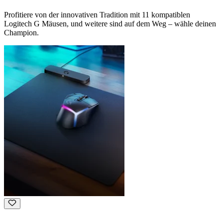
Profitiere von der innovativen Tradition mit 11 kompatiblen
Logitech G Mäusen, und weitere sind auf dem Weg – wähle deinen
Champion.