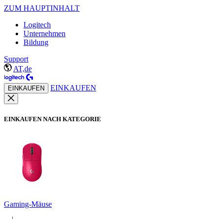
ZUM HAUPTINHALT
Logitech
Unternehmen
Bildung
Support
AT,de
EINKAUFEN
EINKAUFEN
EINKAUFEN NACH KATEGORIE
Gaming-Mäuse