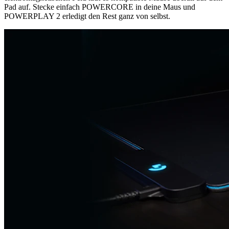
Pad auf. Stecke einfach POWERCORE in deine Maus und
POWERPLAY 2 erledigt den Rest ganz von selbst.