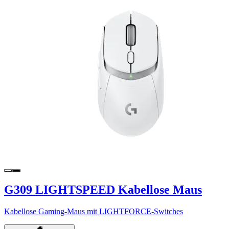
G309 LIGHTSPEED Kabellose Maus
Kabellose Gaming-Maus mit LIGHTFORCE-Switches