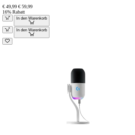
€ 49,99
€ 59,99
16% Rabatt
In den Warenkorb
In den Warenkorb