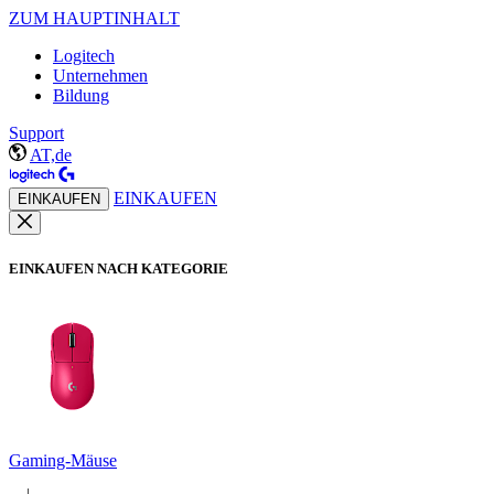
ZUM HAUPTINHALT
Logitech
Unternehmen
Bildung
Support
AT,de
EINKAUFEN
EINKAUFEN
EINKAUFEN NACH KATEGORIE
Gaming-Mäuse