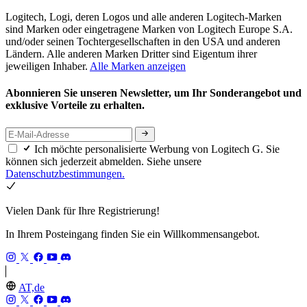
Logitech, Logi, deren Logos und alle anderen Logitech-Marken
sind Marken oder eingetragene Marken von Logitech Europe S.A.
und/oder seinen Tochtergesellschaften in den USA und anderen
Ländern. Alle anderen Marken Dritter sind Eigentum ihrer
jeweiligen Inhaber.
Alle Marken anzeigen
Abonnieren Sie unseren Newsletter, um Ihr Sonderangebot und
exklusive Vorteile zu erhalten.
Ich möchte personalisierte Werbung von Logitech G. Sie
können sich jederzeit abmelden. Siehe unsere
Datenschutzbestimmungen.
Vielen Dank für Ihre Registrierung!
In Ihrem Posteingang finden Sie ein Willkommensangebot.
AT,de