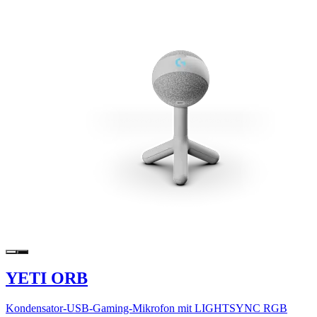
YETI ORB
Kondensator-USB-Gaming-Mikrofon mit LIGHTSYNC RGB