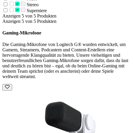
Stereo
Superniere
Anzeigen 5 von 5 Produkten
Anzeigen 5 von 5 Produkten
Gaming-Mikrofone
Die Gaming-Mikrofone von Logitech G® wurden entwickelt, um
Gamern, Streamern, Podcastern und Content-Erstellern eine
hervorragende Klangqualität zu bieten. Unsere vielseitigen und
benutzerfreundlichen Gaming-Mikrofone sorgen dafür, dass du laut
und deutlich zu hören bist – egal, ob du beim Online-Gaming mit
deinem Team sprichst (oder es anschreist) oder deine Spiele
weltweit streamst.