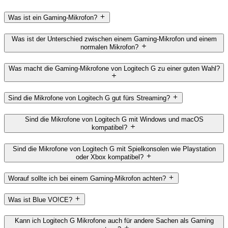
Was ist ein Gaming-Mikrofon?
Was ist der Unterschied zwischen einem Gaming-Mikrofon und einem
normalen Mikrofon?
Was macht die Gaming-Mikrofone von Logitech G zu einer guten Wahl?
Sind die Mikrofone von Logitech G gut fürs Streaming?
Sind die Mikrofone von Logitech G mit Windows und macOS
kompatibel?
Sind die Mikrofone von Logitech G mit Spielkonsolen wie Playstation
oder Xbox kompatibel?
Worauf sollte ich bei einem Gaming-Mikrofon achten?
Was ist Blue VO!CE?
Kann ich Logitech G Mikrofone auch für andere Sachen als Gaming