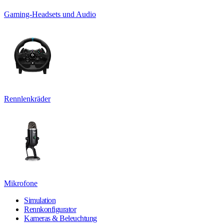
Gaming-Headsets und Audio
Rennlenkräder
Mikrofone
Simulation
Rennkonfigurator
Kameras & Beleuchtung