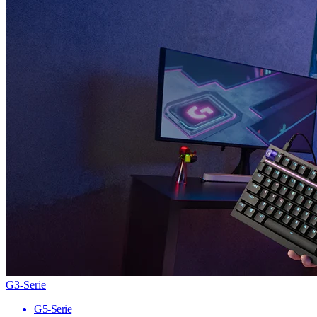
G3-Serie
G5-Serie