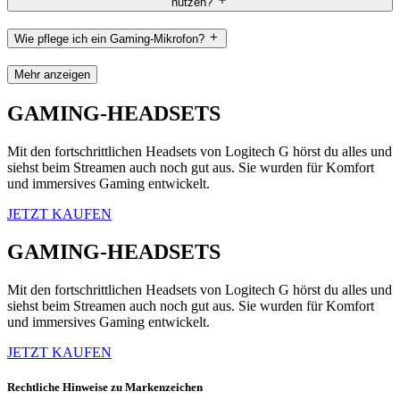
nutzen?
Wie pflege ich ein Gaming-Mikrofon?
Mehr anzeigen
GAMING-HEADSETS
Mit den fortschrittlichen Headsets von Logitech G hörst du alles und
siehst beim Streamen auch noch gut aus. Sie wurden für Komfort
und immersives Gaming entwickelt.
JETZT KAUFEN
GAMING-HEADSETS
Mit den fortschrittlichen Headsets von Logitech G hörst du alles und
siehst beim Streamen auch noch gut aus. Sie wurden für Komfort
und immersives Gaming entwickelt.
JETZT KAUFEN
Rechtliche Hinweise zu Markenzeichen