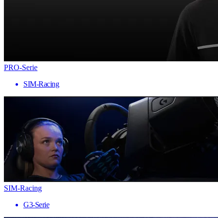
PRO-Serie
SIM-Racing
SIM-Racing
G3-Serie