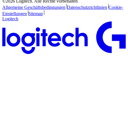
©2026 Logitech. Alle Rechte vorbehalten
Allgemeine Geschäftsbedingungen
Datenschutzrichtlinien
Cookie-
Einstellungen
Sitemap
Logitech