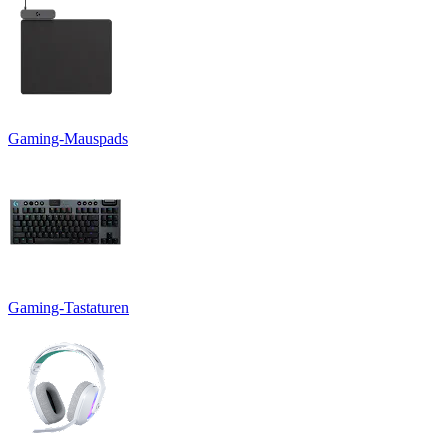
Gaming-Mauspads
Gaming-Tastaturen