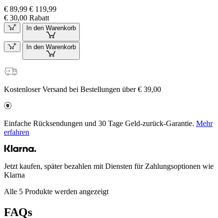
€ 89,99
€ 119,99
€ 30,00 Rabatt
In den Warenkorb
In den Warenkorb
Kostenloser Versand bei Bestellungen über € 39,00
Einfache Rücksendungen und 30 Tage Geld-zurück-Garantie.
Mehr
erfahren
Jetzt kaufen, später bezahlen mit Diensten für Zahlungsoptionen wie
Klarna
Alle 5 Produkte werden angezeigt
FAQs