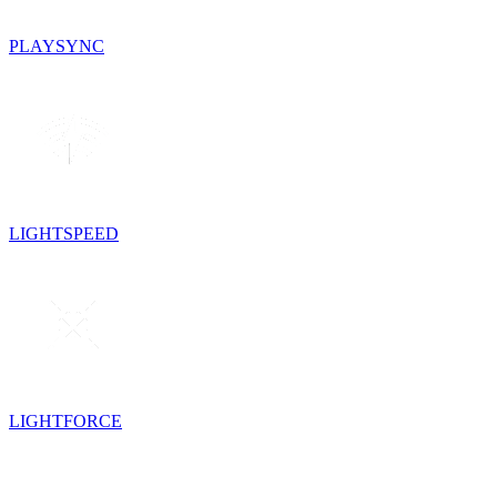
PLAYSYNC
LIGHTSPEED
LIGHTFORCE