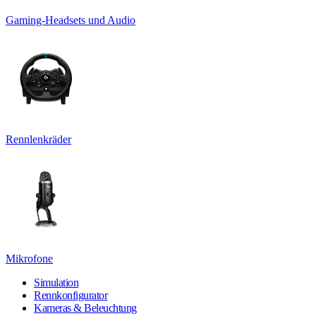
Gaming-Headsets und Audio
Rennlenkräder
Mikrofone
Simulation
Rennkonfigurator
Kameras & Beleuchtung