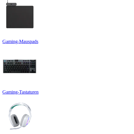
Gaming-Mauspads
Gaming-Tastaturen