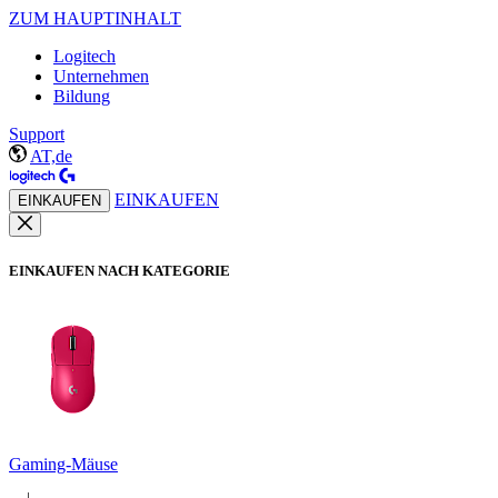
ZUM HAUPTINHALT
Logitech
Unternehmen
Bildung
Support
AT,de
EINKAUFEN
EINKAUFEN
EINKAUFEN NACH KATEGORIE
Gaming-Mäuse