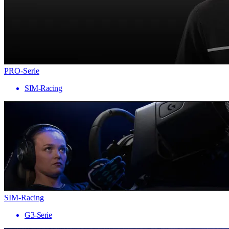
PRO-Serie
SIM-Racing
SIM-Racing
G3-Serie