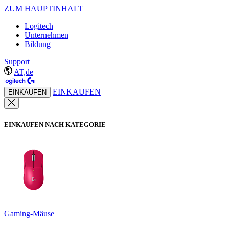
ZUM HAUPTINHALT
Logitech
Unternehmen
Bildung
Support
AT,de
EINKAUFEN
EINKAUFEN
EINKAUFEN NACH KATEGORIE
Gaming-Mäuse