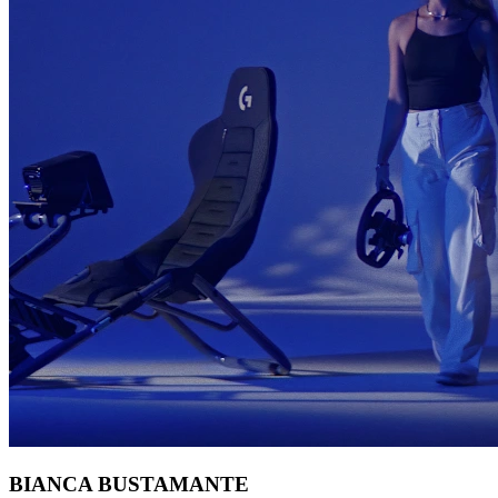
BIANCA BUSTAMANTE