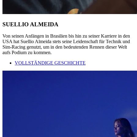
SUELLIO ALMEIDA
Von seinen Anfängen in Brasilien bis hin zu seiner Karriere in den
USA hat Suellio Almeida stets seine Leidenschaft für Technik und
Sim-Racing genutzt, um in den bedeutenden Rennen dieser Welt
aufs Podium zu kommen.
VOLLSTÄNDIGE GESCHICHTE