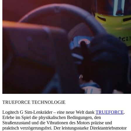
TRUEFORCE TECHNOLOGIE
Logitech G Sim-Lenkräder – eine neue Welt dank
TRUEFORCE
.
Erlebe im Spiel die physikalischen Bedingungen, den
Straßenzustand und die Vibrationen des Motors präzise und
praktisch verzögerungsfrei. Der leistungsstarke Direktantriebsmotor