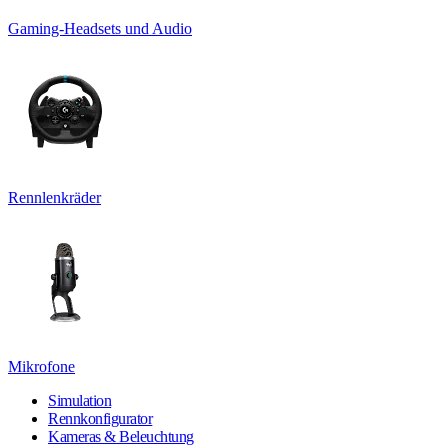
Gaming-Headsets und Audio
Rennlenkräder
Mikrofone
Simulation
Rennkonfigurator
Kameras & Beleuchtung