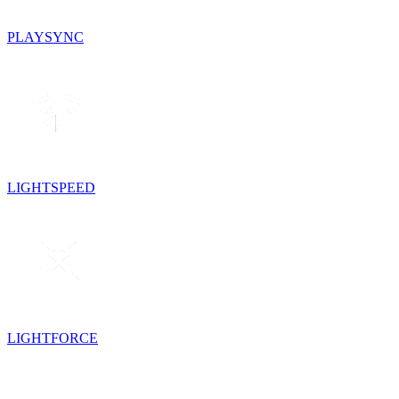
PLAYSYNC
LIGHTSPEED
LIGHTFORCE