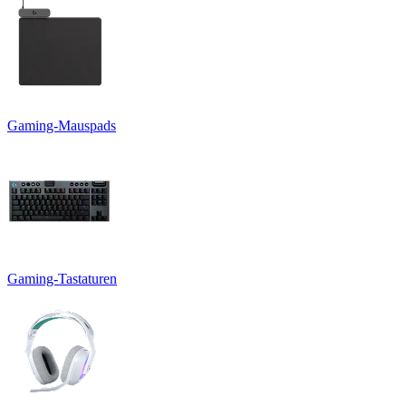
Gaming-Mauspads
Gaming-Tastaturen