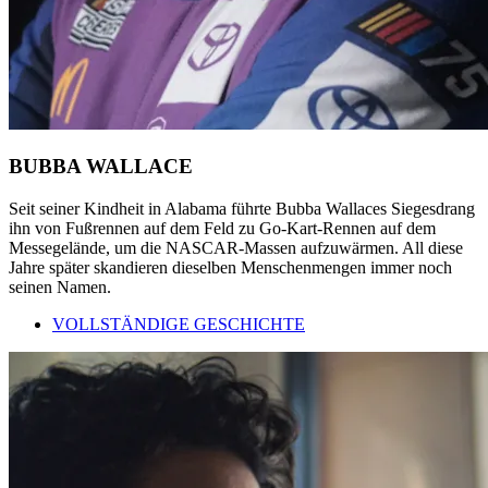
BUBBA WALLACE
Seit seiner Kindheit in Alabama führte Bubba Wallaces Siegesdrang
ihn von Fußrennen auf dem Feld zu Go-Kart-Rennen auf dem
Messegelände, um die NASCAR-Massen aufzuwärmen. All diese
Jahre später skandieren dieselben Menschenmengen immer noch
seinen Namen.
VOLLSTÄNDIGE GESCHICHTE