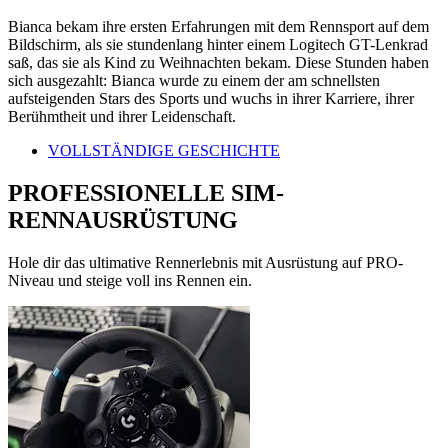
Bianca bekam ihre ersten Erfahrungen mit dem Rennsport auf dem
Bildschirm, als sie stundenlang hinter einem Logitech GT-Lenkrad
saß, das sie als Kind zu Weihnachten bekam. Diese Stunden haben
sich ausgezahlt: Bianca wurde zu einem der am schnellsten
aufsteigenden Stars des Sports und wuchs in ihrer Karriere, ihrer
Berühmtheit und ihrer Leidenschaft.
VOLLSTÄNDIGE GESCHICHTE
PROFESSIONELLE SIM-
RENNAUSRÜSTUNG
Hole dir das ultimative Rennerlebnis mit Ausrüstung auf PRO-
Niveau und steige voll ins Rennen ein.