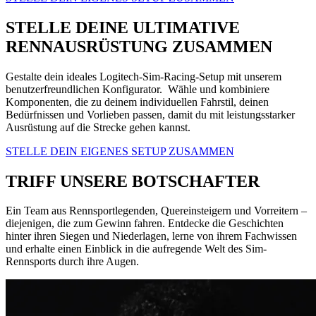
STELLE DEINE ULTIMATIVE
RENNAUSRÜSTUNG ZUSAMMEN
Gestalte dein ideales Logitech-Sim-Racing-Setup mit unserem
benutzerfreundlichen Konfigurator. Wähle und kombiniere
Komponenten, die zu deinem individuellen Fahrstil, deinen
Bedürfnissen und Vorlieben passen, damit du mit leistungsstarker
Ausrüstung auf die Strecke gehen kannst.
STELLE DEIN EIGENES SETUP ZUSAMMEN
TRIFF UNSERE BOTSCHAFTER
Ein Team aus Rennsportlegenden, Quereinsteigern und Vorreitern –
diejenigen, die zum Gewinn fahren. Entdecke die Geschichten
hinter ihren Siegen und Niederlagen, lerne von ihrem Fachwissen
und erhalte einen Einblick in die aufregende Welt des Sim-
Rennsports durch ihre Augen.