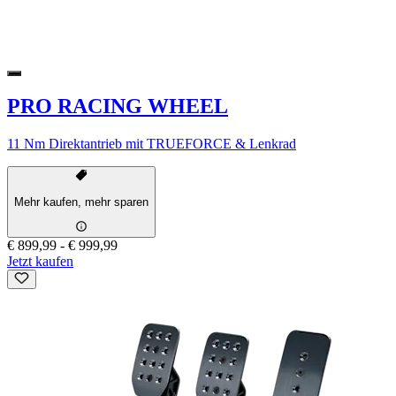
PRO RACING WHEEL
11 Nm Direktantrieb mit TRUEFORCE & Lenkrad
Mehr kaufen, mehr sparen
€ 899,99
-
€ 999,99
Jetzt kaufen