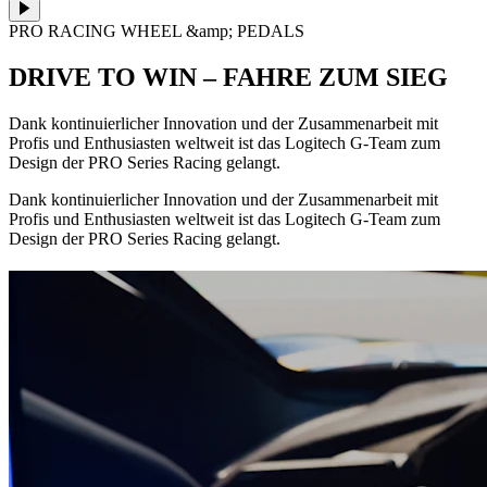
PRO RACING WHEEL &amp; PEDALS
DRIVE TO WIN – FAHRE ZUM SIEG
Dank kontinuierlicher Innovation und der Zusammenarbeit mit
Profis und Enthusiasten weltweit ist das Logitech G-Team zum
Design der PRO Series Racing gelangt.
Dank kontinuierlicher Innovation und der Zusammenarbeit mit
Profis und Enthusiasten weltweit ist das Logitech G-Team zum
Design der PRO Series Racing gelangt.