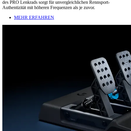
des PRO Lenkrads sorgt für unvergleichlichen Rennsport-
Authentizität mit höheren Frequenzen als je zuvor.
MEHR ERFAHREN