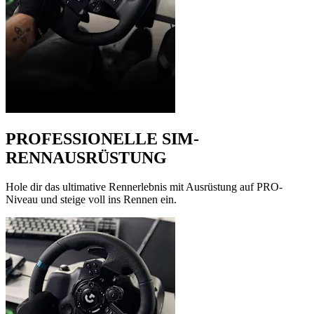
PROFESSIONELLE SIM-
RENNAUSRÜSTUNG
Hole dir das ultimative Rennerlebnis mit Ausrüstung auf PRO-
Niveau und steige voll ins Rennen ein.