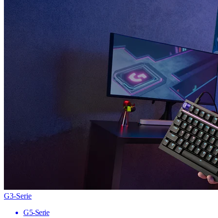
G3-Serie
G5-Serie