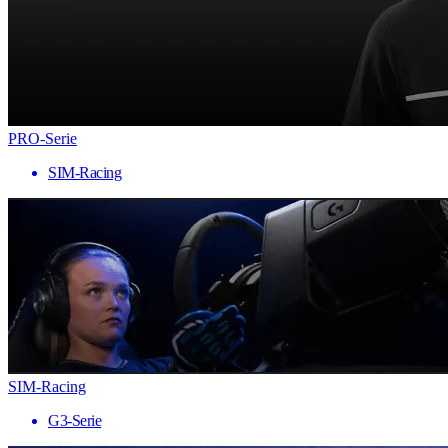
PRO-Serie
SIM-Racing
SIM-Racing
G3-Serie