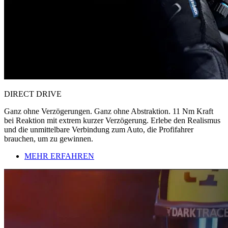
DIRECT DRIVE
Ganz ohne Verzögerungen. Ganz ohne Abstraktion. 11 Nm Kraft
bei Reaktion mit extrem kurzer Verzögerung. Erlebe den Realismus
und die unmittelbare Verbindung zum Auto, die Profifahrer
brauchen, um zu gewinnen.
MEHR ERFAHREN