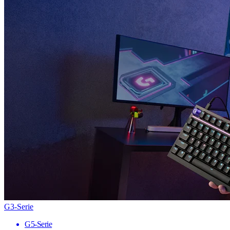
G3-Serie
G5-Serie