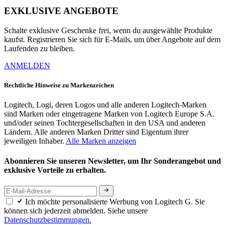
EXKLUSIVE ANGEBOTE
Schalte exklusive Geschenke frei, wenn du ausgewählte Produkte
kaufst. Registrieren Sie sich für E-Mails, um über Angebote auf dem
Laufenden zu bleiben.
ANMELDEN
Rechtliche Hinweise zu Markenzeichen
Logitech, Logi, deren Logos und alle anderen Logitech-Marken
sind Marken oder eingetragene Marken von Logitech Europe S.A.
und/oder seinen Tochtergesellschaften in den USA und anderen
Ländern. Alle anderen Marken Dritter sind Eigentum ihrer
jeweiligen Inhaber.
Alle Marken anzeigen
Abonnieren Sie unseren Newsletter, um Ihr Sonderangebot und
exklusive Vorteile zu erhalten.
Ich möchte personalisierte Werbung von Logitech G. Sie
können sich jederzeit abmelden. Siehe unsere
Datenschutzbestimmungen.