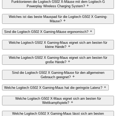
Funktionieren die Logitech G502 X-Mäuse mit dem Logitech G
Powerplay Wireless Charging System?
Welches ist das beste Mauspad für die Logitech G502 X Gaming-
Mäuse?
Sind die Logitech G502 X Gaming-Mäuse ergonomisch?
Welche Logitech G502 X Gaming-Maus eignet sich am besten für
kleine Hände?
Welche Logitech G502 X Gaming-Maus eignet sich am besten für
große Hände?
Sind die Logitech G502 X Gaming-Mäuse für den allgemeinen
Gebrauch geeignet?
Welche Logitech G502 X Gaming-Maus hat die geringste Latenz?
Welche Logitech G502 X-Maus eignet sich am besten für
Wettkampfspiele?
Welche Logitech G502 X Gaming-Maus lässt sich am besten