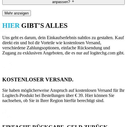
anpassen?
Mehr anzeigen
HIER
GIBT'S ALLES
Uns geht es darum, dein Einkaufserlebnis nahtlos zu gestalten. Kauf
direkt ein und hol dir Vorteile wie kostenlosen Versand,
verschiedene Zahlungsoptionen, einfache Rücksendung und
Zugang zu exklusiven Angeboten, die es nur auf logitechg.com gibt.
KOSTENLOSER VERSAND.
Sie haben möglicherweise Anspruch auf kostenlosen Versand für Ihr
Logitech-Produkt bei Bestellungen über € 39. Hier können Sie
nachsehen, ob Sie in Ihrer Region hierfür berechtigt sind.