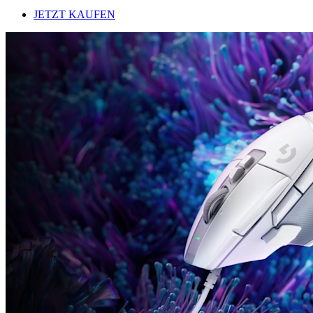
JETZT KAUFEN