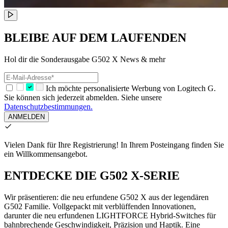
BLEIBE AUF DEM LAUFENDEN
Hol dir die Sonderausgabe G502 X News & mehr
Ich möchte personalisierte Werbung von Logitech G.
Sie können sich jederzeit abmelden. Siehe unsere
Datenschutzbestimmungen.
ANMELDEN
Vielen Dank für Ihre Registrierung!
In Ihrem Posteingang finden Sie
ein Willkommensangebot.
ENTDECKE DIE G502 X-SERIE
Wir präsentieren: die neu erfundene G502 X aus der legendären
G502 Familie. Vollgepackt mit verblüffenden Innovationen,
darunter die neu erfundenen LIGHTFORCE Hybrid-Switches für
bahnbrechende Geschwindigkeit, Präzision und Haptik. Eine