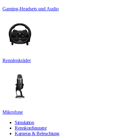
Gaming-Headsets und Audio
Rennlenkräder
Mikrofone
Simulation
Rennkonfigurator
Kameras & Beleuchtung