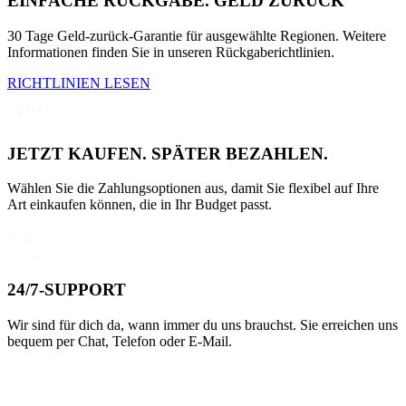
EINFACHE RÜCKGABE. GELD ZURÜCK
30 Tage Geld-zurück-Garantie für ausgewählte Regionen. Weitere
Informationen finden Sie in unseren Rückgaberichtlinien.
RICHTLINIEN LESEN
JETZT KAUFEN. SPÄTER BEZAHLEN.
Wählen Sie die Zahlungsoptionen aus, damit Sie flexibel auf Ihre
Art einkaufen können, die in Ihr Budget passt.
24/7-SUPPORT
Wir sind für dich da, wann immer du uns brauchst. Sie erreichen uns
bequem per Chat, Telefon oder E-Mail.