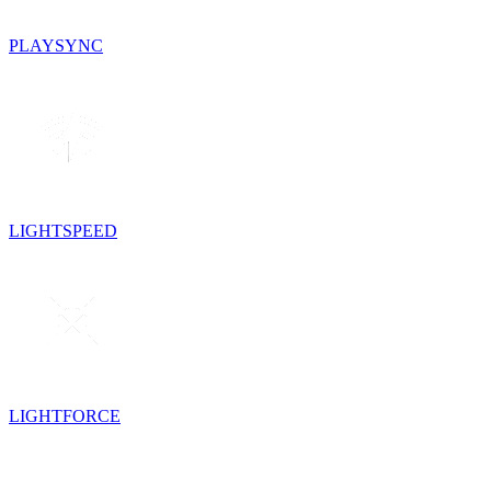
PLAYSYNC
LIGHTSPEED
LIGHTFORCE