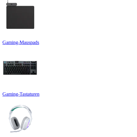
Gaming-Mauspads
Gaming-Tastaturen