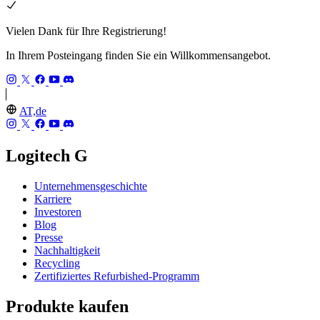
Vielen Dank für Ihre Registrierung!
In Ihrem Posteingang finden Sie ein Willkommensangebot.
AT,de
Logitech G
Unternehmensgeschichte
Karriere
Investoren
Blog
Presse
Nachhaltigkeit
Recycling
Zertifiziertes Refurbished-Programm
Produkte kaufen