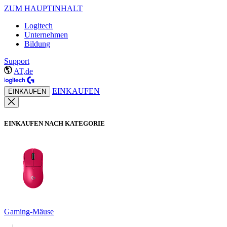
ZUM HAUPTINHALT
Logitech
Unternehmen
Bildung
Support
AT,de
EINKAUFEN
EINKAUFEN
EINKAUFEN NACH KATEGORIE
Gaming-Mäuse