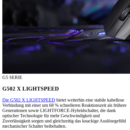
G5 SERIE
G502 X LIGHTSPEED
Die G502 X LIGHTSPEED
bietet weiterhin eine stabile kabellose
Verbindung mit einer um 68 % schnelleren Reaktionszeit als frühere
Generationen sowie LIGHTFORCE-Hybridschalter, die dank
optischer Technologie für mehr Geschwindigkeit und
Zuverlässigkeit sorgen und gleichzeitig das knackige Auslösegefühl
mechanischer Schalter beibehalten.