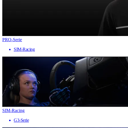
PRO-Serie
SIM-Racing
SIM-Racing
G3-Serie