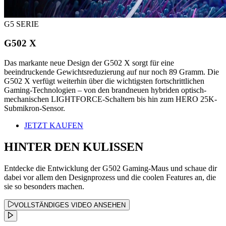
G5 SERIE
G502 X
Das markante neue Design der G502 X sorgt für eine
beeindruckende Gewichtsreduzierung auf nur noch 89 Gramm. Die
G502 X verfügt weiterhin über die wichtigsten fortschrittlichen
Gaming-Technologien – von den brandneuen hybriden optisch-
mechanischen LIGHTFORCE-Schaltern bis hin zum HERO 25K-
Submikron-Sensor.
JETZT KAUFEN
HINTER DEN KULISSEN
Entdecke die Entwicklung der G502 Gaming-Maus und schaue dir
dabei vor allem den Designprozess und die coolen Features an, die
sie so besonders machen.
VOLLSTÄNDIGES VIDEO ANSEHEN