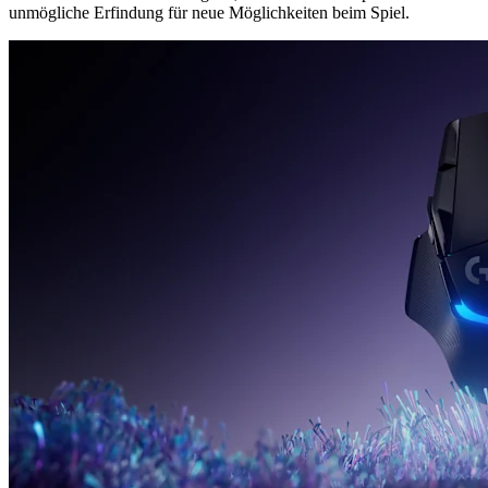
unmögliche Erfindung für neue Möglichkeiten beim Spiel.