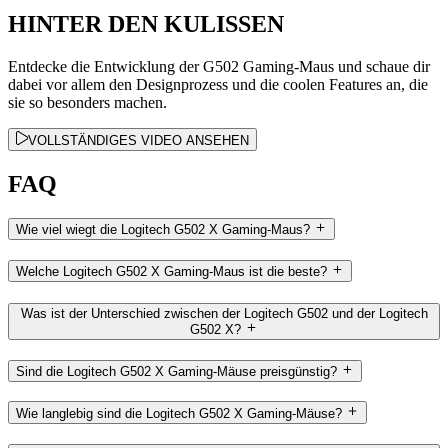
HINTER DEN KULISSEN
Entdecke die Entwicklung der G502 Gaming-Maus und schaue dir
dabei vor allem den Designprozess und die coolen Features an, die
sie so besonders machen.
VOLLSTÄNDIGES VIDEO ANSEHEN
FAQ
Wie viel wiegt die Logitech G502 X Gaming-Maus?
Welche Logitech G502 X Gaming-Maus ist die beste?
Was ist der Unterschied zwischen der Logitech G502 und der Logitech
G502 X?
Sind die Logitech G502 X Gaming-Mäuse preisgünstig?
Wie langlebig sind die Logitech G502 X Gaming-Mäuse?