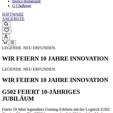
Bianca Bustamante
G Challenge
SOFTWARE
ANGEBOTE
LEGENDE. NEU ERFUNDEN.
WIR FEIERN 10 JAHRE INNOVATION
LEGENDE. NEU ERFUNDEN.
WIR FEIERN 10 JAHRE INNOVATION
G502 FEIERT 10-JÄHRIGES
JUBILÄUM
Feiere 10 Jahre legendäres Gaming-Erlebnis mit der Logitech G502