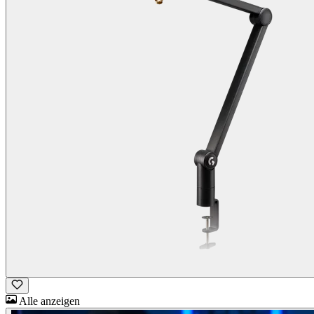
Alle anzeigen