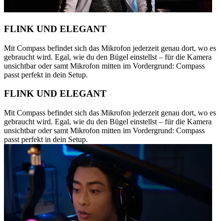
FLINK UND ELEGANT
Mit Compass befindet sich das Mikrofon jederzeit genau dort, wo es
gebraucht wird. Egal, wie du den Bügel einstellst – für die Kamera
unsichtbar oder samt Mikrofon mitten im Vordergrund: Compass
passt perfekt in dein Setup.
FLINK UND ELEGANT
Mit Compass befindet sich das Mikrofon jederzeit genau dort, wo es
gebraucht wird. Egal, wie du den Bügel einstellst – für die Kamera
unsichtbar oder samt Mikrofon mitten im Vordergrund: Compass
passt perfekt in dein Setup.