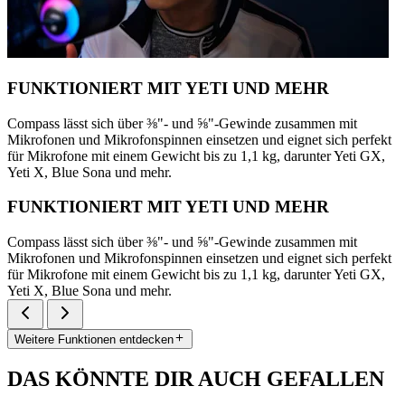
FUNKTIONIERT MIT YETI UND MEHR
Compass lässt sich über ⅜"- und ⅝"-Gewinde zusammen mit
Mikrofonen und Mikrofonspinnen einsetzen und eignet sich perfekt
für Mikrofone mit einem Gewicht bis zu 1,1 kg, darunter Yeti GX,
Yeti X, Blue Sona und mehr.
FUNKTIONIERT MIT YETI UND MEHR
Compass lässt sich über ⅜"- und ⅝"-Gewinde zusammen mit
Mikrofonen und Mikrofonspinnen einsetzen und eignet sich perfekt
für Mikrofone mit einem Gewicht bis zu 1,1 kg, darunter Yeti GX,
Yeti X, Blue Sona und mehr.
Weitere Funktionen entdecken
DAS KÖNNTE DIR AUCH GEFALLEN