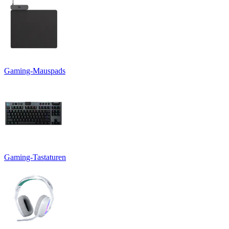
Gaming-Mauspads
Gaming-Tastaturen