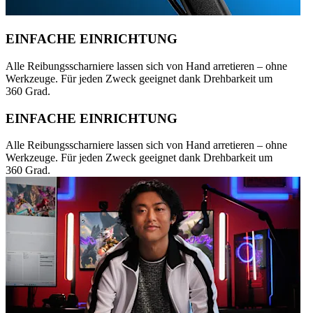
EINFACHE EINRICHTUNG
Alle Reibungsscharniere lassen sich von Hand arretieren – ohne
Werkzeuge. Für jeden Zweck geeignet dank Drehbarkeit um
360 Grad.
EINFACHE EINRICHTUNG
Alle Reibungsscharniere lassen sich von Hand arretieren – ohne
Werkzeuge. Für jeden Zweck geeignet dank Drehbarkeit um
360 Grad.