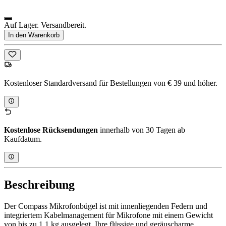
Auf Lager. Versandbereit.
In den Warenkorb
Kostenloser Standardversand für Bestellungen von € 39 und höher.
Kostenlose Rücksendungen
innerhalb von 30 Tagen ab
Kaufdatum.
Beschreibung
Der Compass Mikrofonbügel ist mit innenliegenden Federn und
integriertem Kabelmanagement für Mikrofone mit einem Gewicht
von bis zu 1,1 kg ausgelegt. Ihre flüssige und geräuscharme