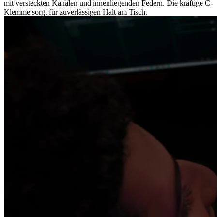
mit versteckten Kanälen und innenliegenden Federn. Die kräftige C-
Klemme sorgt für zuverlässigen Halt am Tisch.