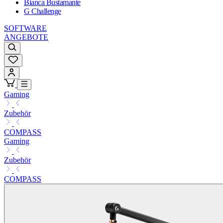
Bianca Bustamante
G Challenge
SOFTWARE
ANGEBOTE
Gaming
Zubehör
COMPASS
Gaming
Zubehör
COMPASS