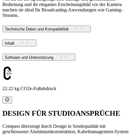
Bedienung und ihr elegantes Erscheinungsbild vor der Kamera
machen sie ideal für Broadcasting-Anwendungen wie Gaming-
Streams.
Technische Daten und Kompatibilität
Inhalt
Software und Unterstützung
22.22
22.22 kg CO2e-Fußabdruck
DESIGN FÜR STUDIOANSPRÜCHE
Compass überzeugt durch Design in Sendequalität mit
geschlossener Aluminiumkonstruktion, Kabelmanagement-System