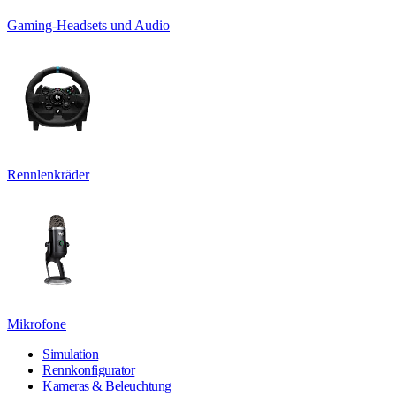
Gaming-Headsets und Audio
Rennlenkräder
Mikrofone
Simulation
Rennkonfigurator
Kameras & Beleuchtung