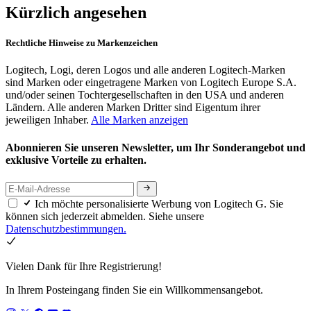
Kürzlich angesehen
Rechtliche Hinweise zu Markenzeichen
Logitech, Logi, deren Logos und alle anderen Logitech-Marken
sind Marken oder eingetragene Marken von Logitech Europe S.A.
und/oder seinen Tochtergesellschaften in den USA und anderen
Ländern. Alle anderen Marken Dritter sind Eigentum ihrer
jeweiligen Inhaber.
Alle Marken anzeigen
Abonnieren Sie unseren Newsletter, um Ihr Sonderangebot und
exklusive Vorteile zu erhalten.
Ich möchte personalisierte Werbung von Logitech G. Sie
können sich jederzeit abmelden. Siehe unsere
Datenschutzbestimmungen.
Vielen Dank für Ihre Registrierung!
In Ihrem Posteingang finden Sie ein Willkommensangebot.