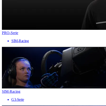
PRO-Serie
SIM-Racing
SIM-Racing
G3-Serie