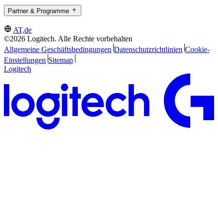
Partner & Programme
AT,de
©2026 Logitech. Alle Rechte vorbehalten
Allgemeine Geschäftsbedingungen
Datenschutzrichtlinien
Cookie-
Einstellungen
Sitemap
Logitech