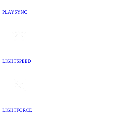
PLAYSYNC
LIGHTSPEED
LIGHTFORCE