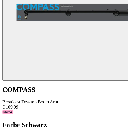
COMPASS
Broadcast Desktop Boom Arm
€ 109,99
Farbe
Schwarz