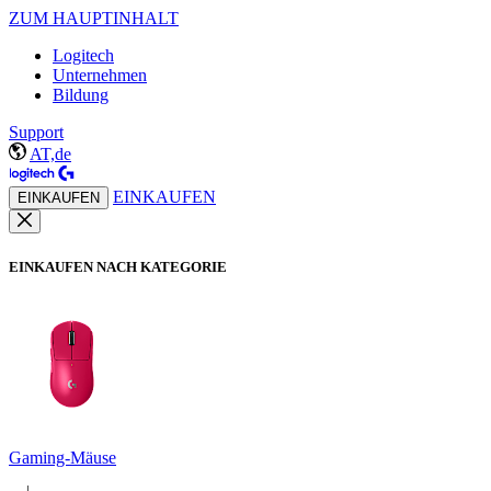
ZUM HAUPTINHALT
Logitech
Unternehmen
Bildung
Support
AT,de
EINKAUFEN
EINKAUFEN
EINKAUFEN NACH KATEGORIE
Gaming-Mäuse