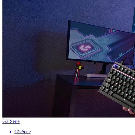
G3-Serie
G5-Serie