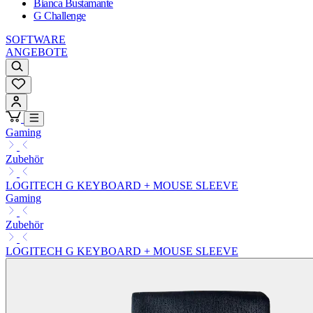
Bianca Bustamante
G Challenge
SOFTWARE
ANGEBOTE
Gaming
Zubehör
LOGITECH G KEYBOARD + MOUSE SLEEVE
Gaming
Zubehör
LOGITECH G KEYBOARD + MOUSE SLEEVE