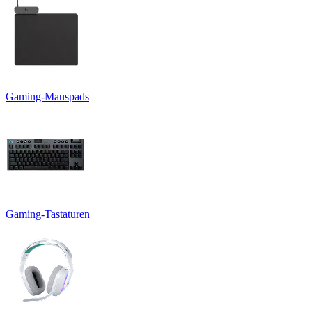
Gaming-Mauspads
Gaming-Tastaturen