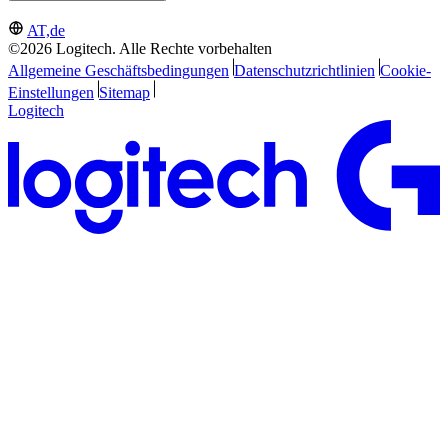
AT,de
©2026 Logitech. Alle Rechte vorbehalten
Allgemeine Geschäftsbedingungen
Datenschutzrichtlinien
Cookie-
Einstellungen
Sitemap
Logitech