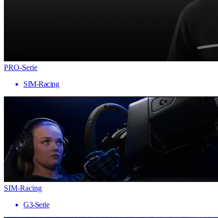
PRO-Serie
SIM-Racing
SIM-Racing
G3-Serie