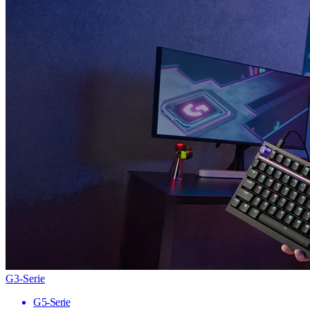
G3-Serie
G5-Serie