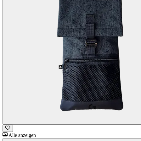
Alle anzeigen