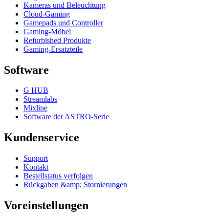
Kameras und Beleuchtung
Cloud-Gaming
Gamepads und Controller
Gaming-Möbel
Refurbished Produkte
Gaming-Ersatzteile
Software
G HUB
Streamlabs
Mixline
Software der ASTRO-Serie
Kundenservice
Support
Kontakt
Bestellstatus verfolgen
Rückgaben &amp; Stornierungen
Voreinstellungen