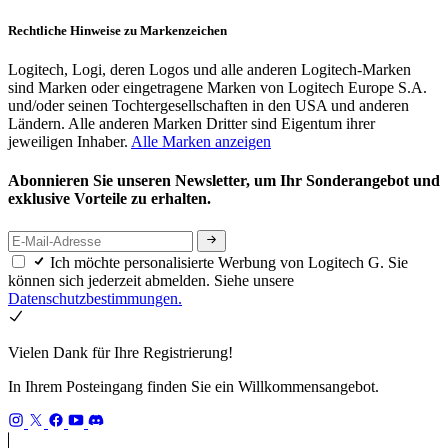
Rechtliche Hinweise zu Markenzeichen
Logitech, Logi, deren Logos und alle anderen Logitech-Marken
sind Marken oder eingetragene Marken von Logitech Europe S.A.
und/oder seinen Tochtergesellschaften in den USA und anderen
Ländern. Alle anderen Marken Dritter sind Eigentum ihrer
jeweiligen Inhaber.
Alle Marken anzeigen
Abonnieren Sie unseren Newsletter, um Ihr Sonderangebot und
exklusive Vorteile zu erhalten.
Ich möchte personalisierte Werbung von Logitech G. Sie
können sich jederzeit abmelden. Siehe unsere
Datenschutzbestimmungen.
Vielen Dank für Ihre Registrierung!
In Ihrem Posteingang finden Sie ein Willkommensangebot.