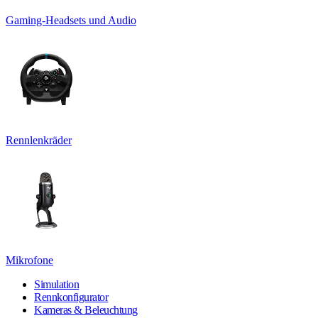
Gaming-Headsets und Audio
Rennlenkräder
Mikrofone
Simulation
Rennkonfigurator
Kameras & Beleuchtung