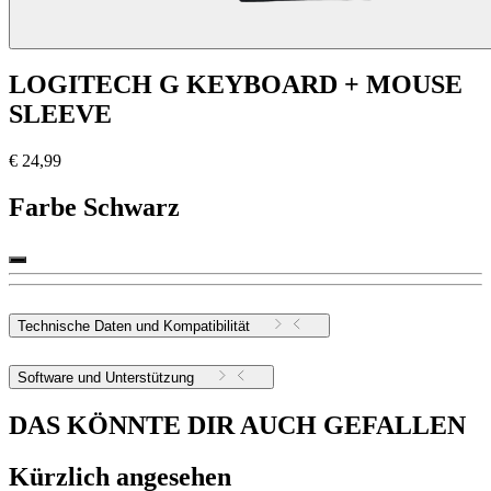
LOGITECH G KEYBOARD + MOUSE
SLEEVE
€ 24,99
Farbe
Schwarz
Technische Daten und Kompatibilität
Software und Unterstützung
DAS KÖNNTE DIR AUCH GEFALLEN
Kürzlich angesehen