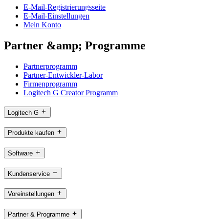
E-Mail-Registrierungsseite
E-Mail-Einstellungen
Mein Konto
Partner &amp; Programme
Partnerprogramm
Partner-Entwickler-Labor
Firmenprogramm
Logitech G Creator Programm
Logitech G
Produkte kaufen
Software
Kundenservice
Voreinstellungen
Partner & Programme