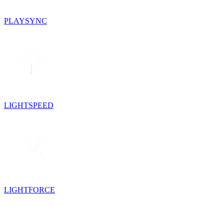
PLAYSYNC
LIGHTSPEED
LIGHTFORCE