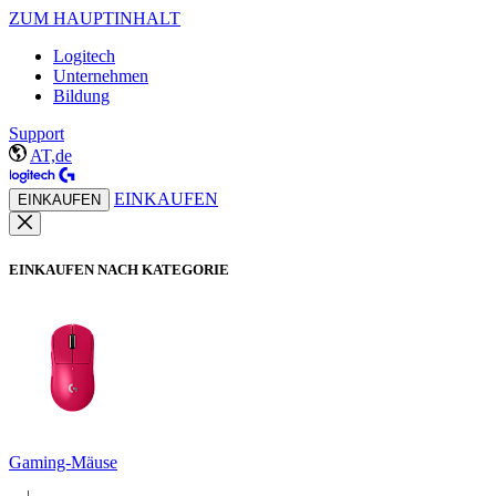
ZUM HAUPTINHALT
Logitech
Unternehmen
Bildung
Support
AT,de
EINKAUFEN
EINKAUFEN
EINKAUFEN NACH KATEGORIE
Gaming-Mäuse