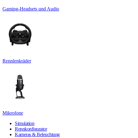
Gaming-Headsets und Audio
Rennlenkräder
Mikrofone
Simulation
Rennkonfigurator
Kameras & Beleuchtung