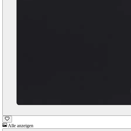
Alle anzeigen