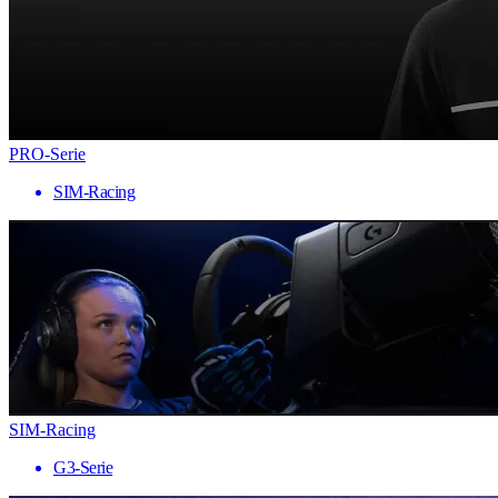
PRO-Serie
SIM-Racing
SIM-Racing
G3-Serie