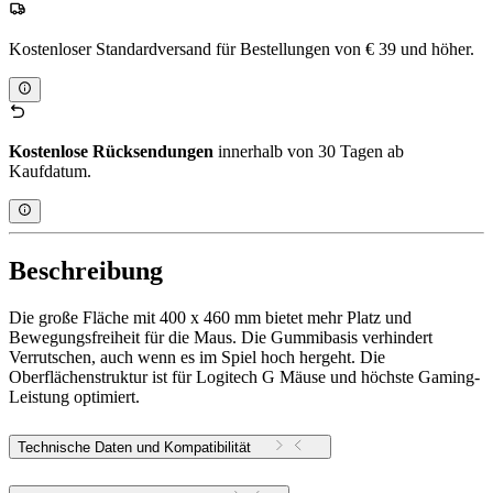
Kostenloser Standardversand für Bestellungen von € 39 und höher.
Kostenlose Rücksendungen
innerhalb von 30 Tagen ab
Kaufdatum.
Beschreibung
Die große Fläche mit 400 x 460 mm bietet mehr Platz und
Bewegungsfreiheit für die Maus. Die Gummibasis verhindert
Verrutschen, auch wenn es im Spiel hoch hergeht. Die
Oberflächenstruktur ist für Logitech G Mäuse und höchste Gaming-
Leistung optimiert.
Technische Daten und Kompatibilität