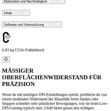
Materialien und Nachhaltigkeit
Inhalt
Software und Unterstützung
6.83
6.83 kg CO2e-Fußabdruck
MÄSSIGER
OBERFLÄCHENWIDERSTAND FÜR
PRÄZISION
Wenn du mit niedrigen DPI-Einstellungen spielst, profitierst du von
einem moderaten Widerstand der Mausfüße beim Starten oder
Stoppen schneller oder plötzlicher Bewegungen, wie sie beim Low-
DPI-Gaming typisch sind. G640 bietet genau den richtigen