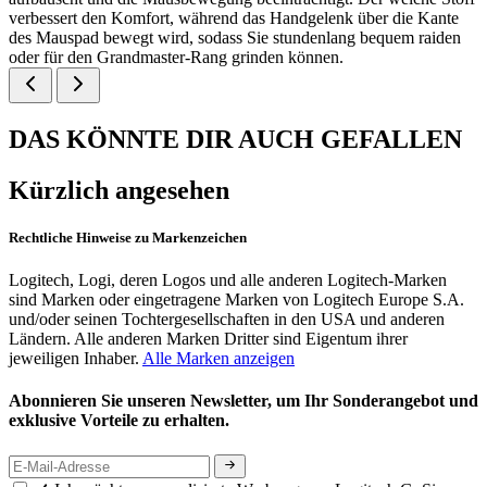
verbessert den Komfort, während das Handgelenk über die Kante
des Mauspad bewegt wird, sodass Sie stundenlang bequem raiden
oder für den Grandmaster-Rang grinden können.
DAS KÖNNTE DIR AUCH GEFALLEN
Kürzlich angesehen
Rechtliche Hinweise zu Markenzeichen
Logitech, Logi, deren Logos und alle anderen Logitech-Marken
sind Marken oder eingetragene Marken von Logitech Europe S.A.
und/oder seinen Tochtergesellschaften in den USA und anderen
Ländern. Alle anderen Marken Dritter sind Eigentum ihrer
jeweiligen Inhaber.
Alle Marken anzeigen
Abonnieren Sie unseren Newsletter, um Ihr Sonderangebot und
exklusive Vorteile zu erhalten.