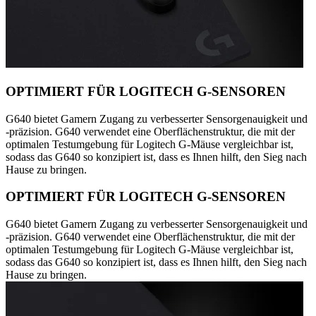
OPTIMIERT FÜR LOGITECH G-SENSOREN
G640 bietet Gamern Zugang zu verbesserter Sensorgenauigkeit und
-präzision. G640 verwendet eine Oberflächenstruktur, die mit der
optimalen Testumgebung für Logitech G-Mäuse vergleichbar ist,
sodass das G640 so konzipiert ist, dass es Ihnen hilft, den Sieg nach
Hause zu bringen.
OPTIMIERT FÜR LOGITECH G-SENSOREN
G640 bietet Gamern Zugang zu verbesserter Sensorgenauigkeit und
-präzision. G640 verwendet eine Oberflächenstruktur, die mit der
optimalen Testumgebung für Logitech G-Mäuse vergleichbar ist,
sodass das G640 so konzipiert ist, dass es Ihnen hilft, den Sieg nach
Hause zu bringen.