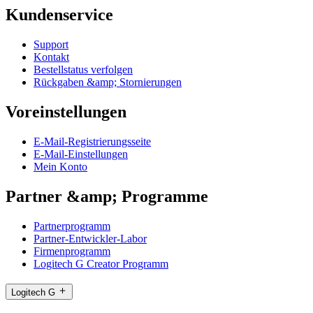
Kundenservice
Support
Kontakt
Bestellstatus verfolgen
Rückgaben &amp; Stornierungen
Voreinstellungen
E-Mail-Registrierungsseite
E-Mail-Einstellungen
Mein Konto
Partner &amp; Programme
Partnerprogramm
Partner-Entwickler-Labor
Firmenprogramm
Logitech G Creator Programm
Logitech G