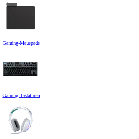
Gaming-Mauspads
Gaming-Tastaturen