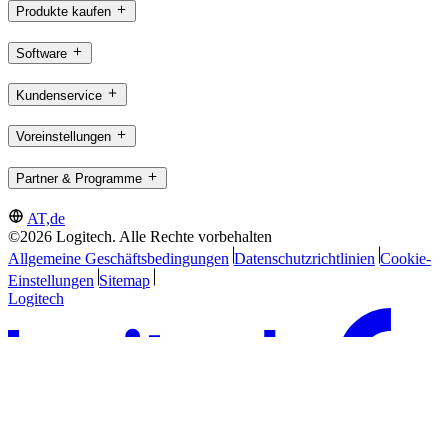
Produkte kaufen
Software
Kundenservice
Voreinstellungen
Partner & Programme
AT,de
©2026 Logitech. Alle Rechte vorbehalten
Allgemeine Geschäftsbedingungen
Datenschutzrichtlinien
Cookie-
Einstellungen
Sitemap
Logitech