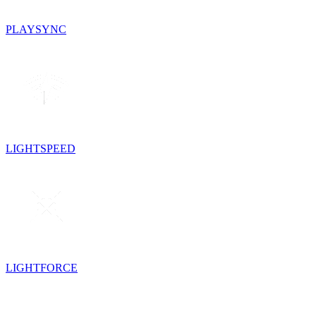
PLAYSYNC
LIGHTSPEED
LIGHTFORCE