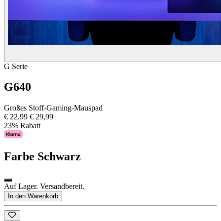
G Serie
G640
Großes Stoff-Gaming-Mauspad
€ 22,99
€ 29,99
23% Rabatt
Farbe
Schwarz
Auf Lager. Versandbereit.
In den Warenkorb