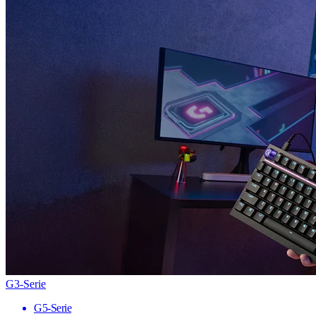
G3-Serie
G5-Serie