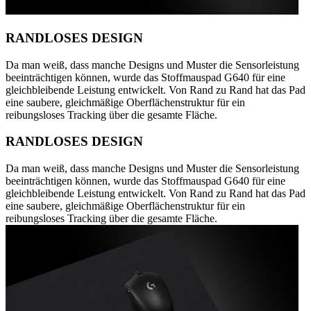
RANDLOSES DESIGN
Da man weiß, dass manche Designs und Muster die Sensorleistung
beeinträchtigen können, wurde das Stoffmauspad G640 für eine
gleichbleibende Leistung entwickelt. Von Rand zu Rand hat das Pad
eine saubere, gleichmäßige Oberflächenstruktur für ein
reibungsloses Tracking über die gesamte Fläche.
RANDLOSES DESIGN
Da man weiß, dass manche Designs und Muster die Sensorleistung
beeinträchtigen können, wurde das Stoffmauspad G640 für eine
gleichbleibende Leistung entwickelt. Von Rand zu Rand hat das Pad
eine saubere, gleichmäßige Oberflächenstruktur für ein
reibungsloses Tracking über die gesamte Fläche.