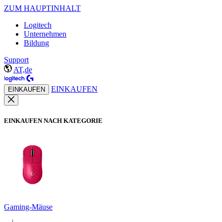
ZUM HAUPTINHALT
Logitech
Unternehmen
Bildung
Support
AT,de
EINKAUFEN
EINKAUFEN
EINKAUFEN NACH KATEGORIE
Gaming-Mäuse