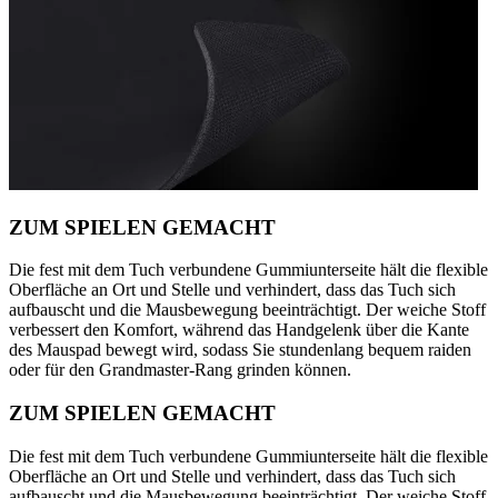
ZUM SPIELEN GEMACHT
Die fest mit dem Tuch verbundene Gummiunterseite hält die flexible
Oberfläche an Ort und Stelle und verhindert, dass das Tuch sich
aufbauscht und die Mausbewegung beeinträchtigt. Der weiche Stoff
verbessert den Komfort, während das Handgelenk über die Kante
des Mauspad bewegt wird, sodass Sie stundenlang bequem raiden
oder für den Grandmaster-Rang grinden können.
ZUM SPIELEN GEMACHT
Die fest mit dem Tuch verbundene Gummiunterseite hält die flexible
Oberfläche an Ort und Stelle und verhindert, dass das Tuch sich
aufbauscht und die Mausbewegung beeinträchtigt. Der weiche Stoff