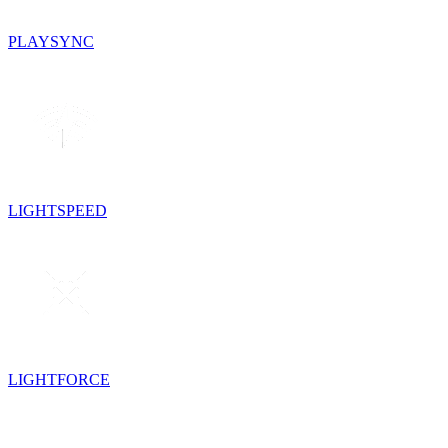
PLAYSYNC
LIGHTSPEED
LIGHTFORCE