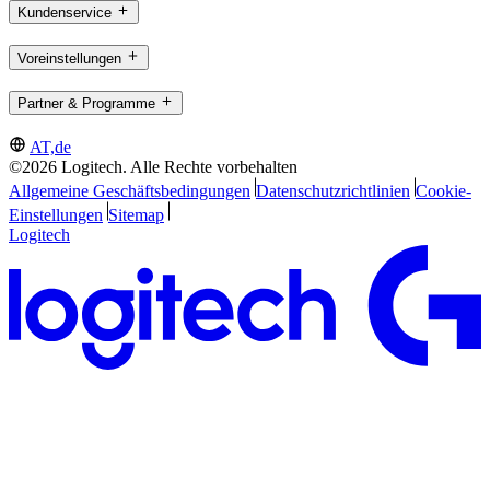
Kundenservice
Voreinstellungen
Partner & Programme
AT,de
©2026 Logitech. Alle Rechte vorbehalten
Allgemeine Geschäftsbedingungen
Datenschutzrichtlinien
Cookie-
Einstellungen
Sitemap
Logitech