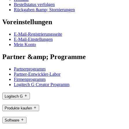
Bestellstatus verfolgen
Rückgaben &amp; Stornierungen
Voreinstellungen
E-Mail-Registrierungsseite
E-Mail-Einstellungen
Mein Konto
Partner &amp; Programme
Partnerprogramm
Partner-Entwickler-Labor
Firmenprogramm
Logitech G Creator Programm
Logitech G
Produkte kaufen
Software