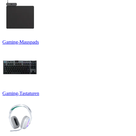
Gaming-Mauspads
Gaming-Tastaturen