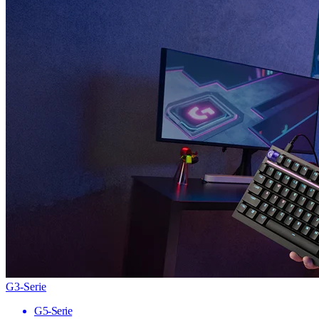
G3-Serie
G5-Serie