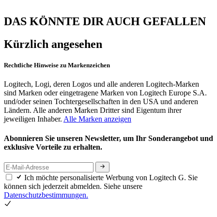
DAS KÖNNTE DIR AUCH GEFALLEN
Kürzlich angesehen
Rechtliche Hinweise zu Markenzeichen
Logitech, Logi, deren Logos und alle anderen Logitech-Marken
sind Marken oder eingetragene Marken von Logitech Europe S.A.
und/oder seinen Tochtergesellschaften in den USA und anderen
Ländern. Alle anderen Marken Dritter sind Eigentum ihrer
jeweiligen Inhaber.
Alle Marken anzeigen
Abonnieren Sie unseren Newsletter, um Ihr Sonderangebot und
exklusive Vorteile zu erhalten.
Ich möchte personalisierte Werbung von Logitech G. Sie
können sich jederzeit abmelden. Siehe unsere
Datenschutzbestimmungen.