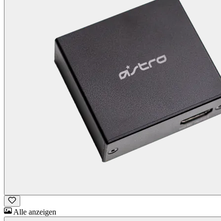
Alle anzeigen