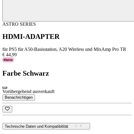
ASTRO SERIES
HDMI-ADAPTER
für PS5 für A50-Basisstation, A20 Wireless und MixAmp Pro TR
€ 44,99
Farbe
Schwarz
Vorübergehend ausverkauft
Benachrichtigen
Technische Daten und Kompatibilität