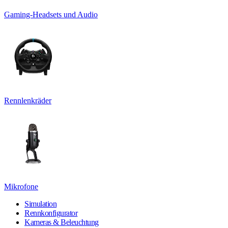
Gaming-Headsets und Audio
Rennlenkräder
Mikrofone
Simulation
Rennkonfigurator
Kameras & Beleuchtung