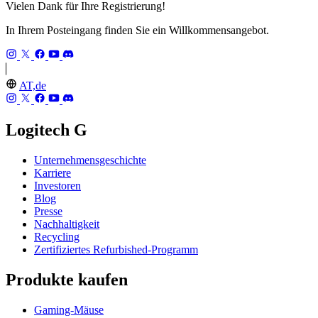
Vielen Dank für Ihre Registrierung!
In Ihrem Posteingang finden Sie ein Willkommensangebot.
AT,de
Logitech G
Unternehmensgeschichte
Karriere
Investoren
Blog
Presse
Nachhaltigkeit
Recycling
Zertifiziertes Refurbished-Programm
Produkte kaufen
Gaming-Mäuse