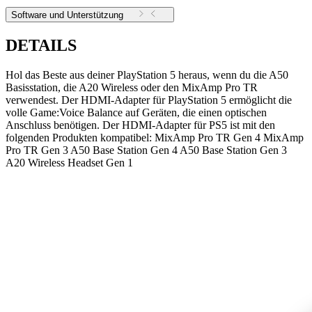
Software und Unterstützung
DETAILS
Hol das Beste aus deiner PlayStation 5 heraus, wenn du die A50
Basisstation, die A20 Wireless oder den MixAmp Pro TR
verwendest. Der HDMI-Adapter für PlayStation 5 ermöglicht die
volle Game:Voice Balance auf Geräten, die einen optischen
Anschluss benötigen. Der HDMI-Adapter für PS5 ist mit den
folgenden Produkten kompatibel: MixAmp Pro TR Gen 4 MixAmp
Pro TR Gen 3 A50 Base Station Gen 4 A50 Base Station Gen 3
A20 Wireless Headset Gen 1