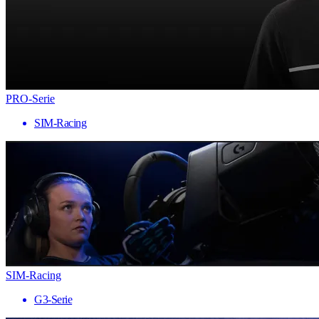
PRO-Serie
SIM-Racing
SIM-Racing
G3-Serie