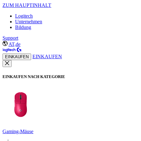
ZUM HAUPTINHALT
Logitech
Unternehmen
Bildung
Support
AT,de
EINKAUFEN
EINKAUFEN
EINKAUFEN NACH KATEGORIE
Gaming-Mäuse