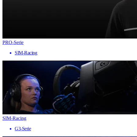
PRO-Serie
SIM-Racing
SIM-Racing
G3-Serie