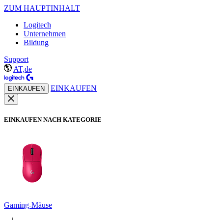
ZUM HAUPTINHALT
Logitech
Unternehmen
Bildung
Support
AT,de
EINKAUFEN
EINKAUFEN
EINKAUFEN NACH KATEGORIE
Gaming-Mäuse