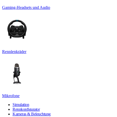
Gaming-Headsets und Audio
Rennlenkräder
Mikrofone
Simulation
Rennkonfigurator
Kameras & Beleuchtung