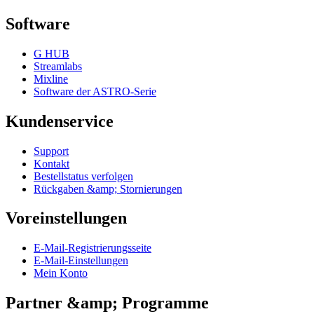
Software
G HUB
Streamlabs
Mixline
Software der ASTRO-Serie
Kundenservice
Support
Kontakt
Bestellstatus verfolgen
Rückgaben &amp; Stornierungen
Voreinstellungen
E-Mail-Registrierungsseite
E-Mail-Einstellungen
Mein Konto
Partner &amp; Programme