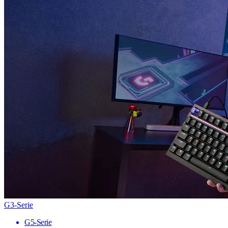
G3-Serie
G5-Serie