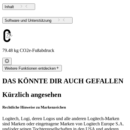
Inhalt
Software und Unterstützung
79.48
79.48 kg CO2e-Fußabdruck
Weitere Funktionen entdecken
DAS KÖNNTE DIR AUCH GEFALLEN
Kürzlich angesehen
Rechtliche Hinweise zu Markenzeichen
Logitech, Logi, deren Logos und alle anderen Logitech-Marken
sind Marken oder eingetragene Marken von Logitech Europe S.A.
und/oder seinen Tochtergesellschaften in den USA und anderen