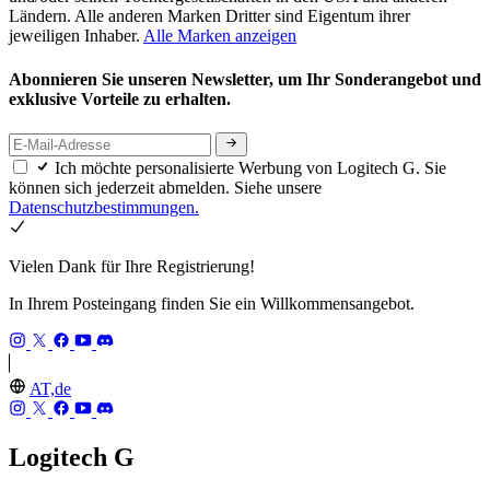
Ländern. Alle anderen Marken Dritter sind Eigentum ihrer
jeweiligen Inhaber.
Alle Marken anzeigen
Abonnieren Sie unseren Newsletter, um Ihr Sonderangebot und
exklusive Vorteile zu erhalten.
Ich möchte personalisierte Werbung von Logitech G. Sie
können sich jederzeit abmelden. Siehe unsere
Datenschutzbestimmungen.
Vielen Dank für Ihre Registrierung!
In Ihrem Posteingang finden Sie ein Willkommensangebot.
AT,de
Logitech G