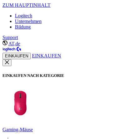
ZUM HAUPTINHALT
Logitech
Unternehmen
Bildung
Support
AT,de
EINKAUFEN
EINKAUFEN
EINKAUFEN NACH KATEGORIE
Gaming-Mäuse