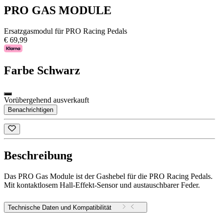
PRO GAS MODULE
Ersatzgasmodul für PRO Racing Pedals
€ 69,99
Farbe
Schwarz
Vorübergehend ausverkauft
Benachrichtigen
Beschreibung
Das PRO Gas Module ist der Gashebel für die PRO Racing Pedals.
Mit kontaktlosem Hall-Effekt-Sensor und austauschbarer Feder.
Technische Daten und Kompatibilität