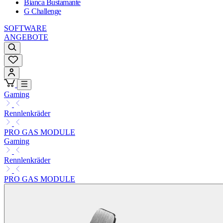
Bianca Bustamante
G Challenge
SOFTWARE
ANGEBOTE
Gaming
Rennlenkräder
PRO GAS MODULE
Gaming
Rennlenkräder
PRO GAS MODULE