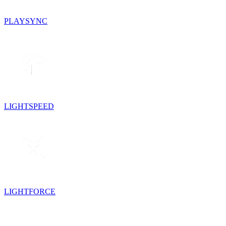
PLAYSYNC
LIGHTSPEED
LIGHTFORCE