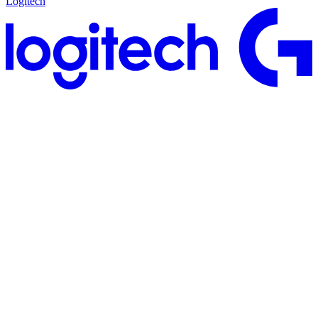
Logitech