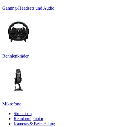
Gaming-Headsets und Audio
Rennlenkräder
Mikrofone
Simulation
Rennkonfigurator
Kameras & Beleuchtung