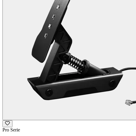
Pro Serie