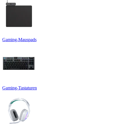
Gaming-Mauspads
Gaming-Tastaturen