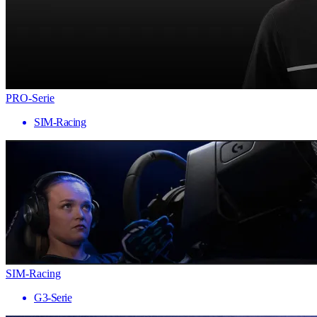
PRO-Serie
SIM-Racing
SIM-Racing
G3-Serie