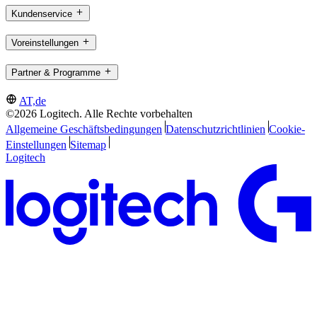
Kundenservice
Voreinstellungen
Partner & Programme
AT,de
©2026 Logitech. Alle Rechte vorbehalten
Allgemeine Geschäftsbedingungen
Datenschutzrichtlinien
Cookie-
Einstellungen
Sitemap
Logitech