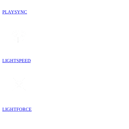
PLAYSYNC
LIGHTSPEED
LIGHTFORCE