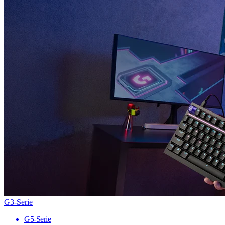
G3-Serie
G5-Serie