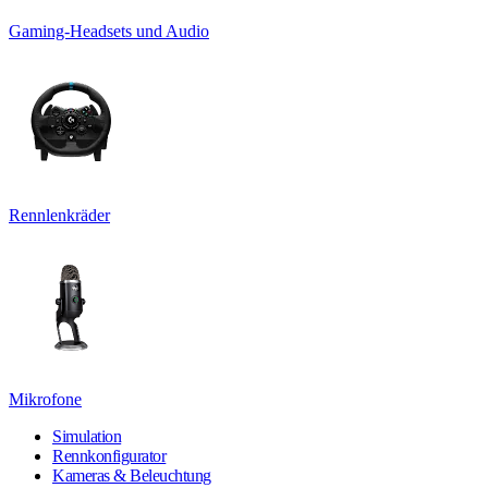
Gaming-Headsets und Audio
Rennlenkräder
Mikrofone
Simulation
Rennkonfigurator
Kameras & Beleuchtung