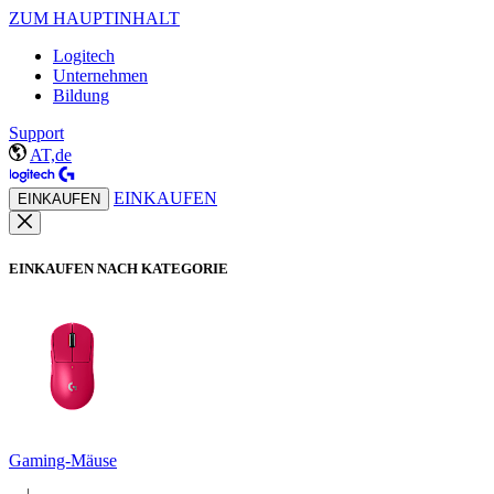
ZUM HAUPTINHALT
Logitech
Unternehmen
Bildung
Support
AT,de
EINKAUFEN
EINKAUFEN
EINKAUFEN NACH KATEGORIE
Gaming-Mäuse