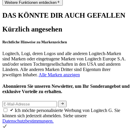
Weitere Funktionen entdecken
DAS KÖNNTE DIR AUCH GEFALLEN
Kürzlich angesehen
Rechtliche Hinweise zu Markenzeichen
Logitech, Logi, deren Logos und alle anderen Logitech-Marken
sind Marken oder eingetragene Marken von Logitech Europe S.A.
und/oder seinen Tochtergesellschaften in den USA und anderen
Ländern. Alle anderen Marken Dritter sind Eigentum ihrer
jeweiligen Inhaber.
Alle Marken anzeigen
Abonnieren Sie unseren Newsletter, um Ihr Sonderangebot und
exklusive Vorteile zu erhalten.
Ich möchte personalisierte Werbung von Logitech G. Sie
können sich jederzeit abmelden. Siehe unsere
Datenschutzbestimmungen.