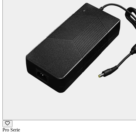
Pro Serie