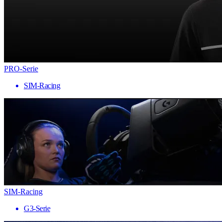
PRO-Serie
SIM-Racing
SIM-Racing
G3-Serie