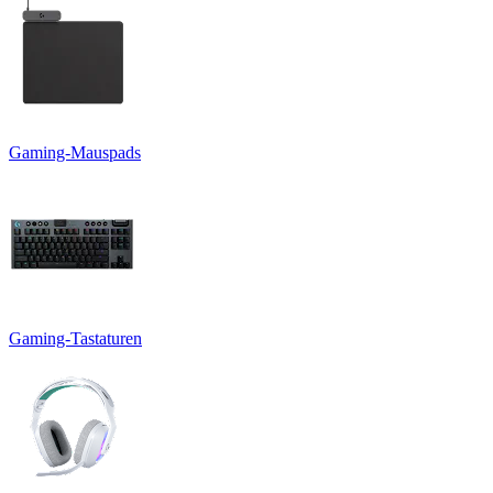
Gaming-Mauspads
Gaming-Tastaturen