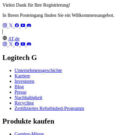
Vielen Dank für Ihre Registrierung!
In Ihrem Posteingang finden Sie ein Willkommensangebot.
AT,de
Logitech G
Unternehmensgeschichte
Karriere
Investoren
Blog
Presse
Nachhaltigkeit
Recycling
Zertifiziertes Refurbished-Programm
Produkte kaufen
Gaming-Mäuse