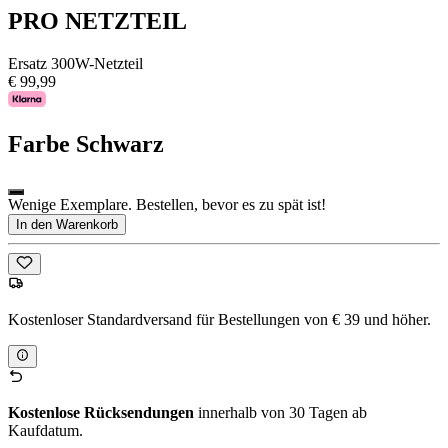
PRO NETZTEIL
Ersatz 300W-Netzteil
€ 99,99
Farbe
Schwarz
Wenige Exemplare. Bestellen, bevor es zu spät ist!
In den Warenkorb
Kostenloser Standardversand für Bestellungen von € 39 und höher.
Kostenlose Rücksendungen
innerhalb von 30 Tagen ab
Kaufdatum.