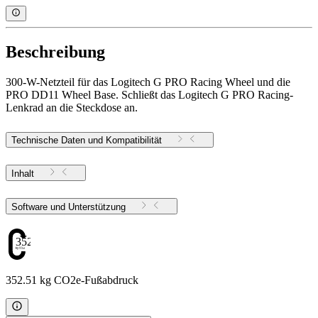
Beschreibung
300-W-Netzteil für das Logitech G PRO Racing Wheel und die
PRO DD11 Wheel Base. Schließt das Logitech G PRO Racing-
Lenkrad an die Steckdose an.
Technische Daten und Kompatibilität
Inhalt
Software und Unterstützung
352.51
352.51 kg CO2e-Fußabdruck