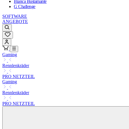
Bianca Bustamante
G Challenge
SOFTWARE
ANGEBOTE
Gaming
Rennlenkräder
PRO NETZTEIL
Gaming
Rennlenkräder
PRO NETZTEIL