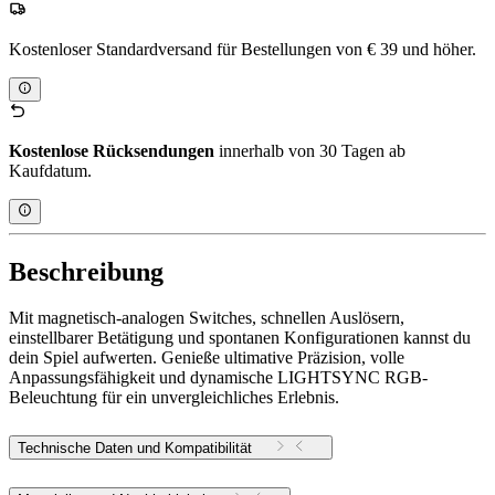
Kostenloser Standardversand für Bestellungen von € 39 und höher.
Kostenlose Rücksendungen
innerhalb von 30 Tagen ab
Kaufdatum.
Beschreibung
Mit magnetisch-analogen Switches, schnellen Auslösern,
einstellbarer Betätigung und spontanen Konfigurationen kannst du
dein Spiel aufwerten. Genieße ultimative Präzision, volle
Anpassungsfähigkeit und dynamische LIGHTSYNC RGB-
Beleuchtung für ein unvergleichliches Erlebnis.
Technische Daten und Kompatibilität