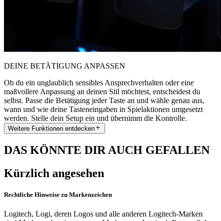
DEINE BETÄTIGUNG ANPASSEN
Ob du ein unglaublich sensibles Ansprechverhalten oder eine
maßvollere Anpassung an deinen Stil möchtest, entscheidest du
selbst. Passe die Betätigung jeder Taste an und wähle genau aus,
wann und wie deine Tasteneingaben in Spielaktionen umgesetzt
werden. Stelle dein Setup ein und übernimm die Kontrolle.
Weitere Funktionen entdecken
DAS KÖNNTE DIR AUCH GEFALLEN
Kürzlich angesehen
Rechtliche Hinweise zu Markenzeichen
Logitech, Logi, deren Logos und alle anderen Logitech-Marken