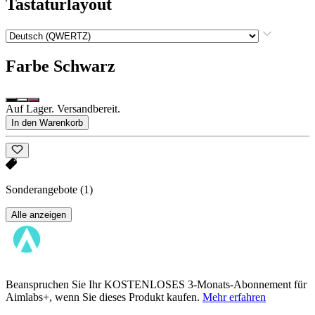
Tastaturlayout
Farbe
Schwarz
Auf Lager. Versandbereit.
In den Warenkorb
Sonderangebote
(1)
Alle anzeigen
Beanspruchen Sie Ihr KOSTENLOSES 3-Monats-Abonnement für
Aimlabs+, wenn Sie dieses Produkt kaufen.
Mehr erfahren