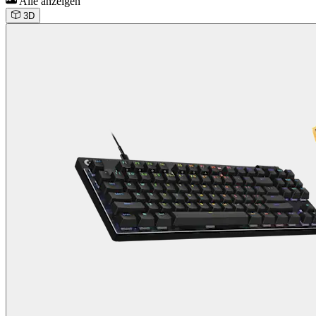
Alle anzeigen
3D