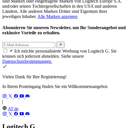
sind Marken oder eingetragene Marken von Logitech Europe S.A.
und/oder seinen Tochtergesellschaften in den USA und anderen
Ländern. Alle anderen Marken Dritter sind Eigentum ihrer
jeweiligen Inhaber.
Alle Marken anzeigen
Abonnieren Sie unseren Newsletter, um Ihr Sonderangebot und
exklusive Vorteile zu erhalten.
Ich möchte personalisierte Werbung von Logitech G. Sie
können sich jederzeit abmelden. Siehe unsere
Datenschutzbestimmungen.
Vielen Dank für Ihre Registrierung!
In Ihrem Posteingang finden Sie ein Willkommensangebot.
AT,de
Logitech G