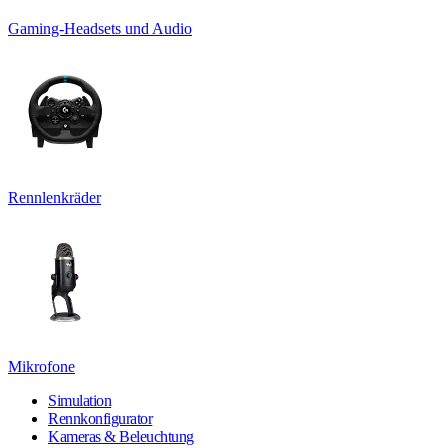
Gaming-Headsets und Audio
Rennlenkräder
Mikrofone
Simulation
Rennkonfigurator
Kameras & Beleuchtung