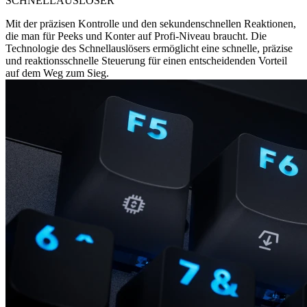
SCHNELLAUSLÖSER
Mit der präzisen Kontrolle und den sekundenschnellen Reaktionen,
die man für Peeks und Konter auf Profi-Niveau braucht. Die
Technologie des Schnellauslösers ermöglicht eine schnelle, präzise
und reaktionsschnelle Steuerung für einen entscheidenden Vorteil
auf dem Weg zum Sieg.