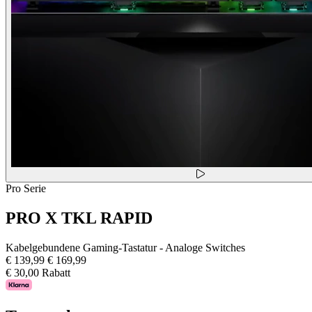
Pro Serie
PRO X TKL RAPID
Kabelgebundene Gaming-Tastatur - Analoge Switches
€ 139,99
€ 169,99
€ 30,00 Rabatt