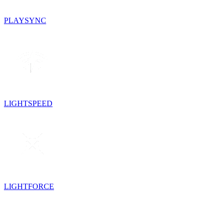
PLAYSYNC
LIGHTSPEED
LIGHTFORCE