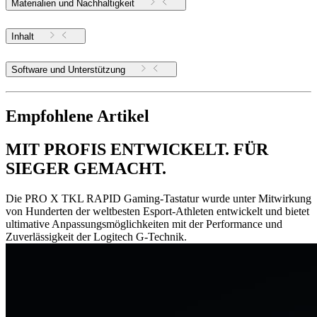
Materialien und Nachhaltigkeit
Inhalt
Software und Unterstützung
Empfohlene Artikel
MIT PROFIS ENTWICKELT. FÜR
SIEGER GEMACHT.
Die PRO X TKL RAPID Gaming-Tastatur wurde unter Mitwirkung
von Hunderten der weltbesten Esport-Athleten entwickelt und bietet
ultimative Anpassungsmöglichkeiten mit der Performance und
Zuverlässigkeit der Logitech G-Technik.