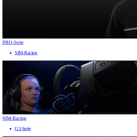
PRO-Serie
SIM-Racing
SIM-Racing
G3-Serie