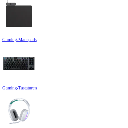
Gaming-Mauspads
Gaming-Tastaturen