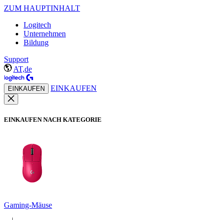
ZUM HAUPTINHALT
Logitech
Unternehmen
Bildung
Support
AT,de
EINKAUFEN
EINKAUFEN
EINKAUFEN NACH KATEGORIE
Gaming-Mäuse