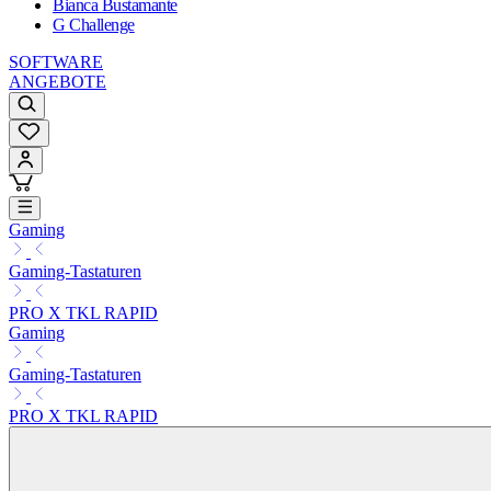
Bianca Bustamante
G Challenge
SOFTWARE
ANGEBOTE
Gaming
Gaming-Tastaturen
PRO X TKL RAPID
Gaming
Gaming-Tastaturen
PRO X TKL RAPID