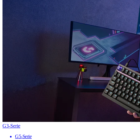
G3-Serie
G5-Serie