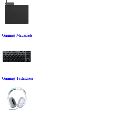
Gaming-Mauspads
Gaming-Tastaturen