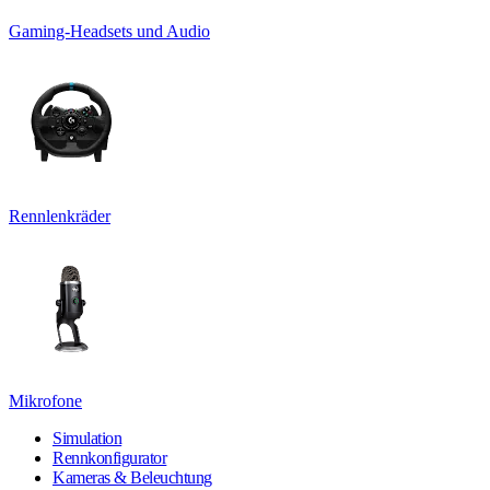
Gaming-Headsets und Audio
Rennlenkräder
Mikrofone
Simulation
Rennkonfigurator
Kameras & Beleuchtung