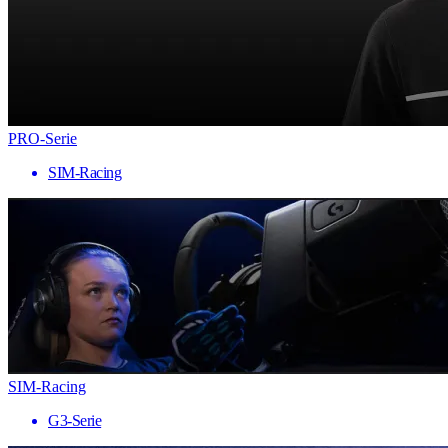
PRO-Serie
SIM-Racing
SIM-Racing
G3-Serie