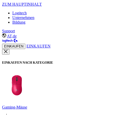
ZUM HAUPTINHALT
Logitech
Unternehmen
Bildung
Support
AT,de
EINKAUFEN
EINKAUFEN
EINKAUFEN NACH KATEGORIE
Gaming-Mäuse