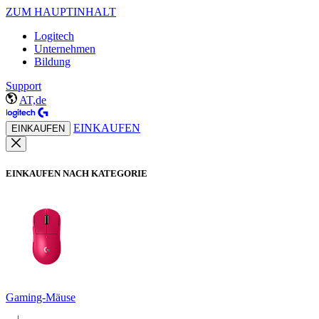
ZUM HAUPTINHALT
Logitech
Unternehmen
Bildung
Support
AT,de
EINKAUFEN
EINKAUFEN
EINKAUFEN NACH KATEGORIE
Gaming-Mäuse