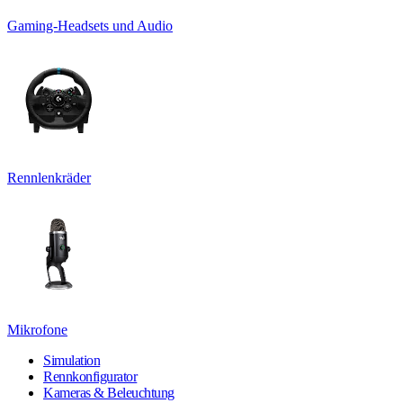
Gaming-Headsets und Audio
Rennlenkräder
Mikrofone
Simulation
Rennkonfigurator
Kameras & Beleuchtung