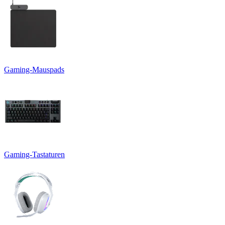
Gaming-Mauspads
Gaming-Tastaturen