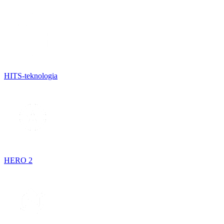
HITS-teknologia
HERO 2