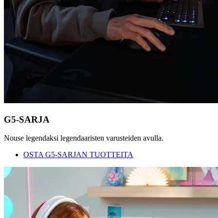
G5-SARJA
Nouse legendaksi legendaaristen varusteiden avulla.
OSTA G5-SARJAN TUOTTEITA