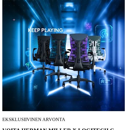
EKSKLUSIIVINEN ARVONTA