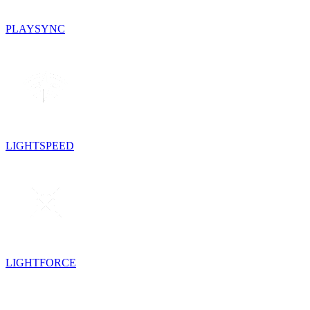
PLAYSYNC
LIGHTSPEED
LIGHTFORCE