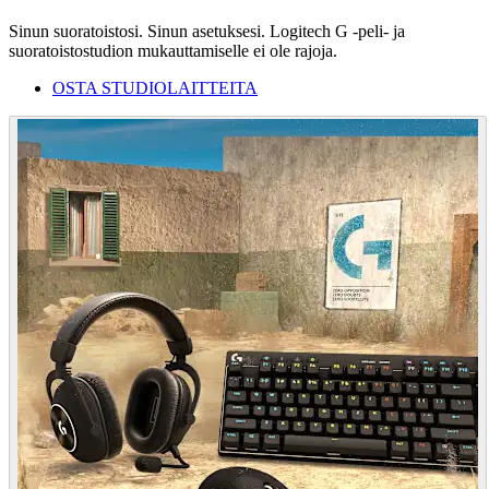
Sinun suoratoistosi. Sinun asetuksesi. Logitech G -peli- ja
suoratoistostudion mukauttamiselle ei ole rajoja.
OSTA STUDIOLAITTEITA