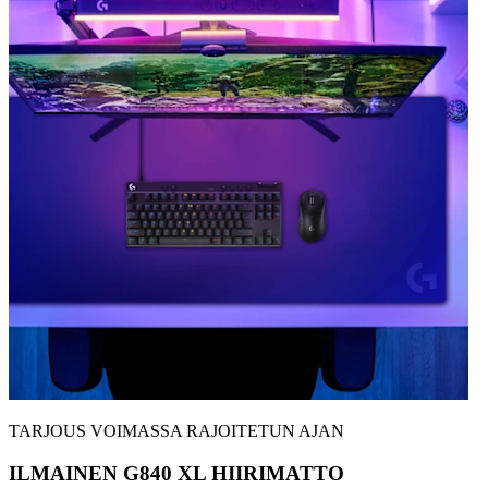
TARJOUS VOIMASSA RAJOITETUN AJAN
ILMAINEN G840 XL HIIRIMATTO