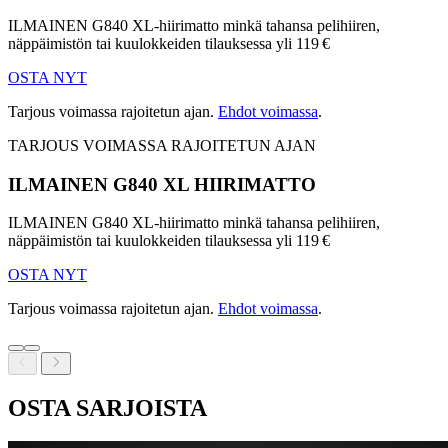
ILMAINEN G840 XL-hiirimatto minkä tahansa pelihiiren,
näppäimistön tai kuulokkeiden tilauksessa yli 119 €
OSTA NYT
Tarjous voimassa rajoitetun ajan.
Ehdot voimassa
.
TARJOUS VOIMASSA RAJOITETUN AJAN
ILMAINEN G840 XL HIIRIMATTO
ILMAINEN G840 XL-hiirimatto minkä tahansa pelihiiren,
näppäimistön tai kuulokkeiden tilauksessa yli 119 €
OSTA NYT
Tarjous voimassa rajoitetun ajan.
Ehdot voimassa
.
OSTA SARJOISTA