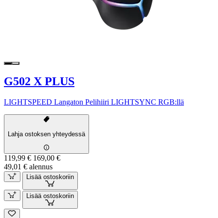
G502 X PLUS
LIGHTSPEED Langaton Pelihiiri LIGHTSYNC RGB:llä
Lahja ostoksen yhteydessä
119,99 €
169,00 €
49,01 € alennus
Lisää ostoskoriin
Lisää ostoskoriin