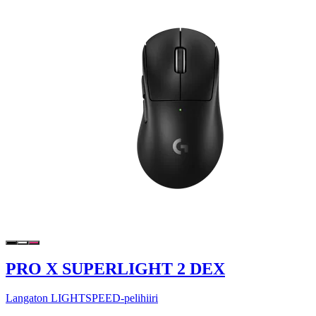
PRO X SUPERLIGHT 2 DEX
Langaton LIGHTSPEED-pelihiiri