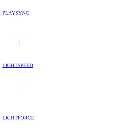
PLAYSYNC
LIGHTSPEED
LIGHTFORCE