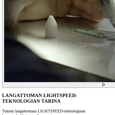
LANGATTOMAN LIGHTSPEED-
TEKNOLOGIAN TARINA
Tutustu langattomaan LIGHTSPEED-teknologiaan