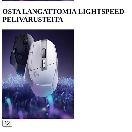
OSTA LANGATTOMIA LIGHTSPEED-
PELIVARUSTEITA