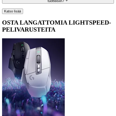
tuotteisiin?
Katso lisää
OSTA LANGATTOMIA LIGHTSPEED-
PELIVARUSTEITA