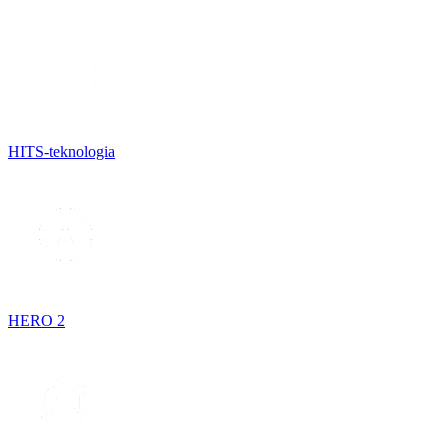
HITS-teknologia
HERO 2