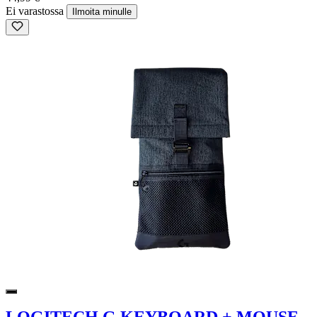
Ei varastossa
Ilmoita minulle