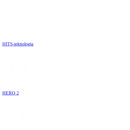
HITS-teknologia
HERO 2