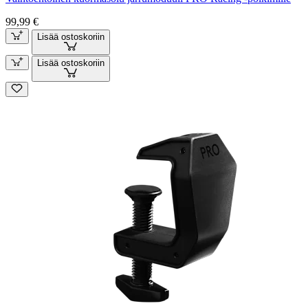
99,99 €
Lisää ostoskoriin
Lisää ostoskoriin