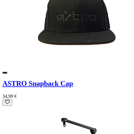
ASTRO Snapback Cap
34,99 €