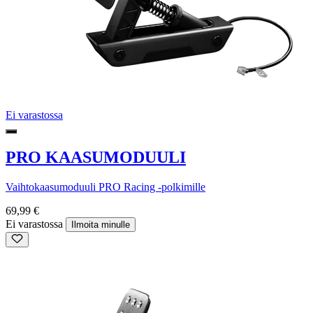
Ei varastossa
PRO KAASUMODUULI
Vaihtokaasumoduuli PRO Racing -polkimille
69,99 €
Ei varastossa
Ilmoita minulle