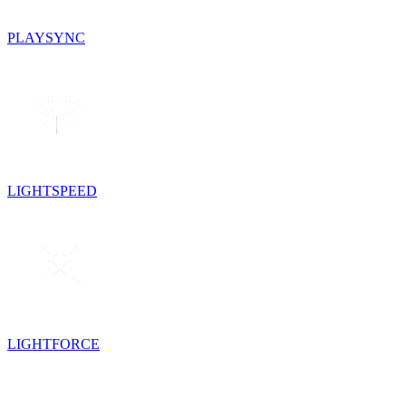
PLAYSYNC
LIGHTSPEED
LIGHTFORCE