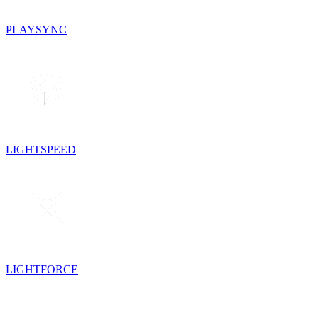
PLAYSYNC
LIGHTSPEED
LIGHTFORCE