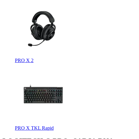
PRO X 2
PRO X TKL Rapid