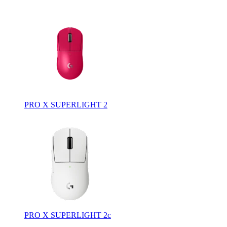
PRO X SUPERLIGHT 2
PRO X SUPERLIGHT 2c