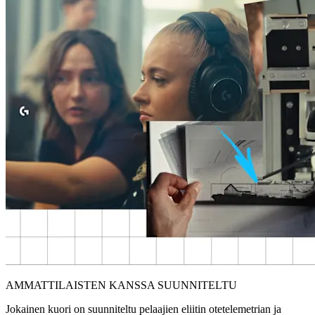
AMMATTILAISTEN KANSSA SUUNNITELTU
Jokainen kuori on suunniteltu pelaajien eliitin otetelemetrian ja