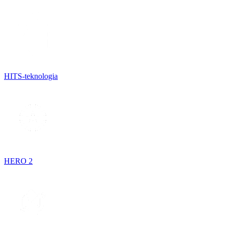
HITS-teknologia
HERO 2