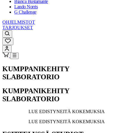
Bianca Bustamante
Lando Norris
G Challenge
OHJELMISTOT
TARJOUKSET
KUMPPANIKEHITY
SLABORATORIO
KUMPPANIKEHITY
SLABORATORIO
LUE EDISTYNEITÄ KOKEMUKSIA
LUE EDISTYNEITÄ KOKEMUKSIA