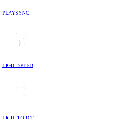
PLAYSYNC
LIGHTSPEED
LIGHTFORCE