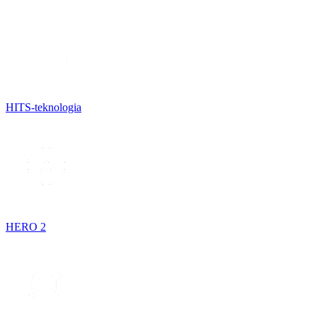
HITS-teknologia
HERO 2