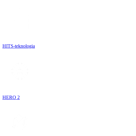
HITS-teknologia
HERO 2