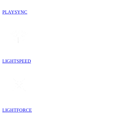
PLAYSYNC
LIGHTSPEED
LIGHTFORCE