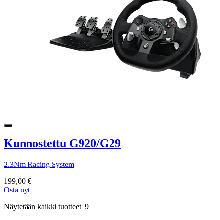
Kunnostettu G920/G29
2.3Nm Racing System
199,00 €
Osta nyt
Näytetään kaikki tuotteet: 9