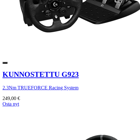
KUNNOSTETTU G923
2.3Nm TRUEFORCE Racing System
249,00 €
Osta nyt