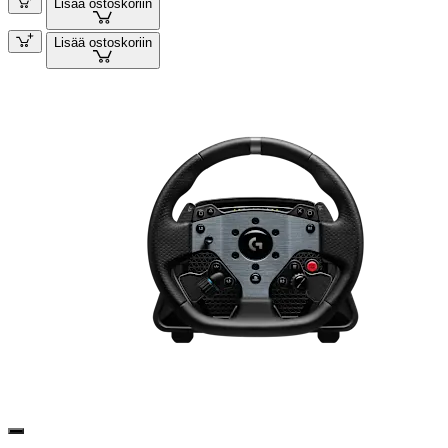
Lisää ostoskoriin
Lisää ostoskoriin