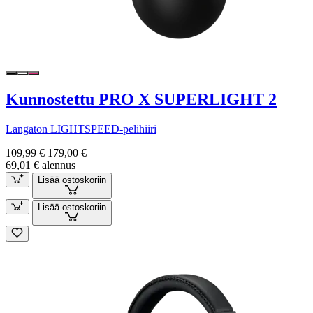
Kunnostettu PRO X SUPERLIGHT 2
Langaton LIGHTSPEED-pelihiiri
109,99 €
179,00 €
69,01 € alennus
Lisää ostoskoriin
Lisää ostoskoriin