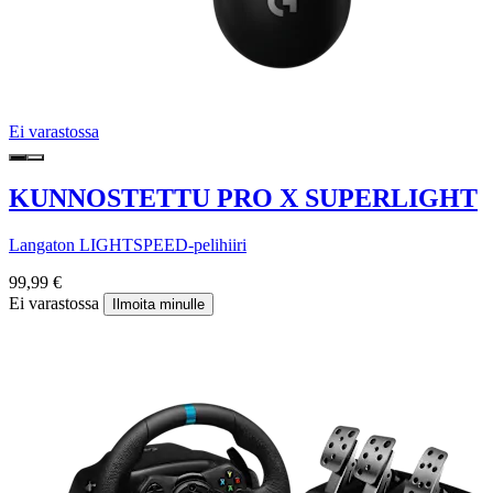
Ei varastossa
KUNNOSTETTU PRO X SUPERLIGHT
Langaton LIGHTSPEED-pelihiiri
99,99 €
Ei varastossa
Ilmoita minulle