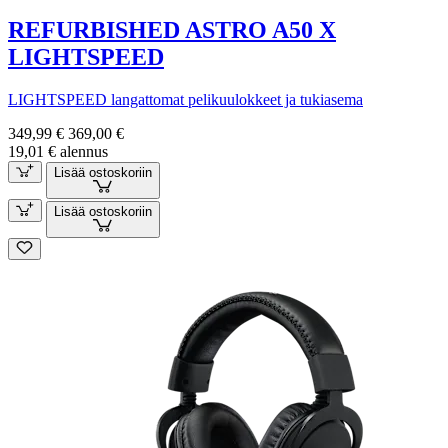
REFURBISHED ASTRO A50 X
LIGHTSPEED
LIGHTSPEED langattomat pelikuulokkeet ja tukiasema
349,99 €
369,00 €
19,01 € alennus
Lisää ostoskoriin
Lisää ostoskoriin