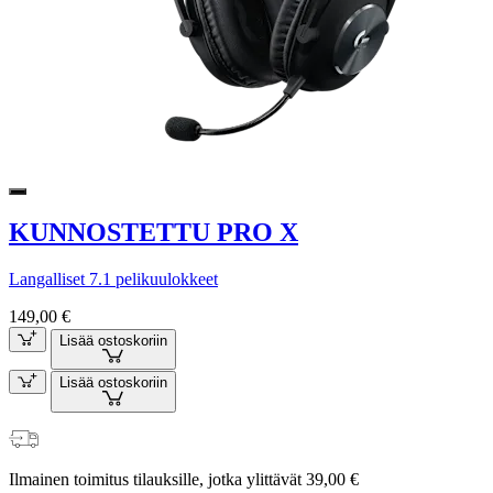
KUNNOSTETTU PRO X
Langalliset 7.1 pelikuulokkeet
149,00 €
Lisää ostoskoriin
Lisää ostoskoriin
Ilmainen toimitus tilauksille, jotka ylittävät 39,00 €