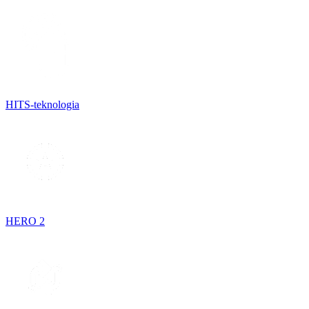
HITS-teknologia
HERO 2