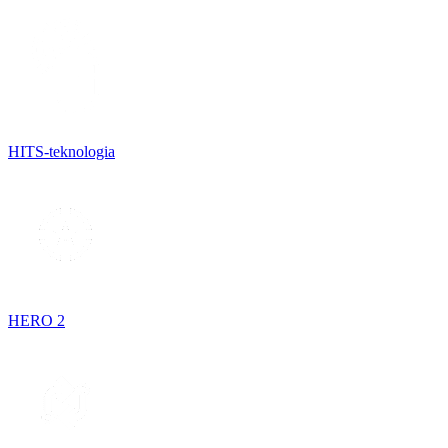
HITS-teknologia
HERO 2