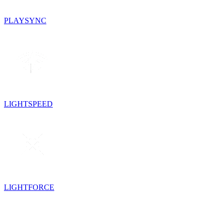
PLAYSYNC
LIGHTSPEED
LIGHTFORCE