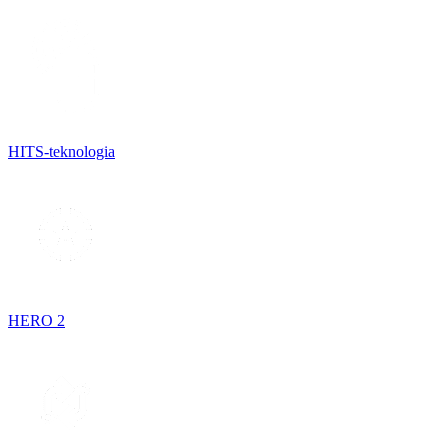
HITS-teknologia
HERO 2