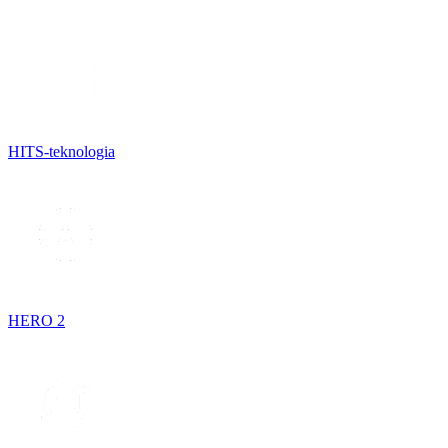
HITS-teknologia
HERO 2