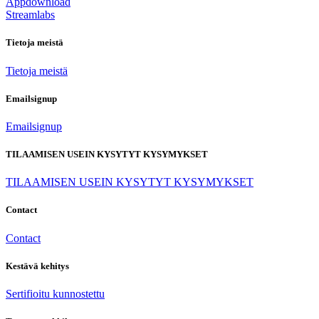
Appdownload
Streamlabs
Tietoja meistä
Tietoja meistä
Emailsignup
Emailsignup
TILAAMISEN USEIN KYSYTYT KYSYMYKSET
TILAAMISEN USEIN KYSYTYT KYSYMYKSET
Contact
Contact
Kestävä kehitys
Sertifioitu kunnostettu