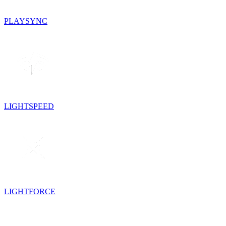
PLAYSYNC
LIGHTSPEED
LIGHTFORCE