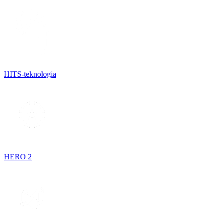
HITS-teknologia
HERO 2