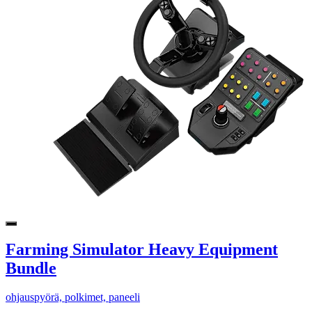
Farming Simulator Heavy Equipment
Bundle
ohjauspyörä, polkimet, paneeli