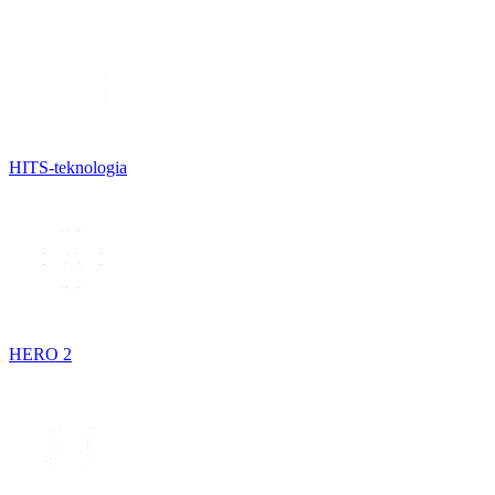
HITS-teknologia
HERO 2