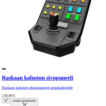
Raskaan kaluston sivupaneeli
Raskaan kaluston ohjauspaneeli simulaattoreille
139,99 €
Lisää ostoskoriin