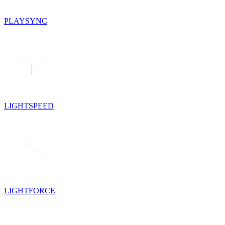
PLAYSYNC
LIGHTSPEED
LIGHTFORCE