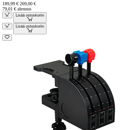
189,99 €
269,00 €
79,01 € alennus
Lisää ostoskoriin
Lisää ostoskoriin