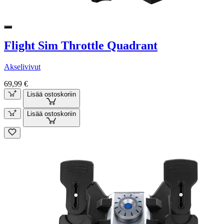
Flight Sim Throttle Quadrant
Akselivivut
69,99 €
Lisää ostoskoriin
Lisää ostoskoriin