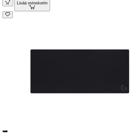
Lisää ostoskoriin