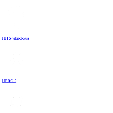
HITS-teknologia
HERO 2