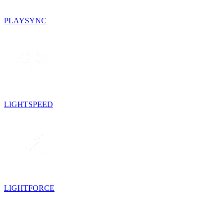
PLAYSYNC
LIGHTSPEED
LIGHTFORCE