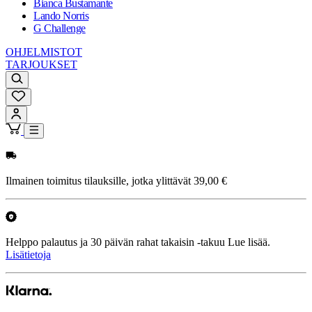
Bianca Bustamante
Lando Norris
G Challenge
OHJELMISTOT
TARJOUKSET
Ilmainen toimitus tilauksille, jotka ylittävät 39,00 €
Helppo palautus ja 30 päivän rahat takaisin -takuu Lue lisää.
Lisätietoja