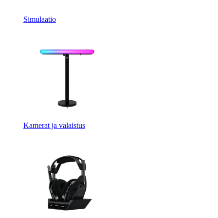
Simulaatio
Kamerat ja valaistus