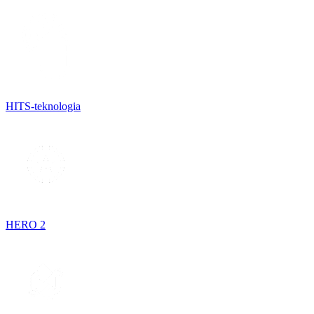
HITS-teknologia
HERO 2