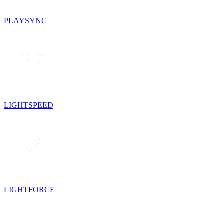
PLAYSYNC
LIGHTSPEED
LIGHTFORCE